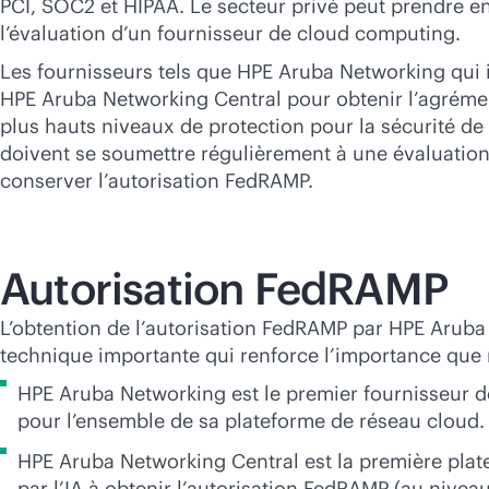
PCI, SOC2 et HIPAA. Le secteur privé peut prendre en
l’évaluation d’un fournisseur de cloud computing.
Les fournisseurs tels que HPE Aruba Networking qui
HPE Aruba Networking Central pour obtenir l’agréme
plus hauts niveaux de protection pour la sécurité de 
doivent se soumettre régulièrement à une évaluation
conserver l’autorisation FedRAMP.
Autorisation FedRAMP
L’obtention de l’autorisation FedRAMP par HPE Aruba
technique importante qui renforce l’importance que 
HPE Aruba Networking est le premier fournisseur d
pour l’ensemble de sa plateforme de réseau cloud.
HPE Aruba Networking Central est la première plat
par l’IA à obtenir l’autorisation FedRAMP (au nivea