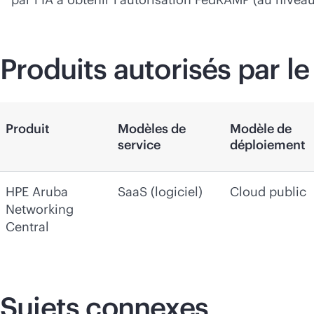
Produits autorisés par 
Produit
Modèles de
Modèle de
service
déploiement
HPE Aruba
SaaS (logiciel)
Cloud public
Networking
Central
Sujets connexes