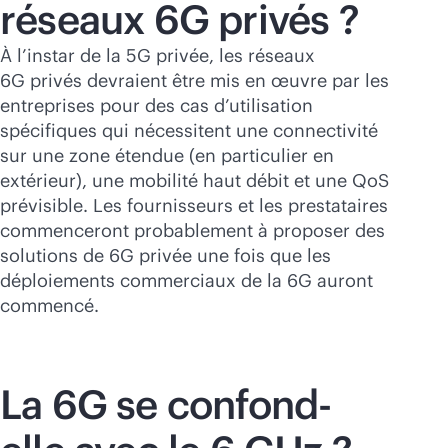
réseaux 6G privés ?
À l’instar de la 5G privée, les réseaux
6G privés devraient être mis en œuvre par les
entreprises pour des cas d’utilisation
spécifiques qui nécessitent une connectivité
sur une zone étendue (en particulier en
extérieur), une mobilité haut débit et une QoS
prévisible. Les fournisseurs et les prestataires
commenceront probablement à proposer des
solutions de 6G privée une fois que les
déploiements commerciaux de la 6G auront
commencé.
La 6G se confond-