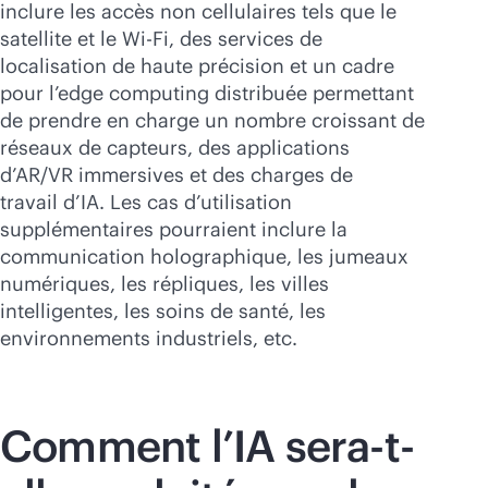
inclure les accès non cellulaires tels que le
satellite et le
Wi-Fi
, des services de
localisation de haute précision et un cadre
pour l’edge computing distribuée permettant
de prendre en charge un nombre croissant de
réseaux de capteurs, des applications
d’AR/VR immersives et des charges de
travail d’IA. Les cas d’utilisation
supplémentaires pourraient inclure la
communication holographique, les jumeaux
numériques, les répliques, les villes
intelligentes, les soins de santé, les
environnements industriels, etc.
Comment l’IA sera-t-