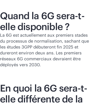
Quand la 6G sera-t-
elle disponible ?
La 6G est actuellement aux premiers stades
du processus de normalisation, sachant que
les études 3GPP débuteront fin 2025 et
dureront environ deux ans. Les premiers
réseaux 6G commerciaux devraient être
déployés vers 2030.
En quoi la 6G sera-t-
elle différente de la