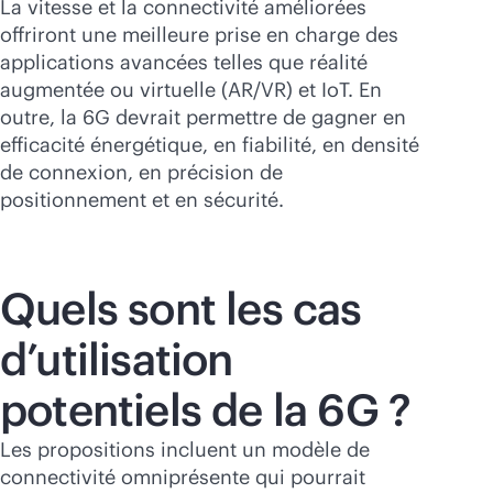
La vitesse et la connectivité améliorées
offriront une meilleure prise en charge des
applications avancées telles que réalité
augmentée ou virtuelle (AR/VR) et IoT. En
outre, la 6G devrait permettre de gagner en
efficacité énergétique, en fiabilité, en densité
de connexion, en précision de
positionnement et en sécurité.
Quels sont les cas
d’utilisation
potentiels de la 6G ?
Les propositions incluent un modèle de
connectivité omniprésente qui pourrait