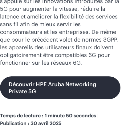
s’appuie sur les innovations introduites par la
Acheter maintenant
5G pour augmenter la vitesse, réduire la
latence et améliorer la flexibilité des services
sans fil afin de mieux servir les
consommateurs et les entreprises. De même
que pour le précédent volet de normes 3GPP,
les appareils des utilisateurs finaux doivent
obligatoirement être compatibles 6G pour
fonctionner sur les réseaux 6G.
Découvrir HPE Aruba Networking
Private 5G
Temps de lecture : 1 minute 50 secondes |
Publication : 30 avril 2025