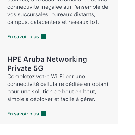
connectivité inégalée sur l’ensemble de
vos succursales, bureaux distants,
campus, datacenters et réseaux IoT.
En savoir
plus
HPE Aruba Networking
Private 5G
Complétez votre
Wi-Fi
par une
connectivité cellulaire dédiée en optant
pour une solution de bout en bout,
simple à déployer et facile à gérer.
En savoir
plus