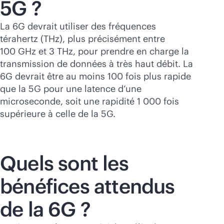
5G ?
La 6G devrait utiliser des fréquences
térahertz (THz), plus précisément entre
100 GHz et 3 THz, pour prendre en charge la
transmission de données à très haut débit. La
6G devrait être au moins 100 fois plus rapide
que la 5G pour une latence d’une
microseconde, soit une rapidité 1 000 fois
supérieure à celle de la 5G.
Quels sont les
bénéfices attendus
de la 6G ?