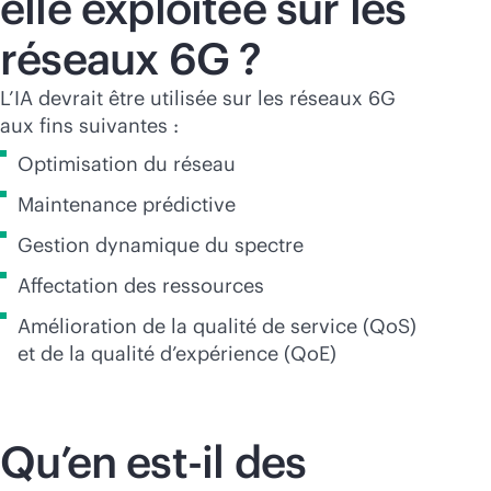
elle exploitée sur les
réseaux 6G ?
L’IA devrait être utilisée sur les réseaux 6G
aux fins suivantes :
Optimisation du réseau
Maintenance prédictive
Gestion dynamique du spectre
Affectation des ressources
Amélioration de la qualité de service (QoS)
et de la qualité d’expérience (QoE)
Qu’en est-il des