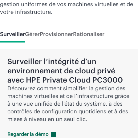
gestion uniformes de vos machines virtuelles et de
votre infrastructure.
Surveiller
Gérer
Provisionner
Rationaliser
Surveiller l’intégrité d’un
environnement de cloud privé
avec HPE Private Cloud PC3000
Découvrez comment simplifier la gestion des
machines virtuelles et de l’infrastructure grâce
à une vue unifiée de l’état du système, à des
contrôles de configuration quotidiens et à des
mises à niveau en un seul clic.
Regarder la
démo