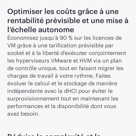
Optimiser les coûts grâce à une
rentabilité prévisible et une mise à
l’échelle autonome
Économisez jusqu’à 90 % sur les licences de
VM grâce à une tarification prévisible par
socket et à la liberté d’exécuter conjointement
les hyperviseurs VMware et HVM via un plan
de contrôle unique, tout en faisant migrer les
charges de travail à votre rythme. Faites
évoluer le calcul et le stockage de manière
indépendante avec la dHCI pour éviter le
surprovisionnement tout en maintenant les
performances et la disponibilité dont vous
avez besoin.