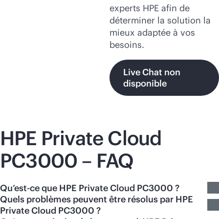
experts HPE afin de
déterminer la solution la
mieux adaptée à vos
besoins.
Live Chat non
disponible
HPE Private Cloud
PC3000 – FAQ
Qu’est-ce que HPE Private Cloud PC3000 ?
Quels problèmes peuvent être résolus par HPE
Private Cloud PC3000 ?