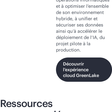
et à optimiser l’ensemble
de son environnement
hybride, à unifier et
sécuriser ses données
ainsi qu’à accélérer le
déploiement de l’IA, du
projet pilote à la
production.
Découvrir
l’expérience
cloud GreenLake
Ressources