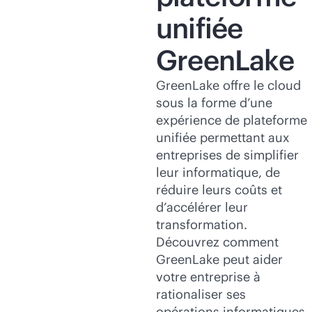
unifiée
GreenLake
GreenLake offre le cloud
sous la forme d’une
expérience de plateforme
unifiée permettant aux
entreprises de simplifier
leur informatique, de
réduire leurs coûts et
d’accélérer leur
transformation.
Découvrez comment
GreenLake peut aider
votre entreprise à
rationaliser ses
opérations informatiques