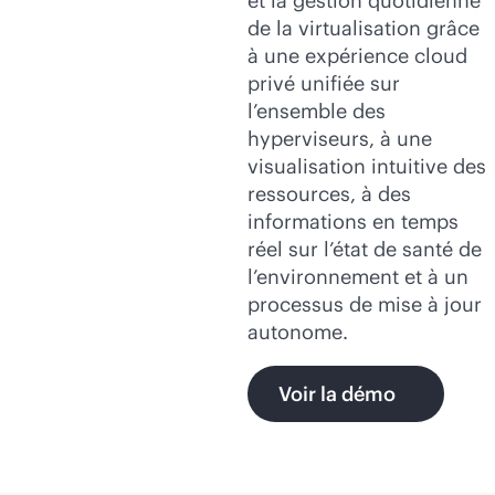
et la gestion quotidienne
de la virtualisation grâce
à une expérience cloud
privé unifiée sur
l’ensemble des
hyperviseurs, à une
visualisation intuitive des
ressources, à des
informations en temps
réel sur l’état de santé de
l’environnement et à un
processus de mise à jour
autonome.
Voir la démo