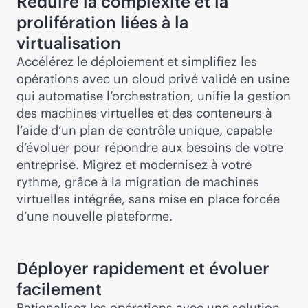
Réduire la complexité et la
prolifération liées à la
virtualisation
Accélérez le déploiement et simplifiez les
opérations avec un cloud privé validé en usine
qui automatise l’orchestration, unifie la gestion
des machines virtuelles et des conteneurs à
l’aide d’un plan de contrôle unique, capable
d’évoluer pour répondre aux besoins de votre
entreprise. Migrez et modernisez à votre
rythme, grâce à la migration de machines
virtuelles intégrée, sans mise en place forcée
d’une nouvelle plateforme.
Déployer rapidement et évoluer
facilement
Rationalisez les opérations avec une solution