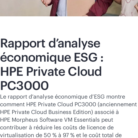
Rapport d’analyse
économique ESG :
HPE Private Cloud
PC3000
Le rapport d’analyse économique d’ESG montre
comment HPE Private Cloud PC3000 (anciennement
HPE Private Cloud Business Edition) associé à
HPE Morpheus Software VM Essentials peut
contribuer à réduire les coûts de licence de
virtualisation de 50 % à 97 % et le coût total de