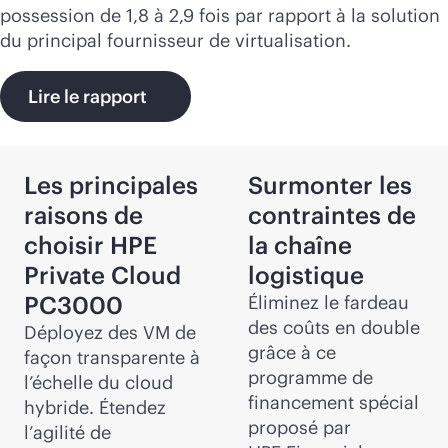
possession de 1,8 à 2,9 fois par rapport à la solution
du principal fournisseur de virtualisation.
Lire le rapport
Les principales
Surmonter les
raisons de
contraintes de
choisir HPE
la chaîne
Private Cloud
logistique
PC3000
Éliminez le fardeau
des coûts en double
Déployez des VM de
grâce à ce
façon transparente à
programme de
l’échelle du cloud
financement spécial
hybride. Étendez
proposé par
l’agilité de