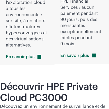
HPE Financial
l’exploitation cloud
Services : aucun
à tous les
paiement pendant
environnements :
90 jours, puis des
sur site, à un choix
mensualités
d’infrastructures
exceptionnellement
hyperconvergées et
faibles pendant
des virtualisations
9 mois.
alternatives.
En savoir
plus
En savoir
plus
Découvrir HPE Private
Cloud PC3000
Découvrez un environnement de surveillance et de