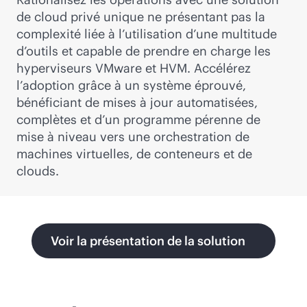
de cloud privé unique ne présentant pas la
complexité liée à l’utilisation d’une multitude
d’outils et capable de prendre en charge les
hyperviseurs VMware et HVM. Accélérez
l’adoption grâce à un système éprouvé,
bénéficiant de mises à jour automatisées,
complètes et d’un programme pérenne de
mise à niveau vers une orchestration de
machines virtuelles, de conteneurs et de
clouds.
Voir la présentation de la solution