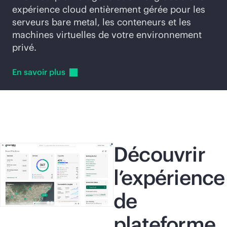
expérience cloud entièrement gérée pour les
serveurs bare metal, les conteneurs et les
machines virtuelles de votre environnement
privé.
En savoir
plus
Découvrir
l’expérience
de
plateforme