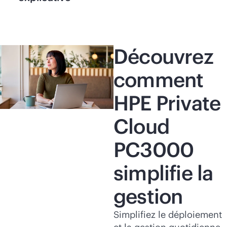
Découvrez
comment
HPE Private
Cloud
PC3000
simplifie la
gestion
Simplifiez le déploiement