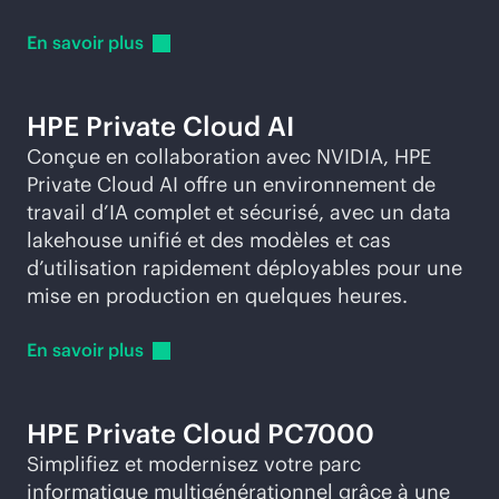
En savoir
plus
HPE Private Cloud AI
Conçue en collaboration avec NVIDIA, HPE
Private Cloud AI offre un environnement de
travail d’IA complet et sécurisé, avec un data
lakehouse unifié et des modèles et cas
d’utilisation rapidement déployables pour une
mise en production en quelques heures.
En savoir
plus
HPE Private Cloud PC7000
Simplifiez et modernisez votre parc
informatique multigénérationnel grâce à une