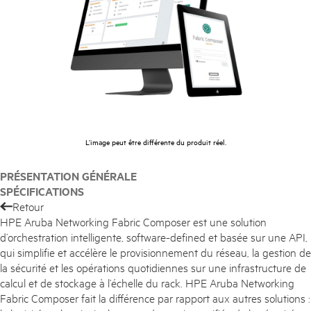
Acheter maintenant
L’image peut être différente du produit réel.
PRÉSENTATION GÉNÉRALE
SPÉCIFICATIONS
Retour
HPE Aruba Networking Fabric Composer est une solution
d’orchestration intelligente, software-defined et basée sur une API,
qui simplifie et accélère le provisionnement du réseau, la gestion de
la sécurité et les opérations quotidiennes sur une infrastructure de
calcul et de stockage à l’échelle du rack. HPE Aruba Networking
Fabric Composer fait la différence par rapport aux autres solutions :