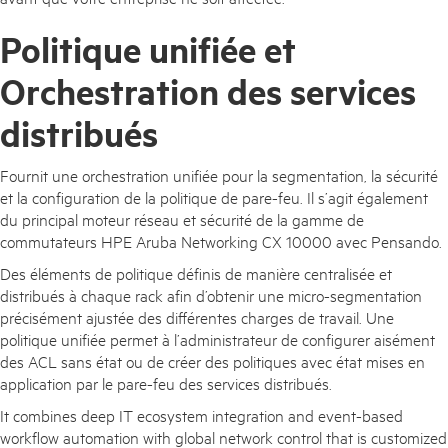
Politique unifiée et
Orchestration des services
distribués
Fournit une orchestration unifiée pour la segmentation, la sécurité
et la configuration de la politique de pare-feu. Il s’agit également
du principal moteur réseau et sécurité de la gamme de
commutateurs HPE Aruba Networking CX 10000 avec Pensando.
Des éléments de politique définis de manière centralisée et
distribués à chaque rack afin d’obtenir une micro-segmentation
précisément ajustée des différentes charges de travail. Une
politique unifiée permet à l’administrateur de configurer aisément
des ACL sans état ou de créer des politiques avec état mises en
application par le pare-feu des services distribués.
It combines deep IT ecosystem integration and event-based
workflow automation with global network control that is customized