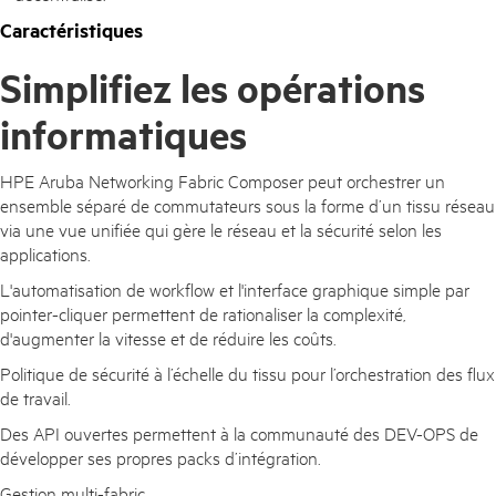
Caractéristiques
Simplifiez les opérations
informatiques
HPE Aruba Networking Fabric Composer peut orchestrer un
ensemble séparé de commutateurs sous la forme d’un tissu réseau
via une vue unifiée qui gère le réseau et la sécurité selon les
applications.
L'automatisation de workflow et l'interface graphique simple par
pointer-cliquer permettent de rationaliser la complexité,
d'augmenter la vitesse et de réduire les coûts.
Politique de sécurité à l’échelle du tissu pour l’orchestration des flux
de travail.
Des API ouvertes permettent à la communauté des DEV-OPS de
développer ses propres packs d’intégration.
Gestion multi-fabric