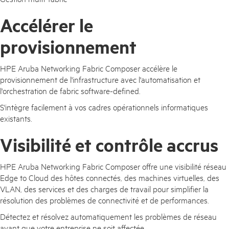
Accélérer le
provisionnement
HPE Aruba Networking Fabric Composer accélère le
provisionnement de l'infrastructure avec l'automatisation et
l'orchestration de fabric software-defined.
S'intègre facilement à vos cadres opérationnels informatiques
existants.
Visibilité et contrôle accrus
HPE Aruba Networking Fabric Composer offre une visibilité réseau
Edge to Cloud des hôtes connectés, des machines virtuelles, des
VLAN, des services et des charges de travail pour simplifier la
résolution des problèmes de connectivité et de performances.
Détectez et résolvez automatiquement les problèmes de réseau
avant que votre entreprise ne soit affectée.