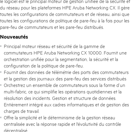
le logiciel est le principal moteur de gestion unifiée de la sécurité et
du réseau pour les plateformes HPE Aruba Networking CX. Il gère
toutes les configurations de commutateurs et de réseau, ainsi que
toutes les configurations de politique de pare-feu à la fois pour les
pare-feu de commutateurs et les pare-feu distribués.
Nouveautés
Principal moteur réseau et sécurité de la gamme de
commutateurs HPE Aruba Networking CX 10000. Fournit une
orchestration unifiée pour la segmentation, la sécurité et la
configuration de la politique de pare-feu.
Fournit des données de télémétrie des ports des commutateurs
et la gestion des journaux des pare-feu des services distribués
Orchestrez un ensemble de commutateurs sous la forme d’un
multi-fabric, ce qui simplifie les opérations quotidiennes et la
résolution des incidents. Gestion et structure de données.
Entièrement intégré aux cadres informatiques et de gestion des
charges de travail.
Offre la simplicité et le déterminisme de la gestion réseau
centralisée avec la réponse rapide et l'évolutivité du contrôle
décentralisé.