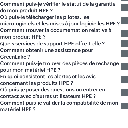
Comment puis-je vérifier le statut de la garantie
de mon produit HPE ?
Où puis-je télécharger les pilotes, les
micrologiciels et les mises à jour logicielles HPE ?
Comment trouver la documentation relative à
mon produit HPE ?
Quels services de support HPE offre-t-elle ?
Comment obtenir une assistance pour
GreenLake ?
Comment puis-je trouver des pièces de rechange
pour mon matériel HPE ?
En quoi consistent les alertes et les avis
concernant les produits HPE ?
Où puis-je poser des questions ou entrer en
contact avec d’autres utilisateurs HPE ?
Comment puis-je valider la compatibilité de mon
matériel HPE ?