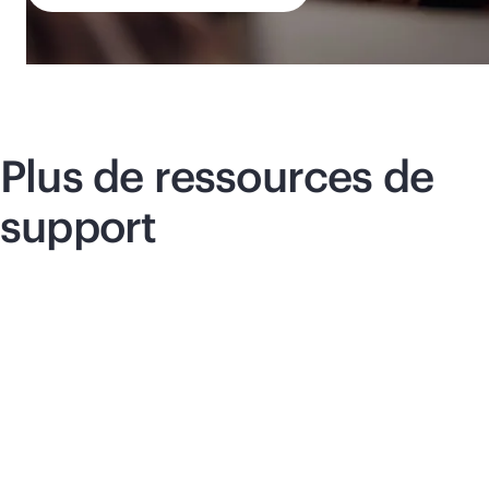
Plus de ressources de
support