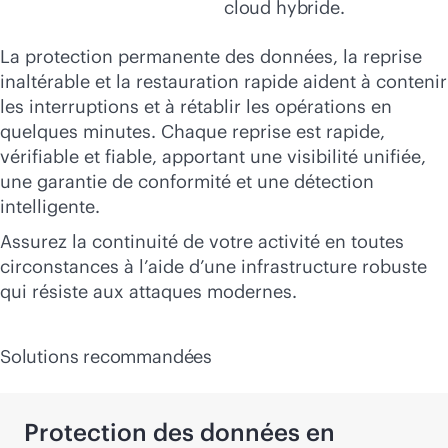
cloud hybride.
La protection permanente des données, la reprise
inaltérable et la restauration rapide aident à contenir
les interruptions et à rétablir les opérations en
quelques minutes. Chaque reprise est rapide,
vérifiable et fiable, apportant une visibilité unifiée,
une garantie de conformité et une détection
intelligente.
Assurez la continuité de votre activité en toutes
circonstances à l’aide d’une infrastructure robuste
qui résiste aux attaques modernes.
Solutions recommandées
Protection des données en