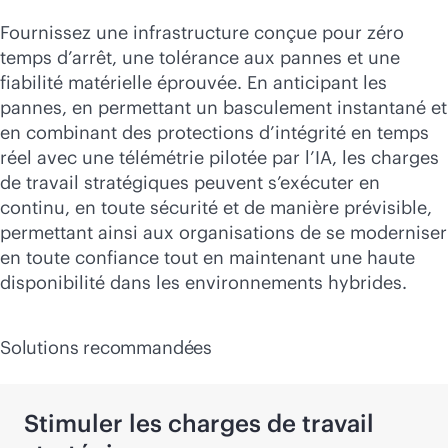
Fournissez une infrastructure conçue pour zéro
temps d’arrêt, une tolérance aux pannes et une
fiabilité matérielle éprouvée. En anticipant les
pannes, en permettant un basculement instantané et
en combinant des protections d’intégrité en temps
réel avec une télémétrie pilotée par l’IA, les charges
de travail stratégiques peuvent s’exécuter en
continu, en toute sécurité et de manière prévisible,
permettant ainsi aux organisations de se moderniser
en toute confiance tout en maintenant une haute
disponibilité dans les environnements hybrides.
Solutions recommandées
Stimuler les charges de travail