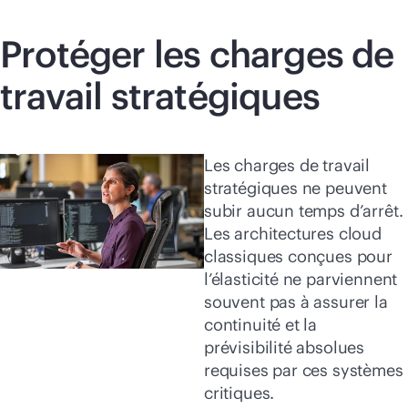
Protéger les charges de
travail stratégiques
Les charges de travail
stratégiques ne peuvent
subir aucun temps d’arrêt.
Les architectures cloud
classiques conçues pour
l’élasticité ne parviennent
souvent pas à assurer la
continuité et la
prévisibilité absolues
requises par ces systèmes
critiques.