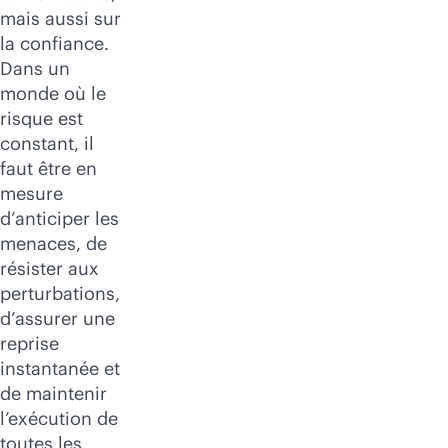
mais aussi sur
la confiance.
Dans un
monde où le
risque est
constant, il
faut être en
mesure
d’anticiper les
menaces, de
résister aux
perturbations,
d’assurer une
reprise
instantanée et
de maintenir
l’exécution de
toutes les