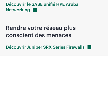
Découvrir le SASE unifié HPE Aruba
Networking
Rendre votre réseau plus
conscient des menaces
Découvrir Juniper SRX Series
Firewalls