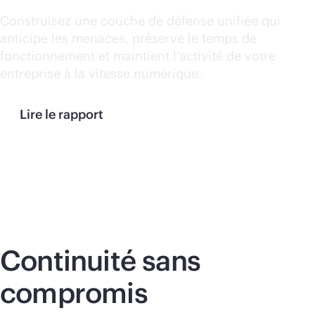
Construisez une couche de défense unifiée qui
anticipe les menaces, préserve le temps de
fonctionnement et maintient l’activité de votre
entreprise à la vitesse numérique.
Lire le rapport
Continuité sans
compromis