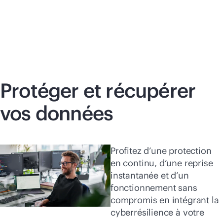
Protéger et récupérer
vos données
Profitez d’une protection
en continu, d’une reprise
instantanée et d’un
fonctionnement sans
compromis en intégrant la
cyberrésilience à votre