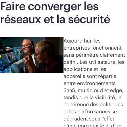
Faire converger les
réseaux et la sécurité
Aujourd’hui, les
entreprises fonctionnent
sans périmètre clairement
défini. Les utilisateurs, les
applications et les
appareils sont répartis
entre environnements
SaaS, multicloud et edge,
tandis que la visibilité, la
cohérence des politiques
et les performances se
dégradent sous l’effet
d’une complexité et d’un