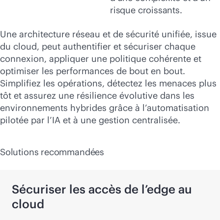
risque croissants.
Une architecture réseau et de sécurité unifiée, issue
du cloud, peut authentifier et sécuriser chaque
connexion, appliquer une politique cohérente et
optimiser les performances de bout en bout.
Simplifiez les opérations, détectez les menaces plus
tôt et assurez une résilience évolutive dans les
environnements hybrides grâce à l’automatisation
pilotée par l’IA et à une gestion centralisée.
Solutions recommandées
Sécuriser les accès de l’edge au
cloud