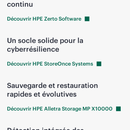
continu
Découvrir HPE Zerto
Software
Un socle solide pour la
cyberrésilience
Découvrir HPE StoreOnce
Systems
Sauvegarde et restauration
rapides et évolutives
Découvrir HPE Alletra Storage MP
X10000