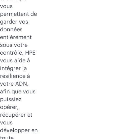
vous
permettent de
garder vos
données
entièrement
sous votre
contrôle, HPE
vous aide à
intégrer la
résilience à
votre ADN,
afin que vous
puissiez
opérer,
récupérer et
vous
développer en
toute