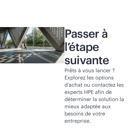
Passer à
l’étape
suivante
Prêts à vous lancer ?
Explorez les options
d’achat ou contactez les
experts HPE afin de
déterminer la solution la
mieux adaptée aux
besoins de votre
entreprise.