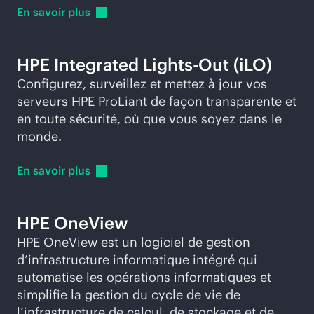
En savoir
plus
HPE Integrated
Lights-Out
(iLO)
Configurez, surveillez et mettez à jour vos
serveurs HPE ProLiant de façon transparente et
en toute sécurité, où que vous soyez dans le
monde.
En savoir
plus
HPE OneView
HPE OneView est un logiciel de gestion
d’infrastructure informatique intégré qui
automatise les opérations informatiques et
simplifie la gestion du cycle de vie de
l’infrastructure de calcul, de stockage et de