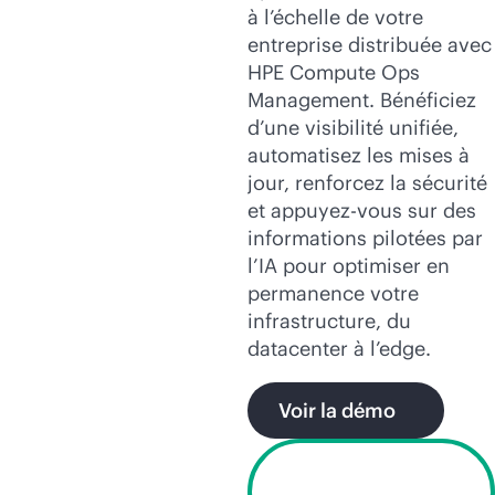
à l’échelle de votre
entreprise distribuée avec
HPE Compute Ops
Management. Bénéficiez
d’une visibilité unifiée,
automatisez les mises à
jour, renforcez la sécurité
et appuyez-vous sur des
informations pilotées par
l’IA pour optimiser en
permanence votre
infrastructure, du
datacenter à l’edge.
Voir la démo
Demander une
licence d’essai