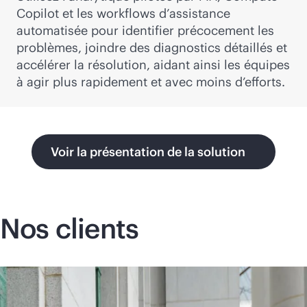
Copilot et les workflows d’assistance
automatisée pour identifier précocement les
problèmes, joindre des diagnostics détaillés et
accélérer la résolution, aidant ainsi les équipes
à agir plus rapidement et avec moins d’efforts.
Voir la présentation de la solution
Nos clients