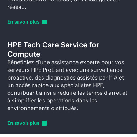
réseau.
En savoir
plus
HPE Tech Care Service for
Compute
Bénéficiez d’une assistance experte pour vos
serveurs HPE ProLiant avec une surveillance
proactive, des diagnostics assistés par l’IA et
un accès rapide aux spécialistes HPE,
contribuant ainsi à réduire les temps d’arrêt et
à simplifier les opérations dans les
environnements distribués.
En savoir
plus