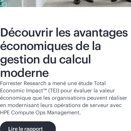
Découvrir les avantages
économiques de la
gestion du calcul
moderne
Forrester Research a mené une étude Total
Economic Impact™ (TEI) pour évaluer la valeur
économique que les organisations peuvent réaliser
en modernisant leurs opérations de serveur avec
HPE Compute Ops Management.
Lire le rapport