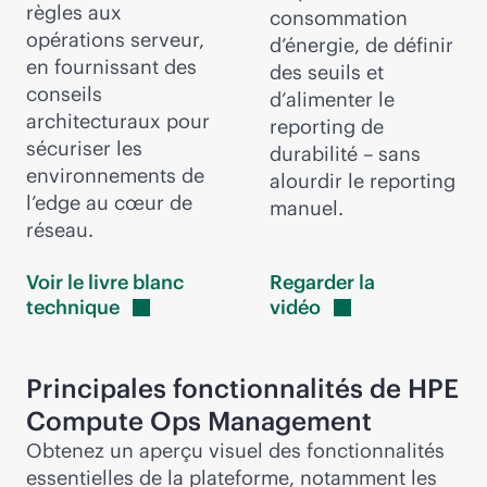
règles aux
consommation
opérations serveur,
d’énergie, de définir
en fournissant des
des seuils et
conseils
d’alimenter le
architecturaux pour
reporting de
sécuriser les
durabilité – sans
environnements de
alourdir le reporting
l’edge au cœur de
manuel.
réseau.
Voir le livre blanc
Regarder la
technique
vidéo
Principales fonctionnalités de HPE
Compute Ops Management
Obtenez un aperçu visuel des fonctionnalités
essentielles de la plateforme, notamment les