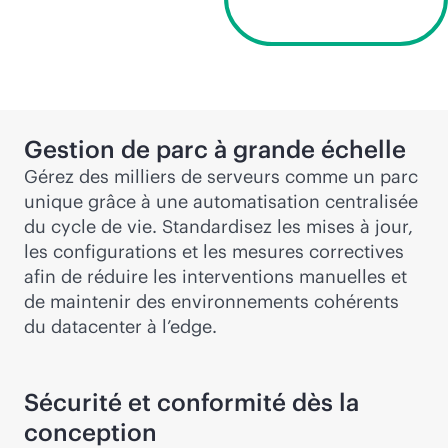
gratuite
Gestion de parc à grande échelle
Gérez des milliers de serveurs comme un parc
unique grâce à une automatisation centralisée
du cycle de vie. Standardisez les mises à jour,
les configurations et les mesures correctives
afin de réduire les interventions manuelles et
de maintenir des environnements cohérents
du datacenter à l’edge.
Sécurité et conformité dès la
conception