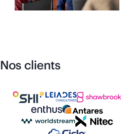
Nos clients