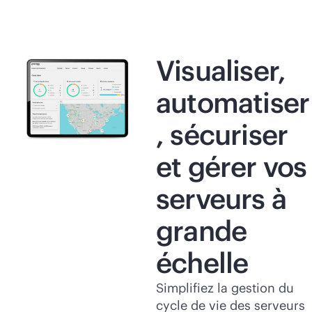
Visualiser,
automatiser
, sécuriser
et gérer vos
serveurs à
grande
échelle
Simplifiez la gestion du
cycle de vie des serveurs