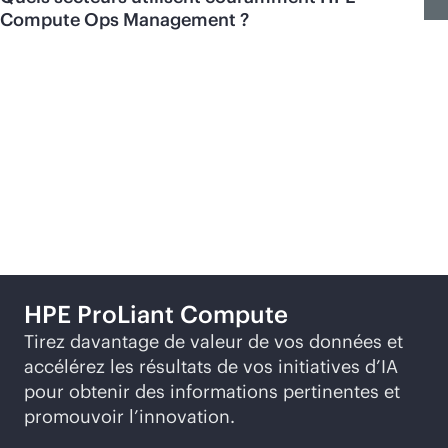
Compute Ops Management ?
Explorer d’autres
possibilités
HPE ProLiant Compute
Tirez davantage de valeur de vos données et
accélérez les résultats de vos initiatives d’IA
pour obtenir des informations pertinentes et
promouvoir l’innovation.