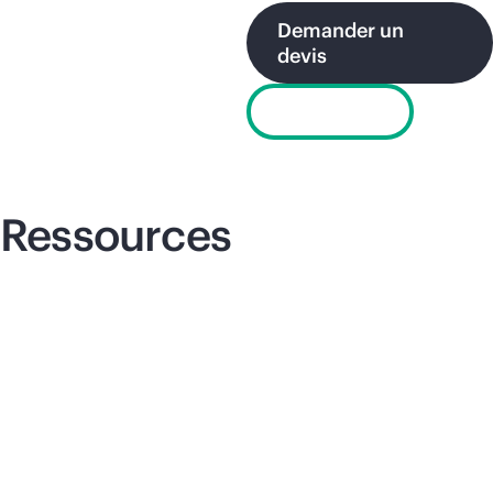
Demander un
devis
Live Chat
Ressources