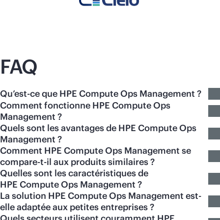
FAQ
Qu’est-ce que HPE Compute Ops Management ?
Comment fonctionne HPE Compute Ops
Management ?
Quels sont les avantages de HPE Compute Ops
Management ?
Comment HPE Compute Ops Management se
compare-t-il aux produits similaires ?
Quelles sont les caractéristiques de
HPE Compute Ops Management ?
La solution HPE Compute Ops Management est-
elle adaptée aux petites entreprises ?
Quels secteurs utilisent couramment HPE