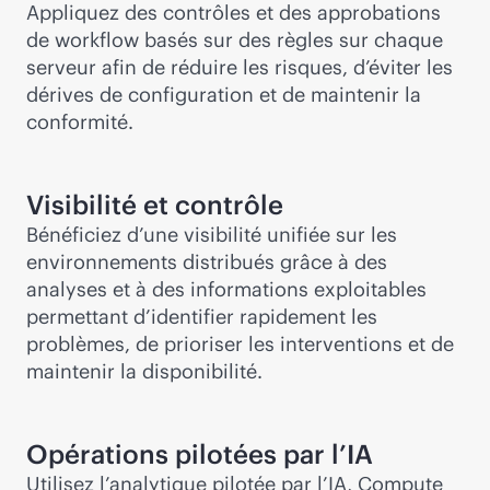
Appliquez des contrôles et des approbations
de workflow basés sur des règles sur chaque
serveur afin de réduire les risques, d’éviter les
dérives de configuration et de maintenir la
conformité.
Visibilité et contrôle
Bénéficiez d’une visibilité unifiée sur les
environnements distribués grâce à des
analyses et à des informations exploitables
permettant d’identifier rapidement les
problèmes, de prioriser les interventions et de
maintenir la disponibilité.
Opérations pilotées par l’IA
Utilisez l’analytique pilotée par l’IA, Compute