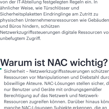
von der IT-Abteilung festgelegten Regeln ein. In
ähnlicher Weise, wie Türschlösser und
Sicherheitsplaketten Eindringlinge am Zutritt zu
physischen Unternehmensressourcen wie Gebäude
und Büros hindern, schützen
Netzwerkzugriffssteuerungen digitale Ressourcen vo
unbefugtem Zugriff.
Warum ist NAC wichtig?
Sicherheit – Netzwerkzugriffssteuerungen schütze
Ressourcen vor Manipulationen und Diebstahl dur
böswillige Akteure. NAC-Lösungen stellen sicher, 
nur Benutzer und Geräte mit ordnungsgemäßer
Berechtigung auf das Netzwerk und Netzwerk-
Ressourcen zugreifen können. Darüber hinaus kö
manche NAC-Lösungen Subjekte erkennen, die an