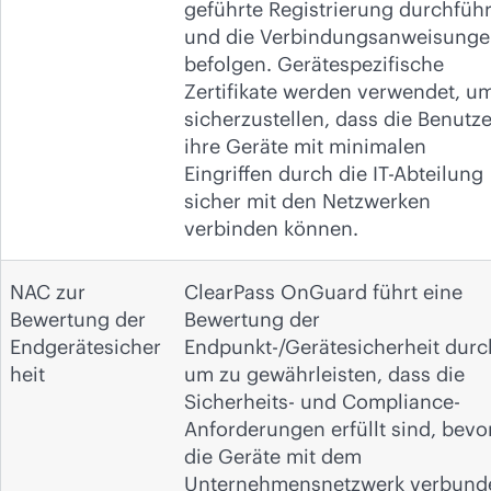
geführte Registrierung durchfüh
und die Verbindungsanweisung
befolgen. Gerätespezifische
Zertifikate werden verwendet, u
sicherzustellen, dass die Benutze
ihre Geräte mit minimalen
Eingriffen durch die IT-Abteilung
sicher mit den Netzwerken
verbinden können.
NAC zur
ClearPass OnGuard führt eine
Bewertung der
Bewertung der
Endgerätesicher
Endpunkt-/Gerätesicherheit durc
heit
um zu gewährleisten, dass die
Sicherheits- und Compliance-
Anforderungen erfüllt sind, bevo
die Geräte mit dem
Unternehmensnetzwerk verbund