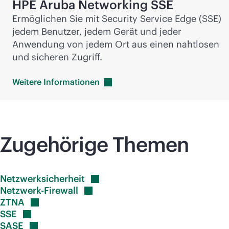
HPE Aruba Networking SSE
Ermöglichen Sie mit Security Service Edge (SSE)
jedem Benutzer, jedem Gerät und jeder
Anwendung von jedem Ort aus einen nahtlosen
und sicheren Zugriff.
Weitere
Informationen
Zugehörige Themen
Netzwerksicherheit
Netzwerk-Firewall
ZTNA
SSE
SASE