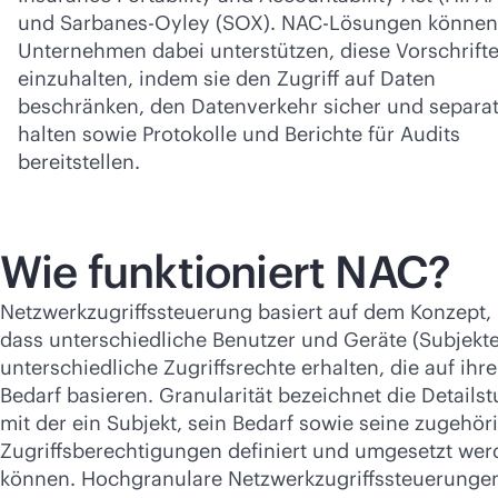
und Sarbanes-Oyley (SOX). NAC-Lösungen können
Unternehmen dabei unterstützen, diese Vorschrift
einzuhalten, indem sie den Zugriff auf Daten
beschränken, den Datenverkehr sicher und separa
halten sowie Protokolle und Berichte für Audits
bereitstellen.
Wie funktioniert NAC?
Netzwerkzugriffssteuerung basiert auf dem Konzept,
dass unterschiedliche Benutzer und Geräte (Subjekte
unterschiedliche Zugriffsrechte erhalten, die auf ihr
Bedarf basieren. Granularität bezeichnet die Detailst
mit der ein Subjekt, sein Bedarf sowie seine zugehör
Zugriffsberechtigungen definiert und umgesetzt we
können. Hochgranulare Netzwerkzugriffssteuerunge