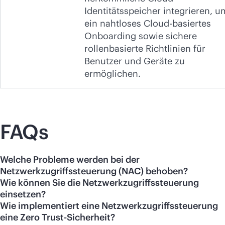
Identitätsspeicher integrieren, u
ein nahtloses Cloud-basiertes
Onboarding sowie sichere
rollenbasierte Richtlinien für
Benutzer und Geräte zu
ermöglichen.
FAQs
Welche Probleme werden bei der
Netzwerkzugriffssteuerung (NAC) behoben?
Wie können Sie die Netzwerkzugriffssteuerung
einsetzen?
Wie implementiert eine Netzwerkzugriffssteuerung
eine Zero Trust-Sicherheit?