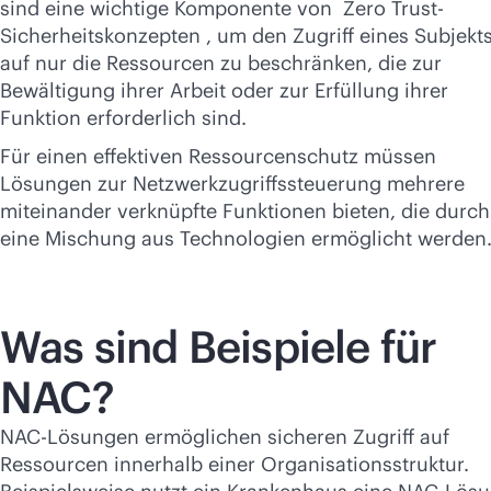
sind eine wichtige Komponente von Zero Trust-
Sicherheitskonzepten , um den Zugriff eines Subjekt
auf nur die Ressourcen zu beschränken, die zur
Bewältigung ihrer Arbeit oder zur Erfüllung ihrer
Funktion erforderlich sind.
Für einen effektiven Ressourcenschutz müssen
Lösungen zur Netzwerkzugriffssteuerung mehrere
miteinander verknüpfte Funktionen bieten, die durch
eine Mischung aus Technologien ermöglicht werden
Was sind Beispiele für
NAC?
NAC-Lösungen ermöglichen sicheren Zugriff auf
Ressourcen innerhalb einer Organisationsstruktur.