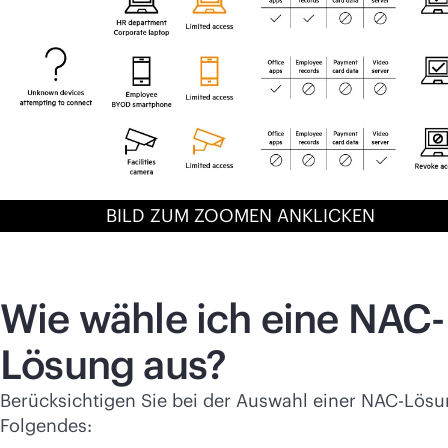
BILD ZUM ZOOMEN ANKLICKEN
Wie wähle ich eine NAC-
Lösung aus?
Berücksichtigen Sie bei der Auswahl einer NAC-Lös
Folgendes: