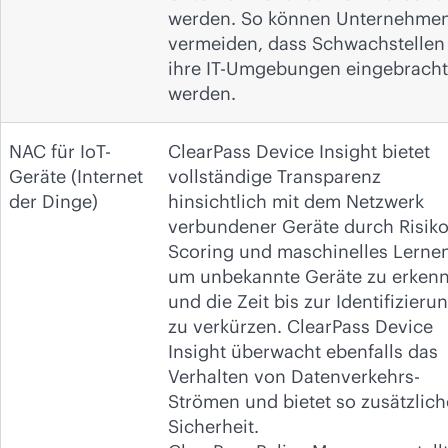
werden. So können Unternehme
vermeiden, dass Schwachstellen 
ihre IT-Umgebungen eingebracht
werden.
NAC für IoT-
ClearPass Device Insight bietet
Geräte (Internet
vollständige Transparenz
der Dinge)
hinsichtlich mit dem Netzwerk
verbundener Geräte durch Risiko
Scoring und maschinelles Lernen
um unbekannte Geräte zu erken
und die Zeit bis zur Identifizieru
zu verkürzen. ClearPass Device
Insight überwacht ebenfalls das
Verhalten von Datenverkehrs-
Strömen und bietet so zusätzlich
Sicherheit.