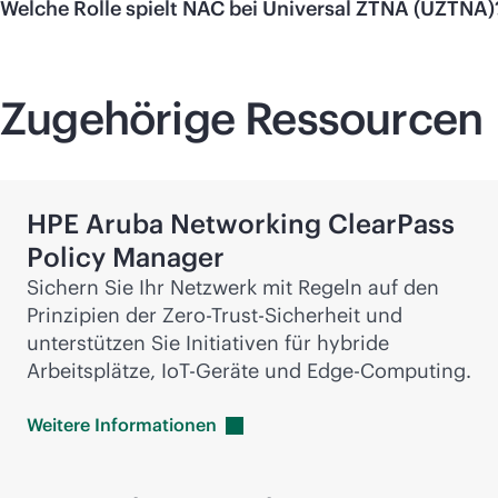
Welche Rolle spielt NAC bei Universal ZTNA (UZTNA)
Zugehörige Ressourcen
HPE Aruba Networking ClearPass
Policy Manager
Sichern Sie Ihr Netzwerk mit Regeln auf den
Prinzipien der Zero-Trust-Sicherheit und
unterstützen Sie Initiativen für hybride
Arbeitsplätze, IoT-Geräte und Edge-Computing.
Weitere
Informationen