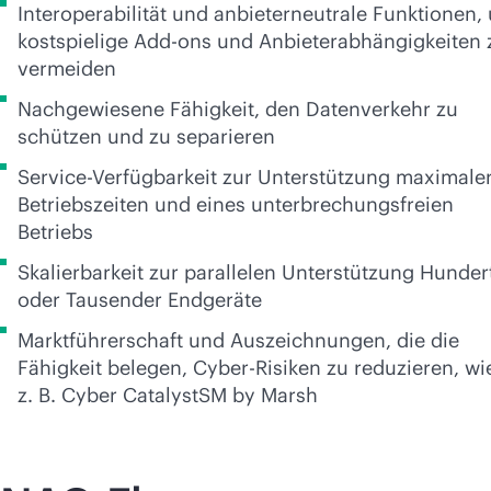
Interoperabilität und anbieterneutrale Funktionen,
kostspielige Add-ons und Anbieterabhängigkeiten 
vermeiden
Nachgewiesene Fähigkeit, den Datenverkehr zu
schützen und zu separieren
Service-Verfügbarkeit zur Unterstützung maximale
Betriebszeiten und eines unterbrechungsfreien
Betriebs
Skalierbarkeit zur parallelen Unterstützung Hunder
oder Tausender Endgeräte
Marktführerschaft und Auszeichnungen, die die
Fähigkeit belegen, Cyber-Risiken zu reduzieren, wi
z. B. Cyber CatalystSM by Marsh