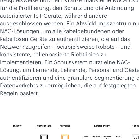
Beispielsweise nutzt ein Krankenhaus eine NAC-Lös
für die Profilierung, den Schutz und die Anbindung
autorisierter IoT-Geräte, während andere
ausgeschlossen werden. Ein Abwicklungszentrum nu
NAC-Lösungen, um alle kabelgebundenen oder
kabellosen Geräte zu authentifizieren, die auf das
Netzwerk zugreifen – beispielsweise Robots – und
konsistente, rollenbasierte Richtlinien zu
implementieren. Ein Schulsystem nutzt eine NAC-
Lösung, um Lernende, Lehrende, Personal und Gäste
authentifizieren und eine granulare Segmentierung 
Datenverkehrs zu ermöglichen, die auf festgelegten
Regeln basiert.