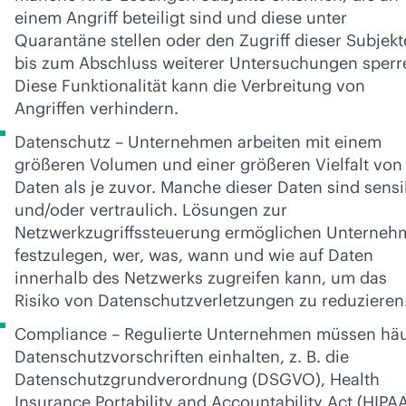
einem Angriff beteiligt sind und diese unter
Quarantäne stellen oder den Zugriff dieser Subjekt
bis zum Abschluss weiterer Untersuchungen sperr
Diese Funktionalität kann die Verbreitung von
Angriffen verhindern.
Datenschutz – Unternehmen arbeiten mit einem
größeren Volumen und einer größeren Vielfalt von
Daten als je zuvor. Manche dieser Daten sind sensi
und/oder vertraulich. Lösungen zur
Netzwerkzugriffssteuerung ermöglichen Unterneh
festzulegen, wer, was, wann und wie auf Daten
innerhalb des Netzwerks zugreifen kann, um das
Risiko von Datenschutzverletzungen zu reduzieren
Compliance – Regulierte Unternehmen müssen häu
Datenschutzvorschriften einhalten, z. B. die
Datenschutzgrundverordnung (DSGVO), Health
Insurance Portability and Accountability Act (HIPA