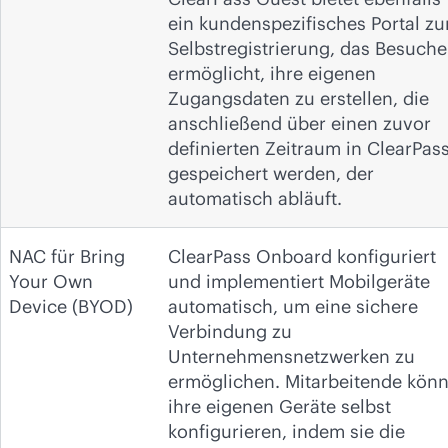
ein kundenspezifisches Portal zu
Selbstregistrierung, das Besuche
ermöglicht, ihre eigenen
Zugangsdaten zu erstellen, die
anschließend über einen zuvor
definierten Zeitraum in ClearPas
gespeichert werden, der
automatisch abläuft.
NAC für Bring
ClearPass Onboard konfiguriert
Your Own
und implementiert Mobilgeräte
Device (BYOD)
automatisch, um eine sichere
Verbindung zu
Unternehmensnetzwerken zu
ermöglichen. Mitarbeitende kön
ihre eigenen Geräte selbst
konfigurieren, indem sie die