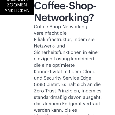
Coffee-Shop-
ZOOMEN
ANKLICKEN
Networking?
Coffee-Shop-Networking
vereinfacht die
Filialinfrastruktur, indem sie
Netzwerk- und
Sicherheitsfunktionen in einer
einzigen Lösung kombiniert,
die eine optimierte
Konnektivität mit dem Cloud
und Security Service Edge
(SSE) bietet. Es hält sich an die
Zero Trust-Prinzipien, indem es
standardmäßig davon ausgeht,
dass keinem Endgerät vertraut
werden kann, bis es