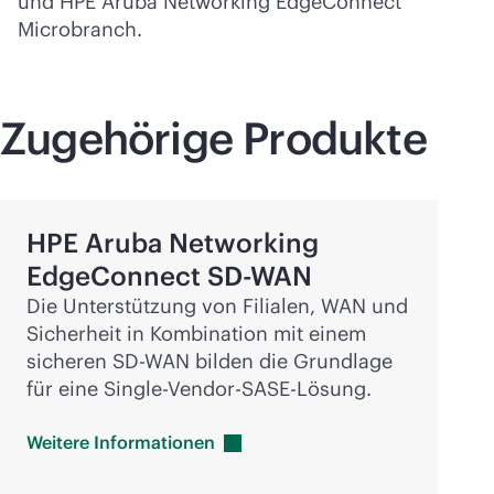
und HPE Aruba Networking EdgeConnect
Microbranch.
Zugehörige Produkte
HPE Aruba Networking
EdgeConnect
SD-WAN
Die Unterstützung von Filialen, WAN und
Sicherheit in Kombination mit einem
sicheren
SD-WAN
bilden die Grundlage
für eine Single-Vendor-SASE-Lösung.
Weitere
Informationen