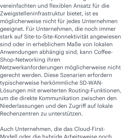
vereinfachten und flexiblen Ansatz für die
Zweigstelleninfrastruktur bietet, ist es
möglicherweise nicht für jedes Unternehmen
geeignet. Für Unternehmen, die noch immer
stark auf Site-to-Site-Konnektivität angewiesen
sind oder in erheblichem Maße von lokalen
Anwendungen abhängig sind, kann Coffee-
Shop-Networking ihren
Netzwerkanforderungen möglicherweise nicht
gerecht werden. Diese Szenarien erfordern
typischerweise herkömmliche
SD-WAN
-
Lösungen mit erweiterten Routing-Funktionen,
um die direkte Kommunikation zwischen den
Niederlassungen und den Zugriff auf lokale
Rechenzentren zu unterstützen.
Auch Unternehmen, die das Cloud-First-
Modell oder die hybride Arbeitsweise noch