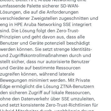
umfassende Palette sicherer
SD-WAN
-
Lösungen, die auf die Anforderungen
verschiedener Zweigstellen zugeschnitten und
eng in HPE Aruba Networking SSE integriert
sind. Die Lösung folgt den Zero-Trust-
Prinzipien und geht davon aus, dass alle
Benutzer und Geräte potenziell beschädigt
werden können. Sie setzt strenge Identitäts-
und Zugriffskontrollmaßnahmen durch und
stellt sicher, dass nur autorisierte Benutzer
und Geräte auf bestimmte Ressourcen
zugreifen können, während laterale
Bewegungen minimiert werden. Mit Private
Edge ermöglicht die Lösung ZTNA-Benutzern
den sicheren Zugriff auf lokale Ressourcen,
ohne den Datenverkehr über SSE umzuleiten,
und setzt konsistente Zero-Trust-Richtlinien für