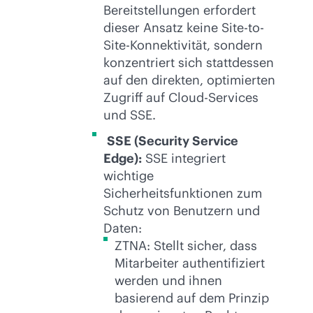
Bereitstellungen erfordert
dieser Ansatz keine Site-to-
Site-Konnektivität, sondern
konzentriert sich stattdessen
auf den direkten, optimierten
Zugriff auf Cloud-Services
und SSE.
SSE (Security Service
Edge):
SSE integriert
wichtige
Sicherheitsfunktionen zum
Schutz von Benutzern und
Daten:
ZTNA: Stellt sicher, dass
Mitarbeiter authentifiziert
werden und ihnen
basierend auf dem Prinzip