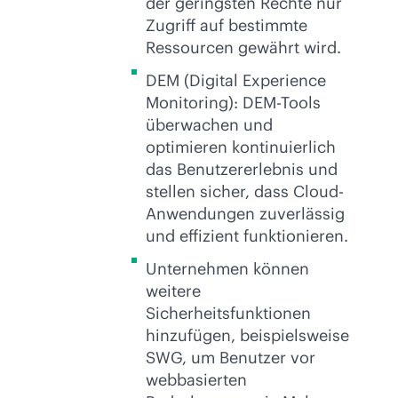
der geringsten Rechte nur
Zugriff auf bestimmte
Ressourcen gewährt wird.
DEM (Digital Experience
Monitoring): DEM-Tools
überwachen und
optimieren kontinuierlich
das Benutzererlebnis und
stellen sicher, dass Cloud-
Anwendungen zuverlässig
und effizient funktionieren.
Unternehmen können
weitere
Sicherheitsfunktionen
hinzufügen, beispielsweise
SWG, um Benutzer vor
webbasierten