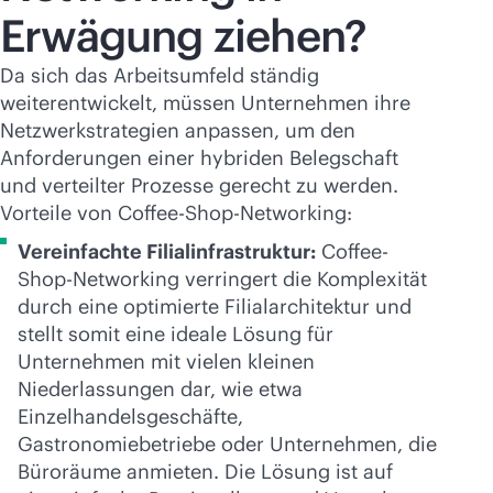
Erwägung ziehen?
Da sich das Arbeitsumfeld ständig
weiterentwickelt, müssen Unternehmen ihre
Netzwerkstrategien anpassen, um den
Anforderungen einer hybriden Belegschaft
und verteilter Prozesse gerecht zu werden.
Vorteile von Coffee-Shop-Networking:
Vereinfachte Filialinfrastruktur:
Coffee-
Shop-Networking verringert die Komplexität
durch eine optimierte Filialarchitektur und
stellt somit eine ideale Lösung für
Unternehmen mit vielen kleinen
Niederlassungen dar, wie etwa
Einzelhandelsgeschäfte,
Gastronomiebetriebe oder Unternehmen, die
Büroräume anmieten. Die Lösung ist auf