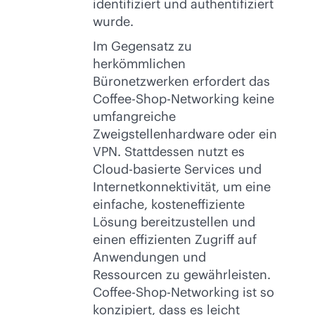
identifiziert und authentifiziert
wurde.
Im Gegensatz zu
herkömmlichen
Büronetzwerken erfordert das
Coffee-Shop-Networking keine
umfangreiche
Zweigstellenhardware oder ein
VPN. Stattdessen nutzt es
Cloud-basierte Services und
Internetkonnektivität, um eine
einfache, kosteneffiziente
Lösung bereitzustellen und
einen effizienten Zugriff auf
Anwendungen und
Ressourcen zu gewährleisten.
Coffee-Shop-Networking ist so
konzipiert, dass es leicht