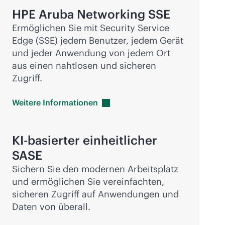
HPE Aruba Networking SSE
Ermöglichen Sie mit Security Service
Edge (SSE) jedem Benutzer, jedem Gerät
und jeder Anwendung von jedem Ort
aus einen nahtlosen und sicheren
Zugriff.
Weitere
Informationen
KI-basierter einheitlicher
SASE
Sichern Sie den modernen Arbeitsplatz
und ermöglichen Sie vereinfachten,
sicheren Zugriff auf Anwendungen und
Daten von überall.