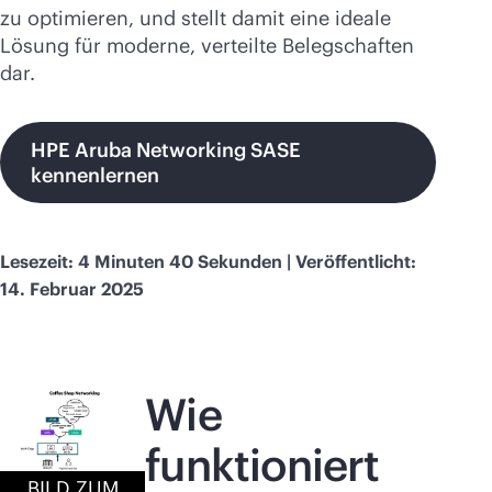
zu optimieren, und stellt damit eine ideale
Lösung für moderne, verteilte Belegschaften
dar.
HPE Aruba Networking SASE
kennenlernen
Lesezeit: 4 Minuten 40 Sekunden | Veröffentlicht:
14. Februar 2025
Wie
funktioniert
BILD ZUM