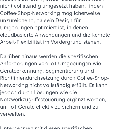
nicht vollständig umgesetzt haben, finden
Coffee-Shop-Networking möglicherweise
unzureichend, da sein Design für
Umgebungen optimiert ist, in denen
cloudbasierte Anwendungen und die Remote-
Arbeit-Flexibilität im Vordergrund stehen.
Darüber hinaus werden die spezifischen
Anforderungen von IoT-Umgebungen wie
Geräteerkennung, Segmentierung und
Richtliniendurchsetzung durch Coffee-Shop-
Networking nicht vollständig erfüllt. Es kann
jedoch durch Lösungen wie die
Netzwerkzugriffssteuerung ergänzt werden,
um IoT-Geräte effektiv zu sichern und zu
verwalten.
Unternehmen mit diesen spezifischen