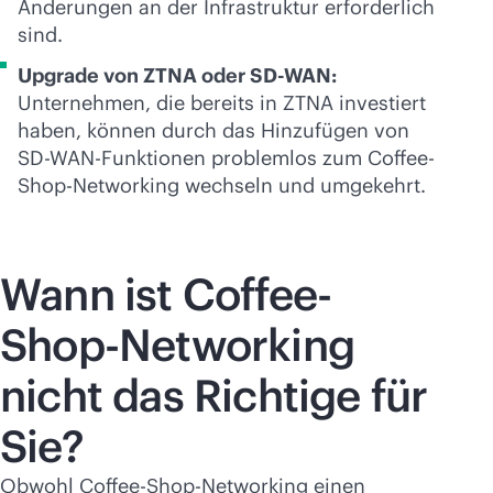
Änderungen an der Infrastruktur erforderlich
sind.
Upgrade von ZTNA oder
SD-WAN
:
Unternehmen, die bereits in ZTNA investiert
haben, können durch das Hinzufügen von
SD-WAN
-Funktionen problemlos zum Coffee-
Shop-Networking wechseln und umgekehrt.
Wann ist Coffee-
Shop-Networking
nicht das Richtige für
Sie?
Obwohl Coffee-Shop-Networking einen