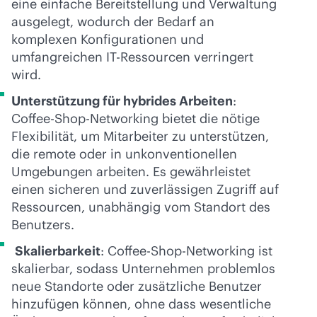
eine einfache Bereitstellung und Verwaltung
ausgelegt, wodurch der Bedarf an
komplexen Konfigurationen und
umfangreichen IT-Ressourcen verringert
wird.
Unterstützung für hybrides Arbeiten
:
Coffee-Shop-Networking bietet die nötige
Flexibilität, um Mitarbeiter zu unterstützen,
die remote oder in unkonventionellen
Umgebungen arbeiten. Es gewährleistet
einen sicheren und zuverlässigen Zugriff auf
Ressourcen, unabhängig vom Standort des
Benutzers.
Skalierbarkeit
: Coffee-Shop-Networking ist
skalierbar, sodass Unternehmen problemlos
neue Standorte oder zusätzliche Benutzer
hinzufügen können, ohne dass wesentliche