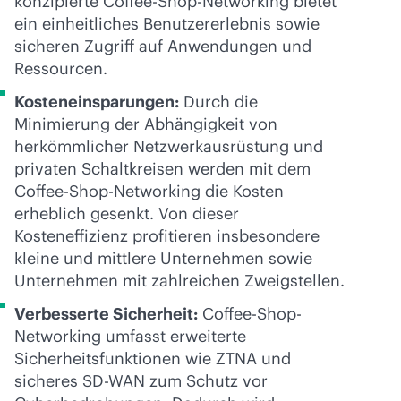
konzipierte Coffee-Shop-Networking bietet
ein einheitliches Benutzererlebnis sowie
sicheren Zugriff auf Anwendungen und
Ressourcen.
Kosteneinsparungen:
Durch die
Minimierung der Abhängigkeit von
herkömmlicher Netzwerkausrüstung und
privaten Schaltkreisen werden mit dem
Coffee-Shop-Networking die Kosten
erheblich gesenkt. Von dieser
Kosteneffizienz profitieren insbesondere
kleine und mittlere Unternehmen sowie
Unternehmen mit zahlreichen Zweigstellen.
Verbesserte Sicherheit:
Coffee-Shop-
Networking umfasst erweiterte
Sicherheitsfunktionen wie ZTNA und
sicheres
SD-WAN
zum Schutz vor