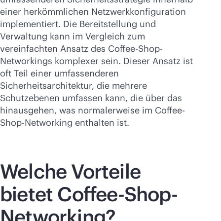
einer herkömmlichen Netzwerkkonfiguration
implementiert. Die Bereitstellung und
Verwaltung kann im Vergleich zum
vereinfachten Ansatz des Coffee-Shop-
Networkings komplexer sein. Dieser Ansatz ist
oft Teil einer umfassenderen
Sicherheitsarchitektur, die mehrere
Schutzebenen umfassen kann, die über das
hinausgehen, was normalerweise im Coffee-
Shop-Networking enthalten ist.
Welche Vorteile
bietet Coffee-Shop-
Networking?