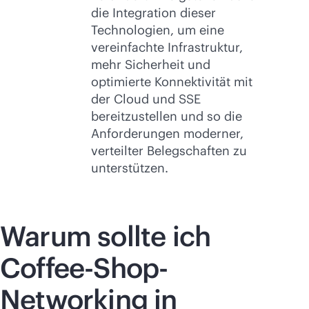
die Integration dieser
Technologien, um eine
vereinfachte Infrastruktur,
mehr Sicherheit und
optimierte Konnektivität mit
der Cloud und SSE
bereitzustellen und so die
Anforderungen moderner,
verteilter Belegschaften zu
unterstützen.
Warum sollte ich
Coffee-Shop-
Networking in