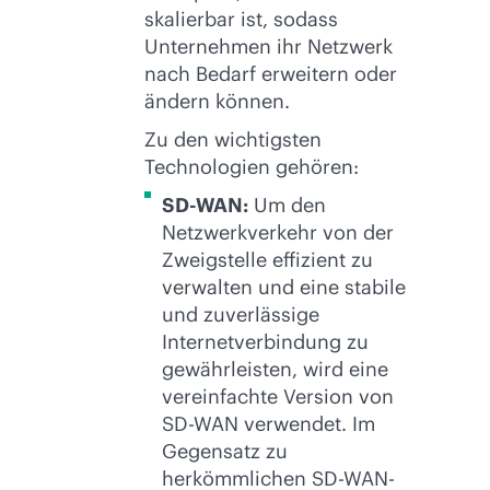
skalierbar ist, sodass
Unternehmen ihr Netzwerk
nach Bedarf erweitern oder
ändern können.
Zu den wichtigsten
Technologien gehören:
SD-WAN
:
Um den
Netzwerkverkehr von der
Zweigstelle effizient zu
verwalten und eine stabile
und zuverlässige
Internetverbindung zu
gewährleisten, wird eine
vereinfachte Version von
SD-WAN
verwendet. Im
Gegensatz zu
herkömmlichen
SD-WAN
-