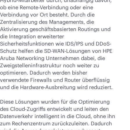
Hybrid-Mitarbeiter durch, unabhängig davon,
ob eine Remote-Verbindung oder eine
Verbindung vor Ort besteht. Durch die
Zentralisierung des Managements, die
Aktivierung geschäftsbasierten Routings und
die Integration erweiterter
Sicherheitsfunktionen wie IDS/IPS und DDoS-
Schutz helfen die
SD-WAN
-Lösungen von HPE
Aruba Networking Unternehmen dabei, die
Zweigstelleninfrastruktur noch weiter zu
optimieren. Dadurch werden bisher
verwendete Firewalls und Router überflüssig
und die Hardware-Ausbreitung wird reduziert.
Diese Lösungen wurden für die Optimierung
des Cloud-Zugriffs entwickelt und leiten den
Datenverkehr intelligent in die Cloud, ohne ihn
zum Rechenzentrum zurückzuleiten. Dadurch