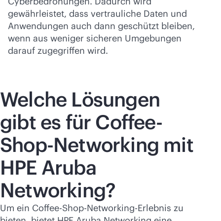
Cyberbedrohungen. Dadurch wird
gewährleistet, dass vertrauliche Daten und
Anwendungen auch dann geschützt bleiben,
wenn aus weniger sicheren Umgebungen
darauf zugegriffen wird.
Welche Lösungen
gibt es für Coffee-
Shop-Networking mit
HPE Aruba
Networking?
Um ein Coffee-Shop-Networking-Erlebnis zu
bieten, bietet HPE Aruba Networking eine