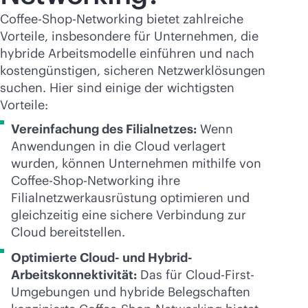
Coffee-Shop-Networking bietet zahlreiche
Vorteile, insbesondere für Unternehmen, die
hybride Arbeitsmodelle einführen und nach
kostengünstigen, sicheren Netzwerklösungen
suchen. Hier sind einige der wichtigsten
Vorteile:
Vereinfachung des Filialnetzes:
Wenn
Anwendungen in die Cloud verlagert
wurden, können Unternehmen mithilfe von
Coffee-Shop-Networking ihre
Filialnetzwerkausrüstung optimieren und
gleichzeitig eine sichere Verbindung zur
Cloud bereitstellen.
Optimierte Cloud- und Hybrid-
Arbeitskonnektivität:
Das für Cloud-First-
Umgebungen und hybride Belegschaften