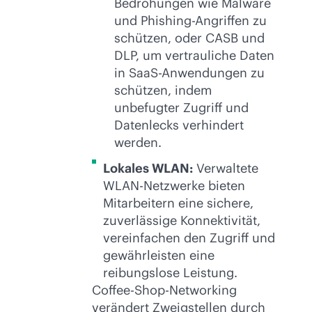
Bedrohungen wie Malware
und Phishing-Angriffen zu
schützen, oder CASB und
DLP, um vertrauliche Daten
in SaaS-Anwendungen zu
schützen, indem
unbefugter Zugriff und
Datenlecks verhindert
werden.
Lokales WLAN:
Verwaltete
WLAN-Netzwerke bieten
Mitarbeitern eine sichere,
zuverlässige Konnektivität,
vereinfachen den Zugriff und
gewährleisten eine
reibungslose Leistung.
Coffee-Shop-Networking
verändert Zweigstellen durch