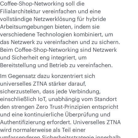
Coffee-Shop-Networking soll die
Filialarchitektur vereinfachen und eine
vollständige Netzwerklösung für hybride
Arbeitsumgebungen bieten, indem sie
verschiedene Technologien kombiniert, um
das Netzwerk zu vereinfachen und zu sichern.
Beim Coffee-Shop-Networking sind Netzwerk
und Sicherheit eng integriert, um
Bereitstellung und Betrieb zu vereinfachen.
Im Gegensatz dazu konzentriert sich
universelles ZTNA stärker darauf,
sicherzustellen, dass jede Verbindung,
einschließlich IoT, unabhängig vom Standort
den strengen Zero Trust-Prinzipien entspricht
und eine kontinuierliche Überprüfung und
Authentifizierung erfordert. Universelles ZTNA
wird normalerweise als Teil einer
umfassenderen Sicherheitsstrategie innerhalb