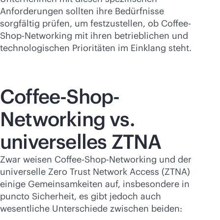
Anforderungen sollten ihre Bedürfnisse
sorgfältig prüfen, um festzustellen, ob Coffee-
Shop-Networking mit ihren betrieblichen und
technologischen Prioritäten im Einklang steht.
Coffee-Shop-
Networking vs.
universelles ZTNA
Zwar weisen Coffee-Shop-Networking und der
universelle Zero Trust Network Access (ZTNA)
einige Gemeinsamkeiten auf, insbesondere in
puncto Sicherheit, es gibt jedoch auch
wesentliche Unterschiede zwischen beiden: