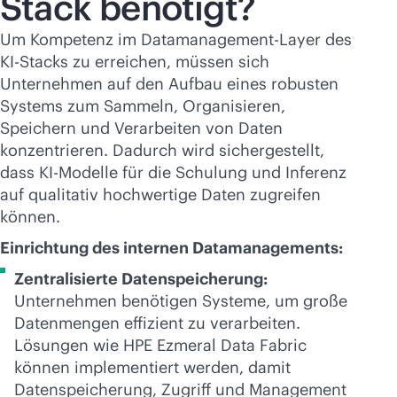
Stack benötigt?
Um Kompetenz im Datamanagement-Layer des
KI-Stacks zu erreichen, müssen sich
Unternehmen auf den Aufbau eines robusten
Systems zum Sammeln, Organisieren,
Speichern und Verarbeiten von Daten
konzentrieren. Dadurch wird sichergestellt,
dass KI-Modelle für die Schulung und Inferenz
auf qualitativ hochwertige Daten zugreifen
können.
Einrichtung des internen Datamanagements:
Zentralisierte Datenspeicherung:
Unternehmen benötigen Systeme, um große
Datenmengen effizient zu verarbeiten.
Lösungen wie HPE Ezmeral Data Fabric
können implementiert werden, damit
Datenspeicherung, Zugriff und Management