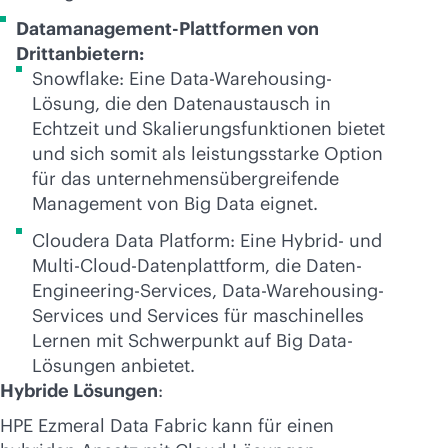
Datamanagement-Plattformen von
Drittanbietern:
Snowflake: Eine Data-Warehousing-
Lösung, die den Datenaustausch in
Echtzeit und Skalierungsfunktionen bietet
und sich somit als leistungsstarke Option
für das unternehmensübergreifende
Management von Big Data eignet.
Cloudera Data Platform: Eine Hybrid- und
Multi-Cloud-Datenplattform, die Daten-
Engineering-Services, Data-Warehousing-
Services und Services für maschinelles
Lernen mit Schwerpunkt auf Big Data-
Lösungen anbietet.
Hybride Lösungen
:
HPE Ezmeral Data Fabric kann für einen