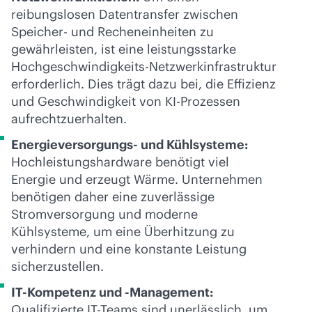
reibungslosen Datentransfer zwischen
Speicher- und Recheneinheiten zu
gewährleisten, ist eine leistungsstarke
Hochgeschwindigkeits-Netzwerkinfrastruktur
erforderlich. Dies trägt dazu bei, die Effizienz
und Geschwindigkeit von KI-Prozessen
aufrechtzuerhalten.
Energieversorgungs- und Kühlsysteme:
Hochleistungshardware benötigt viel
Energie und erzeugt Wärme. Unternehmen
benötigen daher eine zuverlässige
Stromversorgung und moderne
Kühlsysteme, um eine Überhitzung zu
verhindern und eine konstante Leistung
sicherzustellen.
IT-Kompetenz und -Management:
Qualifizierte IT-Teams sind unerlässlich, um