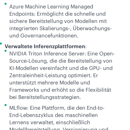
Azure Machine Learning Managed
Endpoints: Ermöglicht die schnelle und
sichere Bereitstellung von Modellen mit
integrierten Skalierungs-, Überwachungs-
und Governancefunktionen.
Verwaltete Inferenzplattformen
:
NVIDIA Triton Inference Server: Eine Open-
Source-Lösung, die die Bereitstellung von
KI-Modellen vereinfacht und die GPU- und
Zentraleinheit-Leistung optimiert. Er
unterstützt mehrere Modelle und
Frameworks und erhöht so die Flexibilität
bei Bereitstellungsstrategien.
MLflow: Eine Plattform, die den End-to-
End-Lebenszyklus des maschinellen
Lernens verwaltet, einschließlich
Modellbereitstellung, Versionierung und