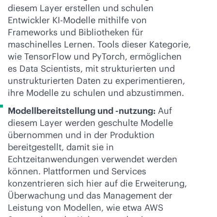
diesem Layer erstellen und schulen
Entwickler KI-Modelle mithilfe von
Frameworks und Bibliotheken für
maschinelles Lernen. Tools dieser Kategorie,
wie TensorFlow und PyTorch, ermöglichen
es Data Scientists, mit strukturierten und
unstrukturierten Daten zu experimentieren,
ihre Modelle zu schulen und abzustimmen.
Modellbereitstellung und -nutzung:
Auf
diesem Layer werden geschulte Modelle
übernommen und in der Produktion
bereitgestellt, damit sie in
Echtzeitanwendungen verwendet werden
können. Plattformen und Services
konzentrieren sich hier auf die Erweiterung,
Überwachung und das Management der
Leistung von Modellen, wie etwa AWS