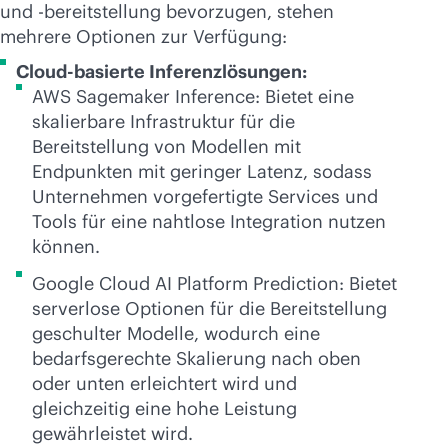
und -bereitstellung bevorzugen, stehen
mehrere Optionen zur Verfügung:
Cloud-basierte Inferenzlösungen:
AWS Sagemaker Inference: Bietet eine
skalierbare Infrastruktur für die
Bereitstellung von Modellen mit
Endpunkten mit geringer Latenz, sodass
Unternehmen vorgefertigte Services und
Tools für eine nahtlose Integration nutzen
können.
Google Cloud AI Platform Prediction: Bietet
serverlose Optionen für die Bereitstellung
geschulter Modelle, wodurch eine
bedarfsgerechte Skalierung nach oben
oder unten erleichtert wird und
gleichzeitig eine hohe Leistung
gewährleistet wird.