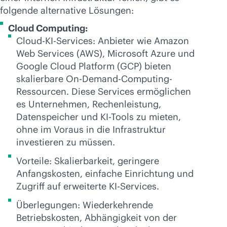
folgende alternative Lösungen:
Cloud Computing:
Cloud-KI-Services: Anbieter wie Amazon
Web Services (AWS), Microsoft Azure und
Google Cloud Platform (GCP) bieten
skalierbare
On-Demand
-Computing-
Ressourcen. Diese Services ermöglichen
es Unternehmen, Rechenleistung,
Datenspeicher und KI-Tools zu mieten,
ohne im Voraus in die Infrastruktur
investieren zu müssen.
Vorteile: Skalierbarkeit, geringere
Anfangskosten, einfache Einrichtung und
Zugriff auf erweiterte KI-Services.
Überlegungen: Wiederkehrende
Betriebskosten, Abhängigkeit von der