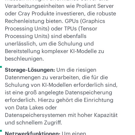
Verarbeitungseinheiten wie Proliant Server
oder Cray Produkte investieren, die robuste
Rechenleistung bieten. GPUs (Graphics
Processing Units) oder TPUs (Tensor
Processing Units) sind ebenfalls
unerlässlich, um die Schulung und
Bereitstellung komplexer KI-Modelle zu
beschleunigen.
Storage-Lösungen:
Um die riesigen
Datenmengen zu verarbeiten, die für die
Schulung von KI-Modellen erforderlich sind,
ist eine groß angelegte Datenspeicherung
erforderlich. Hierzu gehört die Einrichtung
von Data Lakes oder
Datenspeichersystemen mit hoher Kapazität
und schnellem Zugriff.
Netzwerkfunktionen:
Um einen