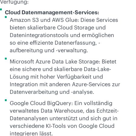
Verfügung:
Cloud Datenmanagement-Services:
Amazon S3 und AWS Glue: Diese Services
bieten skalierbare Cloud Storage und
Datenintegrationstools und ermöglichen
so eine effiziente Datenerfassung, -
aufbereitung und -verwaltung.
Microsoft Azure Data Lake Storage: Bietet
eine sichere und skalierbare Data-Lake-
Lösung mit hoher Verfügbarkeit und
Integration mit anderen Azure-Services zur
Datenverarbeitung und -analyse.
Google Cloud BigQuery: Ein vollständig
verwaltetes Data Warehouse, das Echtzeit-
Datenanalysen unterstützt und sich gut in
verschiedene KI-Tools von Google Cloud
integrieren lässt.