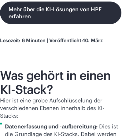
Mehr über die KI-Lösungen von HPE
erfahren
Lesezeit: 6 Minuten | Veröffentlicht:10. März
Was gehört in einen
KI-Stack?
Hier ist eine grobe Aufschlüsselung der
verschiedenen Ebenen innerhalb des KI-
Stacks:
Datenerfassung und -aufbereitung:
Dies ist
die Grundlage des KI-Stacks. Dabei werden