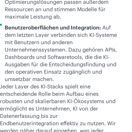
Optimierungslösungen passen außerdem
Ressourcen an und stimmen Modelle für
maximale Leistung ab.
Benutzeroberflächen und Integration:
Auf
dem letzten Layer verbinden sich KI-Systeme
mit Benutzern und anderen
Unternehmenssystemen. Dazu gehören APIs,
Dashboards und Softwaretools, die die KI-
Ausgaben für die Entscheidungsfindung und
den operativen Einsatz zugänglich und
umsetzbar machen.
Jeder Layer des KI-Stacks spielt eine
entscheidende Rolle beim Aufbau eines
robusten und skalierbaren KI-Ökosystems und
ermöglicht es Unternehmen, KI von der
Datenerfassung bis zur
Endbenutzerintegration effektiv zu nutzen. Wir
werden näher darauf eingehen, was jeder