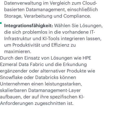
Datenverwaltung im Vergleich zum Cloud-
basierten Datamanagement, einschließlich
Storage, Verarbeitung und Compliance.
Integrationsfähigkeit:
Wählen Sie Lösungen,
die sich problemlos in die vorhandene IT-
Infrastruktur und KI-Tools integrieren lassen,
um Produktivität und Effizienz zu
maximieren.
Durch den Einsatz von Lösungen wie HPE
Ezmeral Data Fabric und die Erkundung
ergänzender oder alternativer Produkte wie
Snowflake oder Databricks können
Unternehmen einen leistungsstarken,
skalierbaren Datamanagement-Layer
aufbauen, der auf ihre spezifischen KI-
Anforderungen zugeschnitten ist.