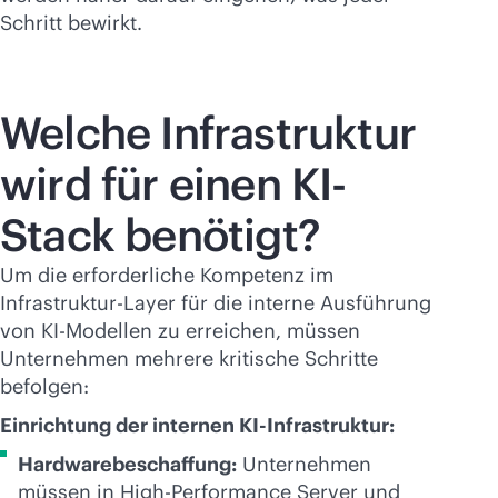
Schritt bewirkt.
Welche Infrastruktur
wird für einen KI-
Stack benötigt?
Um die erforderliche Kompetenz im
Infrastruktur-Layer für die interne Ausführung
von KI-Modellen zu erreichen, müssen
Unternehmen mehrere kritische Schritte
befolgen:
Einrichtung der internen KI-Infrastruktur:
Hardwarebeschaffung:
Unternehmen
müssen in High-Performance Server und