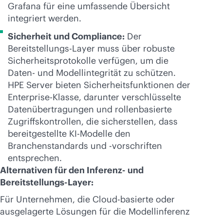
Grafana für eine umfassende Übersicht
integriert werden.
Sicherheit und Compliance:
Der
Bereitstellungs-Layer muss über robuste
Sicherheitsprotokolle verfügen, um die
Daten- und Modellintegrität zu schützen.
HPE Server bieten Sicherheitsfunktionen der
Enterprise-Klasse, darunter verschlüsselte
Datenübertragungen und rollenbasierte
Zugriffskontrollen, die sicherstellen, dass
bereitgestellte KI-Modelle den
Branchenstandards und -vorschriften
entsprechen.
Alternativen für den Inferenz- und
Bereitstellungs-Layer:
Für Unternehmen, die Cloud-basierte oder
ausgelagerte Lösungen für die Modellinferenz