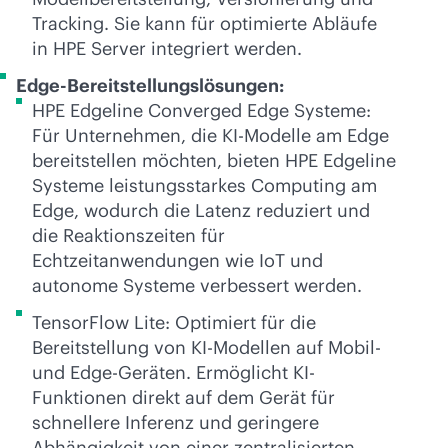
Tracking. Sie kann für optimierte Abläufe
in HPE Server integriert werden.
Edge-Bereitstellungslösungen:
HPE Edgeline Converged Edge Systeme:
Für Unternehmen, die KI-Modelle am Edge
bereitstellen möchten, bieten HPE Edgeline
Systeme leistungsstarkes Computing am
Edge, wodurch die Latenz reduziert und
die Reaktionszeiten für
Echtzeitanwendungen wie IoT und
autonome Systeme verbessert werden.
TensorFlow Lite: Optimiert für die
Bereitstellung von KI-Modellen auf Mobil-
und Edge-Geräten. Ermöglicht KI-
Funktionen direkt auf dem Gerät für
schnellere Inferenz und geringere
Abhängigkeit von einer zentralisierten