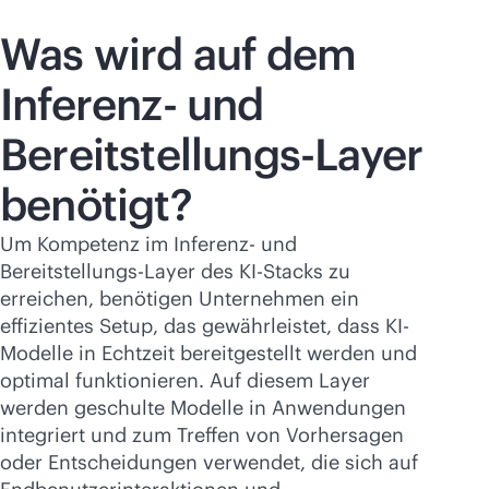
Was wird auf dem
Inferenz- und
Bereitstellungs-Layer
benötigt?
Um Kompetenz im Inferenz- und
Bereitstellungs-Layer des KI-Stacks zu
erreichen, benötigen Unternehmen ein
effizientes Setup, das gewährleistet, dass KI-
Modelle in Echtzeit bereitgestellt werden und
optimal funktionieren. Auf diesem Layer
werden geschulte Modelle in Anwendungen
integriert und zum Treffen von Vorhersagen
oder Entscheidungen verwendet, die sich auf