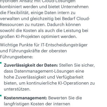
hybriden Ansatz mit Cloud-Lösungen
kombiniert werden und bietet Unternehmen
die Flexibilität, einige Daten intern zu
verwalten und gleichzeitig bei Bedarf Cloud-
Ressourcen zu nutzen. Dadurch können
sowohl die Kosten als auch die Leistung bei
großen KI-Projekten optimiert werden.
Wichtige Punkte für IT-Entscheidungsträger
und Führungskräfte der obersten
Führungsebene:
Zuverlässigkeit der Daten:
Stellen Sie sicher,
dass Datenmanagement-Lösungen eine
hohe Zuverlässigkeit und Verfügbarkeit
bieten, um kontinuierliche KI-Operationen zu
unterstützen.
Kostenmanagement:
Bewerten Sie die
langfristigen Kosten der internen