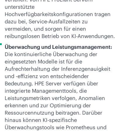
unterstützte
Hochverfügbarkeitskonfigurationen tragen
dazu bei, Service-Ausfallzeiten zu
vermeiden, und sorgen für einen
reibungslosen Betrieb von KI-Anwendungen.
Überwachung und Leistungsmanagement:
Die kontinuierliche Überwachung der
eingesetzten Modelle ist für die
Aufrechterhaltung der Inferenzgenauigkeit
und -effizienz von entscheidender
Bedeutung. HPE Server verfügen über
integrierte Managementtools, die
Leistungsmetriken verfolgen, Anomalien
erkennen und zur Optimierung der
Ressourcennutzung beitragen. Darüber
hinaus können KI-spezifische
Überwachungstools wie Prometheus und