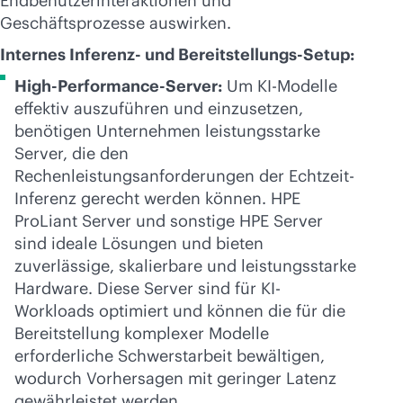
Endbenutzerinteraktionen und
Geschäftsprozesse auswirken.
Internes Inferenz- und Bereitstellungs-Setup:
High-Performance-Server:
Um KI-Modelle
effektiv auszuführen und einzusetzen,
benötigen Unternehmen leistungsstarke
Server, die den
Rechenleistungsanforderungen der Echtzeit-
Inferenz gerecht werden können. HPE
ProLiant Server und sonstige HPE Server
sind ideale Lösungen und bieten
zuverlässige, skalierbare und leistungsstarke
Hardware. Diese Server sind für KI-
Workloads optimiert und können die für die
Bereitstellung komplexer Modelle
erforderliche Schwerstarbeit bewältigen,
wodurch Vorhersagen mit geringer Latenz
gewährleistet werden.