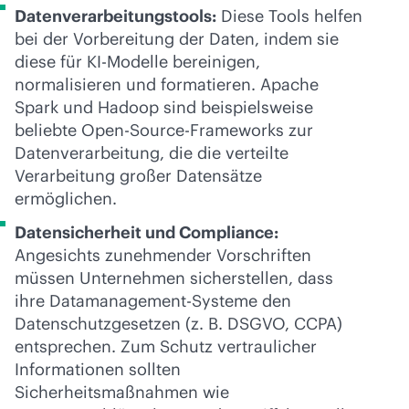
Datenverarbeitungstools:
Diese Tools helfen
bei der Vorbereitung der Daten, indem sie
diese für KI-Modelle bereinigen,
normalisieren und formatieren. Apache
Spark und Hadoop sind beispielsweise
beliebte Open-Source-Frameworks zur
Datenverarbeitung, die die verteilte
Verarbeitung großer Datensätze
ermöglichen.
Datensicherheit und Compliance:
Angesichts zunehmender Vorschriften
müssen Unternehmen sicherstellen, dass
ihre Datamanagement-Systeme den
Datenschutzgesetzen (z. B. DSGVO, CCPA)
entsprechen. Zum Schutz vertraulicher
Informationen sollten
Sicherheitsmaßnahmen wie