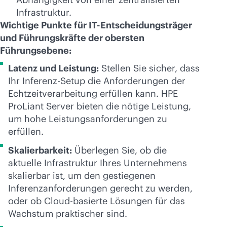
Infrastruktur.
Wichtige Punkte für IT-Entscheidungsträger
und Führungskräfte der obersten
Führungsebene:
Latenz und Leistung:
Stellen Sie sicher, dass
Ihr Inferenz-Setup die Anforderungen der
Echtzeitverarbeitung erfüllen kann. HPE
ProLiant Server bieten die nötige Leistung,
um hohe Leistungsanforderungen zu
erfüllen.
Skalierbarkeit:
Überlegen Sie, ob die
aktuelle Infrastruktur Ihres Unternehmens
skalierbar ist, um den gestiegenen
Inferenzanforderungen gerecht zu werden,
oder ob Cloud-basierte Lösungen für das
Wachstum praktischer sind.