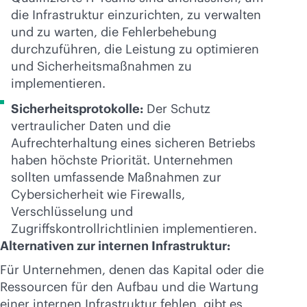
die Infrastruktur einzurichten, zu verwalten
und zu warten, die Fehlerbehebung
durchzuführen, die Leistung zu optimieren
und Sicherheitsmaßnahmen zu
implementieren.
Sicherheitsprotokolle:
Der Schutz
vertraulicher Daten und die
Aufrechterhaltung eines sicheren Betriebs
haben höchste Priorität. Unternehmen
sollten umfassende Maßnahmen zur
Cybersicherheit wie Firewalls,
Verschlüsselung und
Zugriffskontrollrichtlinien implementieren.
Alternativen zur internen Infrastruktur:
Für Unternehmen, denen das Kapital oder die
Ressourcen für den Aufbau und die Wartung
einer internen Infrastruktur fehlen, gibt es