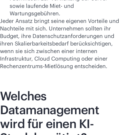
sowie laufende Miet- und
Wartungsgebühren.
Jeder Ansatz bringt seine eigenen Vorteile und
Nachteile mit sich. Unternehmen sollten ihr
Budget, ihre Datenschutzanforderungen und
ihren Skalierbarkeitsbedarf berücksichtigen,
wenn sie sich zwischen einer internen
Infrastruktur, Cloud Computing oder einer
Rechenzentrums-Mietlösung entscheiden.
Welches
Datamanagement
wird für einen KI-