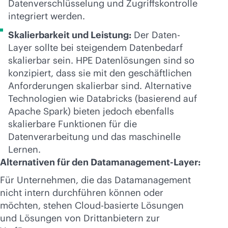
Datenverschlüsselung und Zugriffskontrolle
integriert werden.
Skalierbarkeit und Leistung:
Der Daten-
Layer sollte bei steigendem Datenbedarf
skalierbar sein. HPE Datenlösungen sind so
konzipiert, dass sie mit den geschäftlichen
Anforderungen skalierbar sind. Alternative
Technologien wie Databricks (basierend auf
Apache Spark) bieten jedoch ebenfalls
skalierbare Funktionen für die
Datenverarbeitung und das maschinelle
Lernen.
Alternativen für den Datamanagement-Layer:
Für Unternehmen, die das Datamanagement
nicht intern durchführen können oder
möchten, stehen Cloud-basierte Lösungen
und Lösungen von Drittanbietern zur