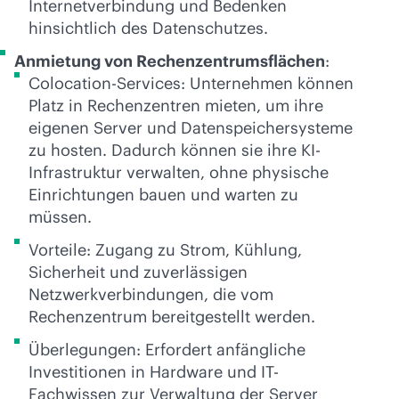
Internetverbindung und Bedenken
hinsichtlich des Datenschutzes.
Anmietung von Rechenzentrumsflächen
:
Colocation-Services: Unternehmen können
Platz in Rechenzentren mieten, um ihre
eigenen Server und Datenspeichersysteme
zu hosten. Dadurch können sie ihre KI-
Infrastruktur verwalten, ohne physische
Einrichtungen bauen und warten zu
müssen.
Vorteile: Zugang zu Strom, Kühlung,
Sicherheit und zuverlässigen
Netzwerkverbindungen, die vom
Rechenzentrum bereitgestellt werden.
Überlegungen: Erfordert anfängliche
Investitionen in Hardware und IT-
Fachwissen zur Verwaltung der Server