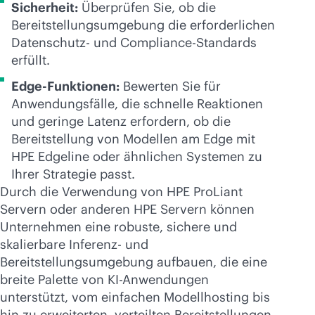
Sicherheit:
Überprüfen Sie, ob die
Bereitstellungsumgebung die erforderlichen
Datenschutz- und Compliance-Standards
erfüllt.
Edge-Funktionen:
Bewerten Sie für
Anwendungsfälle, die schnelle Reaktionen
und geringe Latenz erfordern, ob die
Bereitstellung von Modellen am Edge mit
HPE Edgeline oder ähnlichen Systemen zu
Ihrer Strategie passt.
Durch die Verwendung von HPE ProLiant
Servern oder anderen HPE Servern können
Unternehmen eine robuste, sichere und
skalierbare Inferenz- und
Bereitstellungsumgebung aufbauen, die eine
breite Palette von KI-Anwendungen
unterstützt, vom einfachen Modellhosting bis
hin zu erweiterten, verteilten Bereitstellungen.