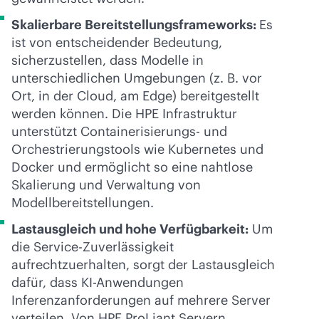
Skalierbare Bereitstellungsframeworks:
Es
ist von entscheidender Bedeutung,
sicherzustellen, dass Modelle in
unterschiedlichen Umgebungen (z. B. vor
Ort, in der Cloud, am Edge) bereitgestellt
werden können. Die HPE Infrastruktur
unterstützt Containerisierungs- und
Orchestrierungstools wie Kubernetes und
Docker und ermöglicht so eine nahtlose
Skalierung und Verwaltung von
Modellbereitstellungen.
Lastausgleich und hohe Verfügbarkeit:
Um
die Service-Zuverlässigkeit
aufrechtzuerhalten, sorgt der Lastausgleich
dafür, dass KI-Anwendungen
Inferenzanforderungen auf mehrere Server
verteilen. Von HPE ProLiant Servern