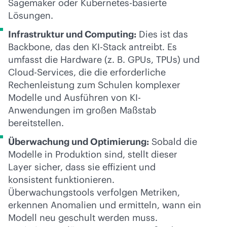
Sagemaker oder Kubernetes-basierte
Lösungen.
Infrastruktur und Computing:
Dies ist das
Backbone, das den KI-Stack antreibt. Es
umfasst die Hardware (z. B. GPUs, TPUs) und
Cloud-Services, die die erforderliche
Rechenleistung zum Schulen komplexer
Modelle und Ausführen von KI-
Anwendungen im großen Maßstab
bereitstellen.
Überwachung und Optimierung:
Sobald die
Modelle in Produktion sind, stellt dieser
Layer sicher, dass sie effizient und
konsistent funktionieren.
Überwachungstools verfolgen Metriken,
erkennen Anomalien und ermitteln, wann ein
Modell neu geschult werden muss.