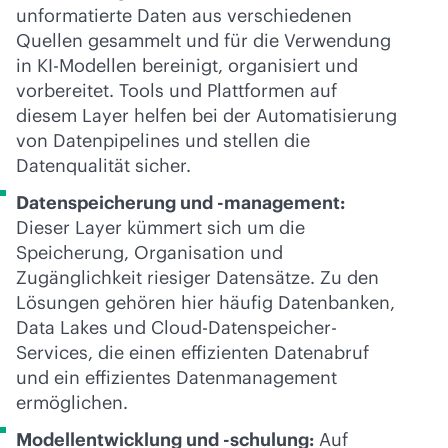
unformatierte Daten aus verschiedenen
Quellen gesammelt und für die Verwendung
in KI-Modellen bereinigt, organisiert und
vorbereitet. Tools und Plattformen auf
diesem Layer helfen bei der Automatisierung
von Datenpipelines und stellen die
Datenqualität sicher.
Datenspeicherung und -management:
Dieser Layer kümmert sich um die
Speicherung, Organisation und
Zugänglichkeit riesiger Datensätze. Zu den
Lösungen gehören hier häufig Datenbanken,
Data Lakes und Cloud-Datenspeicher-
Services, die einen effizienten Datenabruf
und ein effizientes Datenmanagement
ermöglichen.
Modellentwicklung und -schulung:
Auf