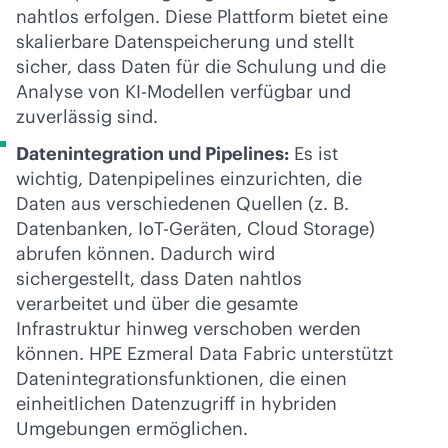
nahtlos erfolgen. Diese Plattform bietet eine
skalierbare Datenspeicherung und stellt
sicher, dass Daten für die Schulung und die
Analyse von KI-Modellen verfügbar und
zuverlässig sind.
Datenintegration und Pipelines:
Es ist
wichtig, Datenpipelines einzurichten, die
Daten aus verschiedenen Quellen (z. B.
Datenbanken, IoT-Geräten, Cloud Storage)
abrufen können. Dadurch wird
sichergestellt, dass Daten nahtlos
verarbeitet und über die gesamte
Infrastruktur hinweg verschoben werden
können. HPE Ezmeral Data Fabric unterstützt
Datenintegrationsfunktionen, die einen
einheitlichen Datenzugriff in hybriden
Umgebungen ermöglichen.