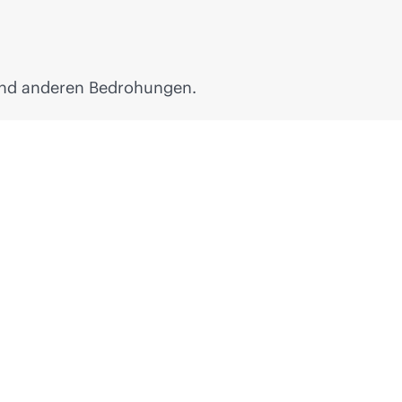
 und anderen Bedrohungen.