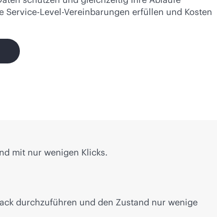
e Service-Level-Vereinbarungen erfüllen und Kosten
nd mit nur wenigen Klicks.
lback durchzuführen und den Zustand nur wenige