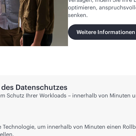
optimieren, anspruchsvoll
senken.
Weitere Informationen
 des Datenschutzes
em Schutz Ihrer Workloads – innerhalb von Minuten u
e Technologie, um innerhalb von Minuten einen Rol
ellen.