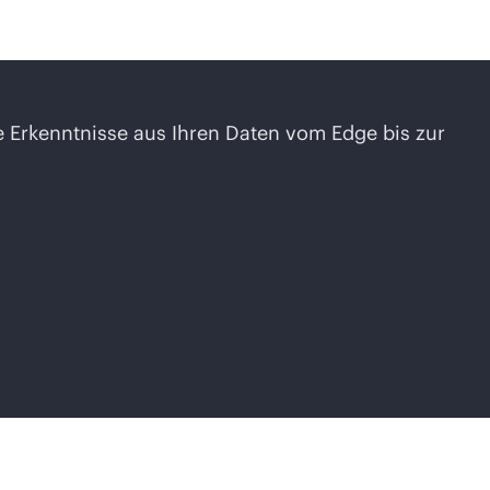
 Erkenntnisse aus Ihren Daten vom Edge bis zur