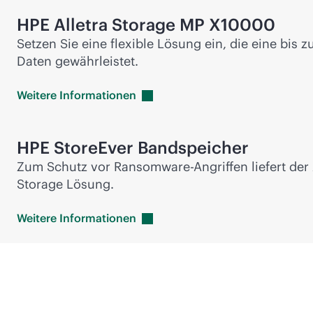
HPE Alletra Storage MP X10000
Setzen Sie eine flexible Lösung ein, die eine bis
Daten gewährleistet.
Weitere
Informationen
HPE StoreEver Bandspeicher
Zum Schutz vor Ransomware-Angriffen liefert der 
Storage Lösung.
Weitere
Informationen