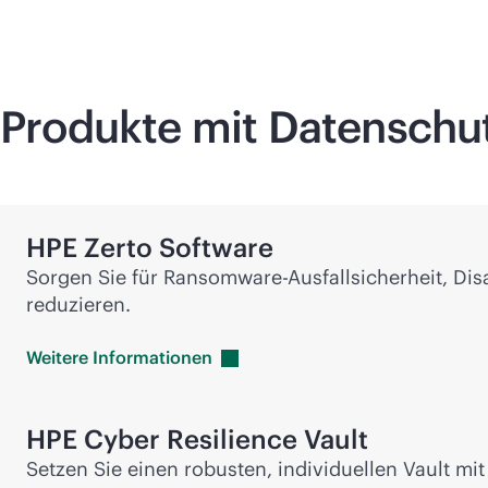
Produkte mit Datenschu
HPE Zerto Software
Sorgen Sie für Ransomware-Ausfallsicherheit, Dis
reduzieren.
Weitere
Informationen
HPE Cyber Resilience Vault
Setzen Sie einen robusten, individuellen Vault m