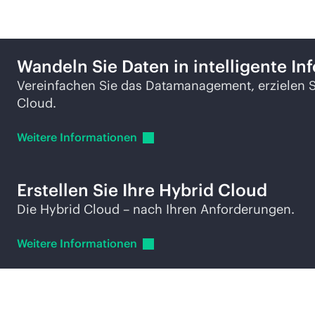
Wandeln Sie Daten in intelligente I
Vereinfachen Sie das Datamanagement, erzielen S
Cloud.
Weitere
Informationen
Erstellen Sie Ihre Hybrid Cloud
Die Hybrid Cloud – nach Ihren Anforderungen.
Weitere
Informationen