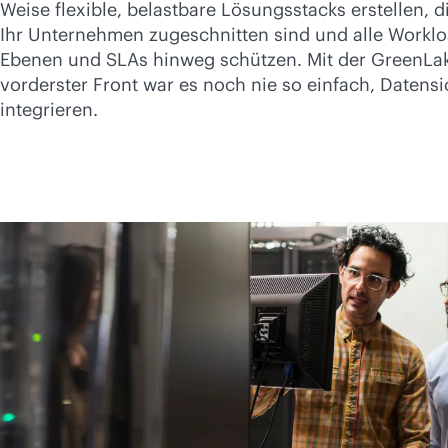
Weise flexible, belastbare Lösungsstacks erstellen, 
Ihr Unternehmen zugeschnitten sind und alle Worklo
Ebenen und SLAs hinweg schützen. Mit der GreenLa
vorderster Front war es noch nie so einfach, Datens
integrieren.