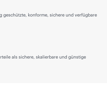
tig geschützte, konforme, sichere und verfügbare
eile als sichere, skalierbare und günstige