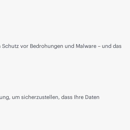
tem Schutz vor Bedrohungen und Malware – und das
ng, um sicherzustellen, dass Ihre Daten