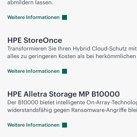
abmildern lassen.
Weitere
Informationen
HPE StoreOnce
Transformieren Sie Ihren Hybrid Cloud-Schutz mi
alles zu geringeren Kosten als bei herkömmliche
Weitere
Informationen
HPE Alletra Storage MP B10000
Der B10000 bietet intelligente On-Array-Technol
widerstandsfähig gegen Ransomware-Angriffe ble
Weitere
Informationen