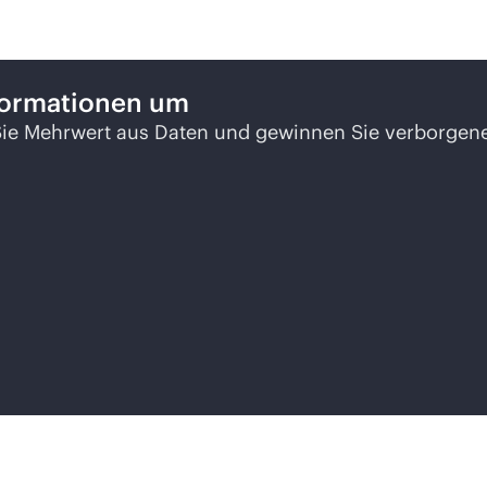
nformationen um
ie Mehrwert aus Daten und gewinnen Sie verborgene