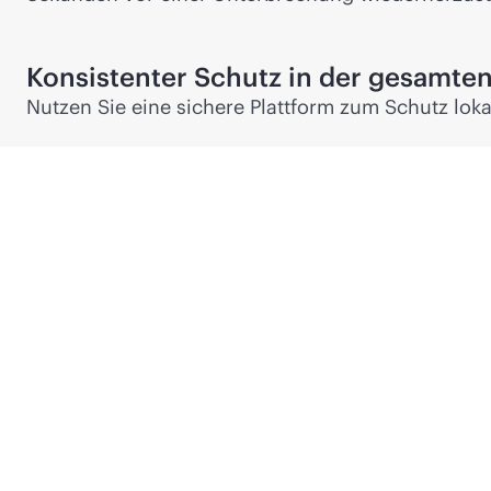
Konsistenter Schutz in der gesamte
Nutzen Sie eine sichere Plattform zum Schutz lo
Datenschutzprodukte vo