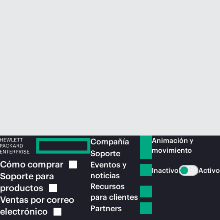
Comprar ahora
Animación y
Compañía
movimiento
Soporte
Cómo
comprar
Eventos y
Inactivo
Activo
Soporte para
noticias
Recursos
productos
para clientes
Ventas por correo
Partners
electrónico