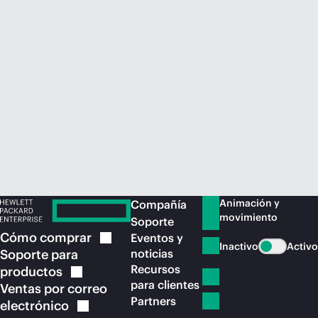
Comprar ahora
Animación y
Compañía
movimiento
Soporte
Cómo
comprar
Eventos y
Inactivo
Activo
Soporte para
noticias
Recursos
productos
para clientes
Ventas por correo
Partners
electrónico