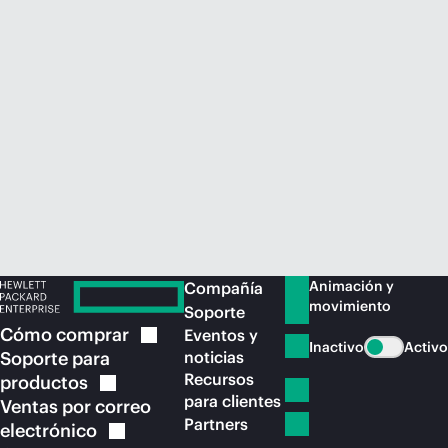
Comprar ahora
Animación y
Compañía
movimiento
Soporte
Cómo
comprar
Eventos y
Inactivo
Activo
Soporte para
noticias
Recursos
productos
para clientes
Ventas por correo
Partners
electrónico