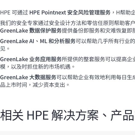
HPE 可通过
HPE Pointnext 安全风险管理服务
，H帮助
我们的安全专家通过安全设计方法和零信任原则帮助客
GreenLake 数据保护服务
提供备份即服务和灾难恢复即
GreenLake AI、ML 和分析服务
可以帮助几乎所有行业的企
见。
GreenLake 业务应用服务
所提供的整套服务可以提高企
模，以及时抓住新的市场机遇。
GreenLake 大数据服务
可以帮助企业有效地利用每日生
品上市时间，减少资本支出。
相关 HPE 解决方案、产