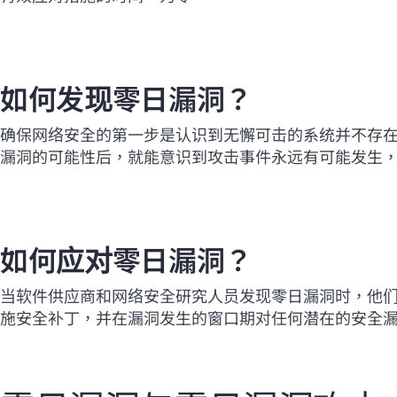
如何发现零日漏洞？
确保网络安全的第一步是认识到无懈可击的系统并不存
漏洞的可能性后，就能意识到攻击事件永远有可能发生
如何应对零日漏洞？
当软件供应商和网络安全研究人员发现零日漏洞时，他
施安全补丁，并在漏洞发生的窗口期对任何潜在的安全漏