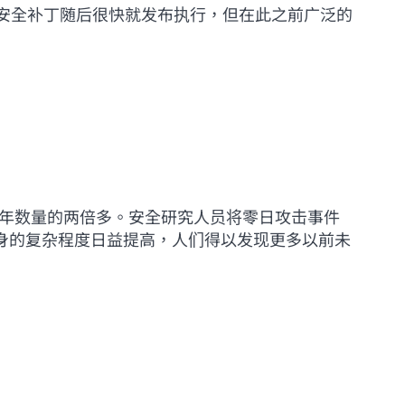
虽然安全补丁随后很快就发布执行，但在此之前广泛的
20 年数量的两倍多。安全研究人员将零日攻击事件
本身的复杂程度日益提高，人们得以发现更多以前未