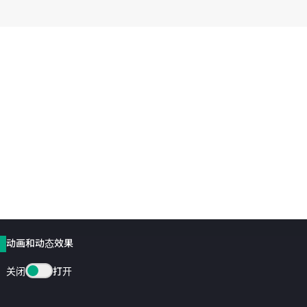
动画和动态效果
关闭
打开