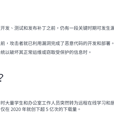
在开发、测试和发布补丁之前，仍有一段关键时期可发生
之前，攻击者就已利用漏洞完成了恶意代码的开发和部署
系统以破坏其正常运维或窃取受保护的信息时。
？
当时大量学生和办公室工作人员突然转为远程在线学习和
 2020 年就创下超 5 亿次的下载量。