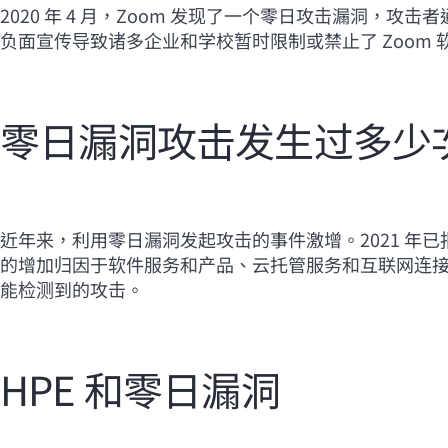
2020 年 4 月，Zoom 发现了一个零日攻击漏洞
负面宣传导致诸多企业和学校暂时限制或禁止了 Zoom 
零日漏洞攻击发生过多少
近年来，利用零日漏洞发起攻击的事件激增。2021 年已
的增加归因于软件服务和产品、云托管服务和互联网连接
能检测到的攻击。
HPE 和零日漏洞