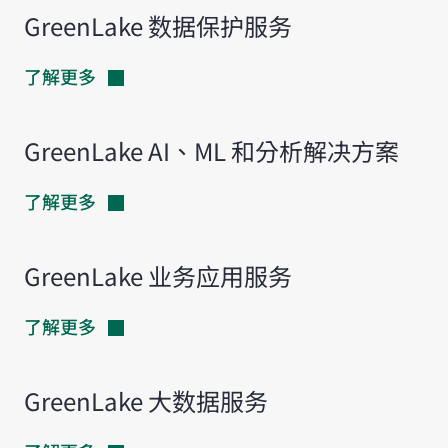
GreenLake 数据保护服务
了解更多
GreenLake AI、ML 和分析解决方案
了解更多
GreenLake 业务应用服务
了解更多
GreenLake 大数据服务