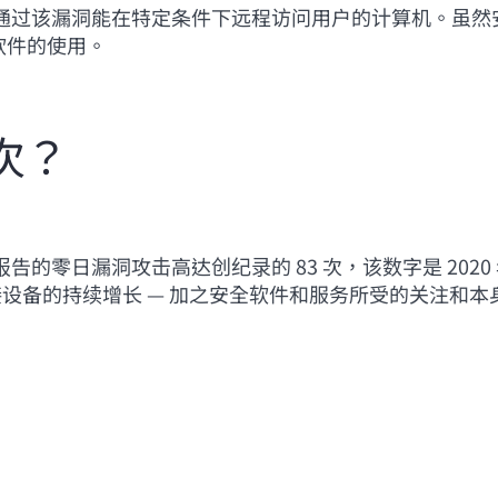
，攻击者通过该漏洞能在特定条件下远程访问用户的计算机。
软件的使用。
次？
报告的零日漏洞攻击高达创纪录的 83 次，该数字是 20
设备的持续增长 — 加之安全软件和服务所受的关注和