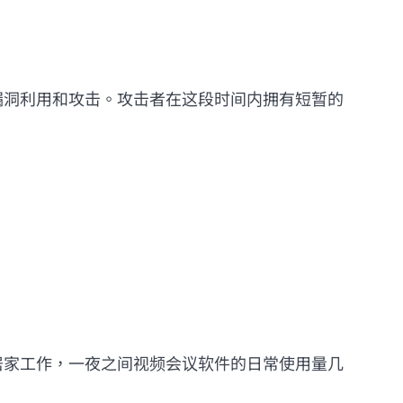
漏洞利用和攻击。攻击者在这段时间内拥有短暂的
。
居家工作，一夜之间视频会议软件的日常使用量几