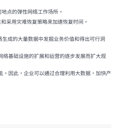
何地点的弹性网络工作场所。
性和采用灾难恢复策略来加速恢复时间。
业网络生成的大量数据中发掘业务价值和得出可行洞
网络基础设施的扩展和运营的逐步发展而扩大规
能。因此，企业可以通过合理利用大数据，加快产