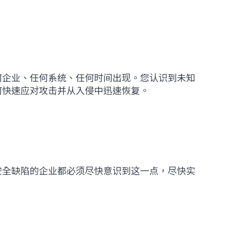
何企业、任何系统、任何时间出现。您认识到未知
何快速应对攻击并从入侵中迅速恢复。
安全缺陷的企业都必须尽快意识到这一点，尽快实