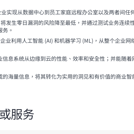
企业实现从数据中心到员工家庭远程办公室以及两者间任
户将发生零日漏洞的风险降至最低，并通过测试业务连续
服务。
业利用人工智能 (AI) 和机器学习 (ML)，从整个企
业信息系统从边缘到云的性能、效率和安全性；并能随着
成的海量信息，将其转化为实用的洞见和有价值的商业智
品或服务