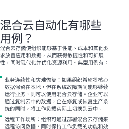
混合云自动化有哪些
用例？
混合云存储使组织能够基于性能、成本和其他要
求放置应用和数据，从而获得敏捷性和可扩展
性，同时现代化并优化资源利用。典型用例有：
业务连续性和灾难恢复：如果组织希望将核心
数据保留在本地，但在系统故障期间能够继续
运行业务，则可以使用混合云存储。企业可以
通过复制云中的数据，企在修复或恢复生产系
统的同时，将工作负载实际上切换到云中。
远程工作场所：组织可通过部署混合云存储来
远程访问数据，同时保持工作负载的功能和效