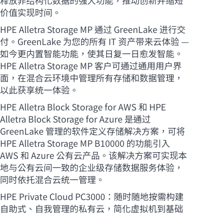
价值实现时间。
HPE Alletra Storage MP 通过 GreenLake 进行交
付。GreenLake 为您的所有 IT 资产带来云体验 —
如今更内置智能功能，使其日复一日愈发智能。
HPE Alletra Storage MP 客户可通过通用用户界
面，在混合云环境中管理所有存储和数据管理，
以此获享统一体验。
HPE Alletra Block Storage for AWS 和 HPE
Alletra Block Storage for Azure 是通过
GreenLake 管理的软件定义存储解决方案，可将
HPE Alletra Storage MP B10000 的功能引入
AWS 和 Azure 公有云产品。该解决方案可实现本
地与公有云间一致的企业级存储数据服务体验，
同时依托混合云统一管理。
HPE Private Cloud PC3000：随时随地按需构建
自助式、自我管理的私有云，简化虚拟机到基础