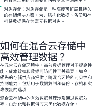
对象存储：对象存储是一种高度可扩展且持久
的存储解决方案，为非结构化数据、备份和存
档将数据保存为富元数据对象。
如何在混合云存储中
高效管理数据？
在混合云存储环境中，高效数据管理对于提高性
能、成本效益和数据可访问性至关重要。如今，
领先的存储供应商提供了跨混合环境的可见性和
控制能力，包括用于数据复制和备份、存档和灾
难恢复的选项。
混合云存储中的有效数据管理涉及通过数据效
率、自动化和数据供应来优化数据存储。