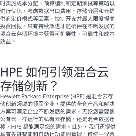
时实施成本分配、预算编制和定期测试等策略以
进行优化。考虑数据出口费用、存储分层和云提
供商定价模式等因素，控制开支并最大限度提高
投资回报。只有持续改进才能确保在不断发展的
混合云存储环境中获得可扩展性、可靠性和成本
效益。
HPE 如何引领混合云
存储创新？
Hewlett Packard Enterprise (HPE) 是混合云存
储创新领域的领军企业，提供的全套产品和解决
方案可满足企业不断发展的需求。无论您需要像
公有云一样运行的私有云存储，还是混合数据迁
移，HPE 都能满足您的需求。此外，我们还提供
具有先进智能和自动化功能的管理，可统一混合