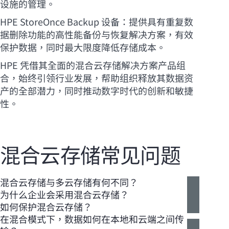
设施的管理。
HPE StoreOnce Backup 设备：提供具有重复数
据删除功能的高性能备份与恢复解决方案，有效
保护数据，同时最大限度降低存储成本。
HPE 凭借其全面的混合云存储解决方案产品组
合，始终引领行业发展，帮助组织释放其数据资
产的全部潜力，同时推动数字时代的创新和敏捷
性。
混合云存储常见问题
混合云存储与多云存储有何不同？
为什么企业会采用混合云存储？
如何保护混合云存储？
在混合模式下，数据如何在本地和云端之间传