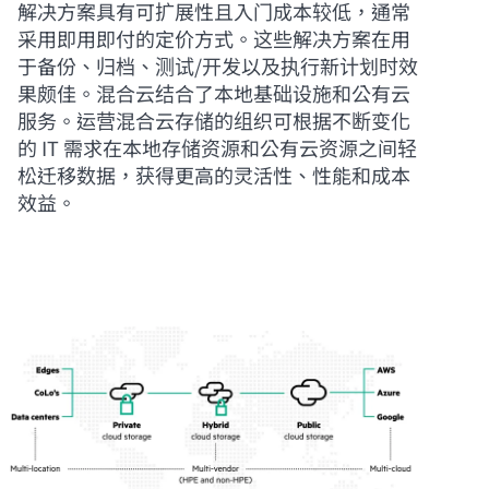
解决方案具有可扩展性且入门成本较低，通常
采用即用即付的定价方式。这些解决方案在用
于备份、归档、测试/开发以及执行新计划时效
果颇佳。混合云结合了本地基础设施和公有云
服务。运营混合云存储的组织可根据不断变化
的 IT 需求在本地存储资源和公有云资源之间轻
松迁移数据，获得更高的灵活性、性能和成本
效益。