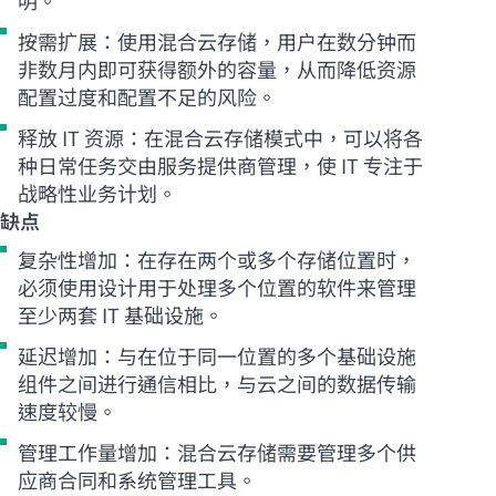
按需扩展：使用混合云存储，用户在数分钟而
非数月内即可获得额外的容量，从而降低资源
配置过度和配置不足的风险。
释放 IT 资源：在混合云存储模式中，可以将各
种日常任务交由服务提供商管理，使 IT 专注于
战略性业务计划。
缺点
复杂性增加：在存在两个或多个存储位置时，
必须使用设计用于处理多个位置的软件来管理
至少两套 IT 基础设施。
延迟增加：与在位于同一位置的多个基础设施
组件之间进行通信相比，与云之间的数据传输
速度较慢。
管理工作量增加：混合云存储需要管理多个供
应商合同和系统管理工具。