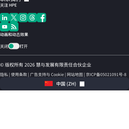
关注 HPE
动画和动态效果
关闭
打开
© 版权所有 2026 慧与发展有限责任合伙企业
隐私
使用条款
广告支持与 Cookie
网站地图
京ICP备05021091号-8
中国
(
ZH
)