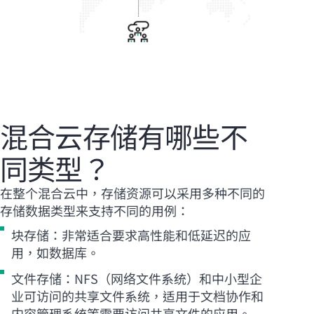
混合云存储有哪些不
同类型？
在整个混合云中，存储资源可以采用多种不同的
存储数据类型来支持不同的用例：
块存储：非常适合要求高性能和低延迟的应
用，如数据库。
文件存储：NFS（网络文件系统）和中小型企
业可访问的共享文件系统，适用于文档协作和
内容管理系统等需要访问共享文件的应用。