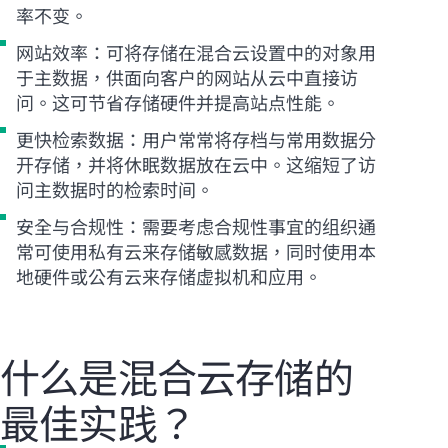
率不变。
网站效率：可将存储在混合云设置中的对象用
于主数据，供面向客户的网站从云中直接访
问。这可节省存储硬件并提高站点性能。
更快检索数据：用户常常将存档与常用数据分
开存储，并将休眠数据放在云中。这缩短了访
问主数据时的检索时间。
安全与合规性：需要考虑合规性事宜的组织通
常可使用私有云来存储敏感数据，同时使用本
地硬件或公有云来存储虚拟机和应用。
什么是混合云存储的
最佳实践？