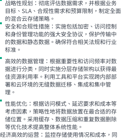
战略性规划：彻底评估数据需求，并根据业务
目标、SLA、合规性需求和预算限制，制定全面
的混合云存储策略。
安全和合规性措施：实施包括加密、访问控制
和身份管理功能的强大安全协议，保护传输中
的数据和静态数据。确保符合相关法规和行业
标准。
高效的数据管理：根据重要性和访问频率对数
据进行分类，同时实施分层存储架构以获得最
佳资源利用率。利用工具和平台实现跨内部部
署和云环境的无缝数据迁移、集成和集中管
理。
性能优化：根据访问模式、延迟要求和成本等
考虑因素，策略性地将数据放置在最合适的存
储位置。采用缓存、数据压缩和重复数据删除
等优化技术提高整体系统性能。
经济高效的运营：监控存储使用情况和成本，同