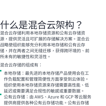
什么是混合云架构？
混合云存储利用本地存储资源和公有云存储资
源，提供灵活且可扩展的存储解决方案。混合云
战略使组织能够充分利用本地存储和公有云存
储，并在两者之间无缝迁移，获得跨环境的、前
所未有的敏捷性和灵活性。
混合云存储的组成有：
本地存储：最先进的本地存储产品使用会在工
作负载配置和管理简便性方面享受到云体验。
组织使用本地存储资源来存储需要高性能、低
延迟或需要满足合规性的敏感或重要数据。
公有云存储：由 AWS、Azure 和 GCP 等云服务
提供商提供各种公有云存储功能。公有云存储