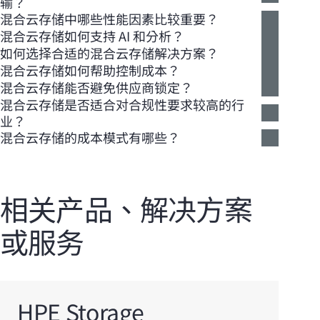
输？
混合云存储中哪些性能因素比较重要？
混合云存储如何支持 AI 和分析？
如何选择合适的混合云存储解决方案？
混合云存储如何帮助控制成本？
混合云存储能否避免供应商锁定？
混合云存储是否适合对合规性要求较高的行
业？
混合云存储的成本模式有哪些？
相关产品、解决方案
或服务
HPE Storage