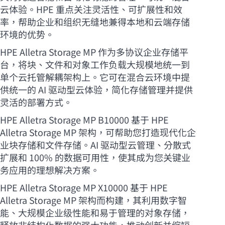
云体验。HPE 重点关注灵活性、可扩展性和效
率，帮助企业和组织无缝地兼得本地和云端存储
环境的优势。
HPE Alletra Storage MP 作为多协议企业存储平
台，将块、文件和对象工作负载大规模地统一到
单个云托管解耦架构上。它可在混合云环境中提
供统一的 AI 驱动型云体验，简化存储管理并提供
灵活的部署方式。
HPE Alletra Storage MP B10000 基于 HPE
Alletra Storage MP 架构，可帮助您打造现代化企
业块存储和文件存储。AI 驱动型云管理、分散式
扩展和 100% 的数据可用性，使其成为您关键业
务应用的理想解决方案。
HPE Alletra Storage MP X10000 基于 HPE
Alletra Storage MP 架构而构建，其利用数字智
能、大规模企业级性能和易于管理的对象存储，
释放非结构化数据的强大功能，推动创新并缩短