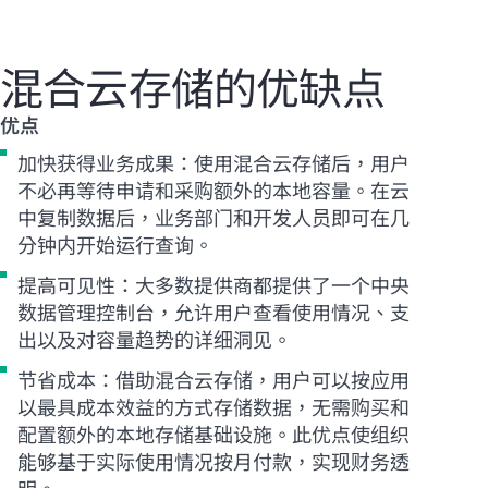
混合云存储的优缺点
优点
加快获得业务成果：使用混合云存储后，用户
不必再等待申请和采购额外的本地容量。在云
中复制数据后，业务部门和开发人员即可在几
分钟内开始运行查询。
提高可见性：大多数提供商都提供了一个中央
数据管理控制台，允许用户查看使用情况、支
出以及对容量趋势的详细洞见。
节省成本：借助混合云存储，用户可以按应用
以最具成本效益的方式存储数据，
无需购买和
配置额外的本地存储基础设施。此优点使组织
能够基于实际使用情况按月付款，实现财务透
明。