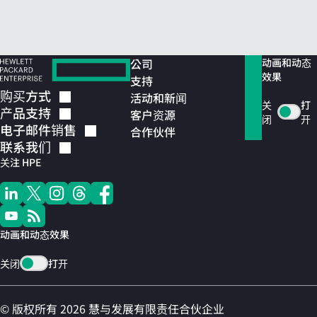
公司
动画和动态
效果
支持
购买方式
活动和新闻
关
打
产品支持
客户资源
闭
开
电子邮件销售
合作伙伴
联系我们
关注 HPE
动画和动态效果
关闭
打开
© 版权所有 2026 慧与发展有限责任合伙企业