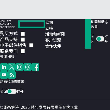
公司
动画和动态
效果
支持
购买方式
活动和新闻
关
打
产品支持
客户资源
闭
开
电子邮件销售
合作伙伴
联系我们
关注 HPE
动画和动态效果
关闭
打开
© 版权所有 2026 慧与发展有限责任合伙企业