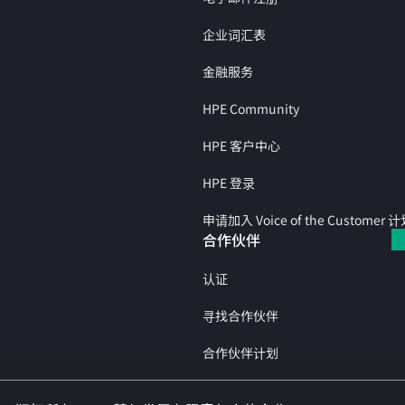
企业词汇表
金融服务
HPE Community
HPE 客户中心
HPE 登录
申请加入 Voice of the Customer 
合作伙伴
认证
寻找合作伙伴
合作伙伴计划