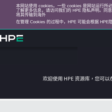
本网站使用 cookies。一些 cookies 是网站
了解更多信息，请访问我们的 HPE 隐私声明。同意选
将其传输到海外
在管理 Cookies 的过程中，HPE 可能会根据 HP
跳
转
到
主
目
录
欢迎使用 HPE 资源库，您可以