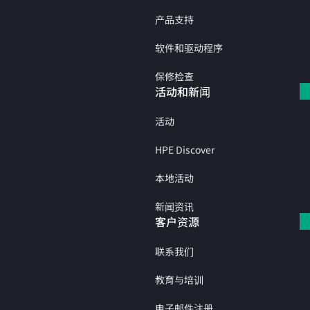
产品支持
软件和驱动程序
保修检查
活动和新闻
活动
HPE Discover
本地活动
新闻资讯
客户资源
联系我们
教育与培训
电子邮件注册