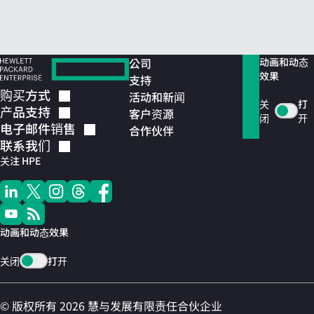
公司
动画和动态
效果
支持
购买方式
活动和新闻
关
打
产品支持
客户资源
闭
开
电子邮件销售
合作伙伴
联系我们
关注 HPE
动画和动态效果
关闭
打开
© 版权所有 2026 慧与发展有限责任合伙企业