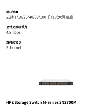
端口速度
支持 1/10/25/40/50/100 千兆以太网速度
总计交换机带宽
4.8 Tbps
支持的协议
Ethernet
HPE Storage Switch M-series SN3700M