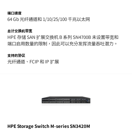
端口速度
64 Gb 光纤通道和 1/10/25/100 千兆以太网
总计交换机带宽
HPE 存储 SAN 扩展交换机 B 系列 SN4700B 未设置带宽和
端口启用数量的限制，因此可以充分发挥流量吞吐潜力。
支持的协议
光纤通道、FCIP 和 IP 扩展
HPE Storage Switch M-series SN3420M