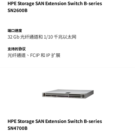
HPE Storage SAN Extension Switch B-series
SN2600B
端口速度
32 Gb 光纤通道和 1/10 千兆以太网
支持的协议
光纤通道、FCIP 和 IP 扩展
HPE Storage SAN Extension Switch B-series
SN4700B