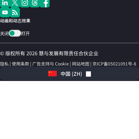
动画和动态效果
关闭
打开
© 版权所有 2026 慧与发展有限责任合伙企业
隐私
使用条款
广告支持与 Cookie
网站地图
京ICP备05021091号-8
中国
(
ZH
)