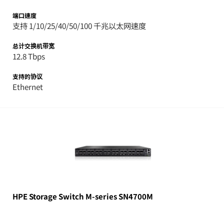
端口速度
支持 1/10/25/40/50/100 千兆以太网速度
总计交换机带宽
12.8 Tbps
支持的协议
Ethernet
HPE Storage Switch M-series SN4700M