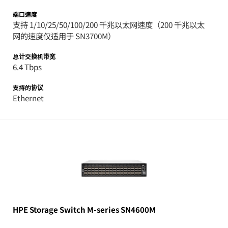
端口速度
支持 1/10/25/50/100/200 千兆以太网速度（200 千兆以太
网的速度仅适用于 SN3700M）
总计交换机带宽
6.4 Tbps
支持的协议
Ethernet
HPE Storage Switch M-series SN4600M