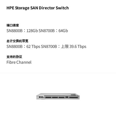
HPE Storage SAN Director Switch
端口速度
SN8800B：128Gb SN8700B：64Gb
总计交换机带宽
SN8800B：62 Tbps SN8700B：上限 39.6 Tbps
支持的协议
Fibre Channel