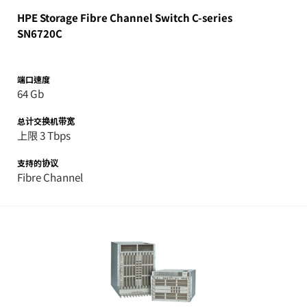
HPE Storage Fibre Channel Switch C-series
SN6720C
端口速度
64 Gb
总计交换机带宽
上限 3 Tbps
支持的协议
Fibre Channel