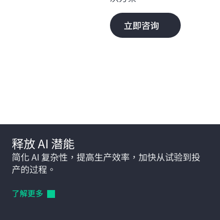
立即咨询
更多探索方式
释放 AI 潜能
简化 AI 复杂性，提高生产效率，加快从试验到投
产的过程。
了解更多