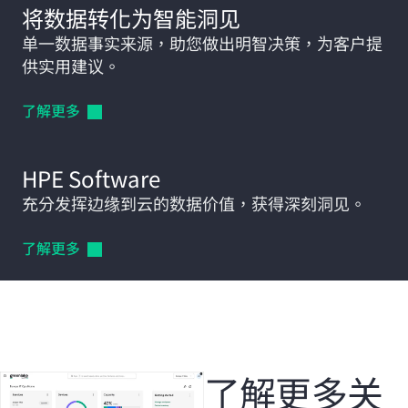
将数据转化为智能洞见
单一数据事实来源，助您做出明智决策，为客户提
供实用建议。
了解更多
HPE Software
充分发挥边缘到云的数据价值，获得深刻洞见。
了解更多
了解更多关