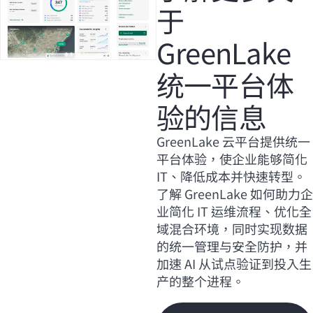
于
GreenLake
统一平台体
验的信息
GreenLake 云平台提供统一
平台体验，使企业能够简化
IT、降低成本并快速转型。
了解 GreenLake 如何助力企
业简化 IT 运维流程、优化全
域混合环境，同时实现数据
的统一管理与安全防护，并
加速 AI 从试点验证到投入生
产的整个进程。