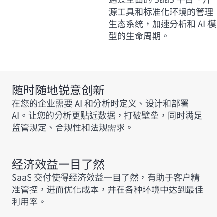
源工具和标准化环境的管理
生态系统，加速分析和 AI 模
型的生命周期。
随时随地锐意创新
在您的企业需要 AI 和分析时定义、设计和部署
AI。让您的分析更贴近数据，打破壁垒，同时满足
监管规定、合规性和法规需求。
经济效益一目了然
SaaS 交付使得经济效益一目了然，有助于客户精
准管控，进而优化成本，并在各种环境中达到最佳
利用率。