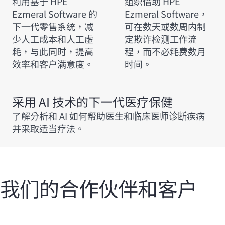
利用基于 HPE
组织借助 HPE
Ezmeral Software 的
Ezmeral Software，
下一代零售系统，减
可在数天或数周内制
少人工成本和人工虚
定欺诈检测工作流
耗，与此同时，提高
程，而不必耗费数月
效率和客户满意度。
时间。
采用 AI 技术的下一代医疗保健
了解分析和 AI 如何帮助医生和临床医师诊断疾病
并采取适当疗法。
我们的合作伙伴和客户