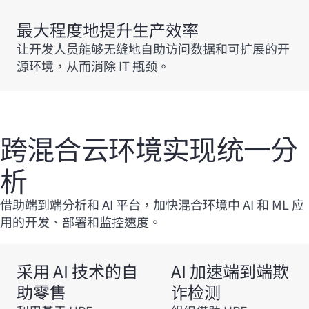
最大程度地提升生产效率
让开发人员能够无缝地自助访问数据和可扩展的开
源环境，从而消除 IT 瓶颈。
跨混合云环境实现统一分
析
借助端到端分析和 AI 平台，加快混合环境中 AI 和 ML 应
用的开发、部署和监控速度。
采用 AI 技术的自
AI 加速端到端欺
助零售
诈检测