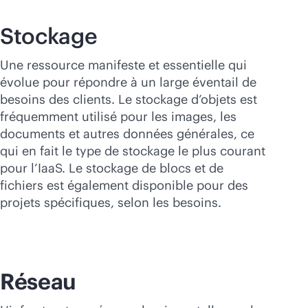
Stockage
Une ressource manifeste et essentielle qui
évolue pour répondre à un large éventail de
besoins des clients. Le stockage d’objets est
fréquemment utilisé pour les images, les
documents et autres données générales, ce
qui en fait le type de stockage le plus courant
pour l’IaaS. Le stockage de blocs et de
fichiers est également disponible pour des
projets spécifiques, selon les besoins.
Réseau