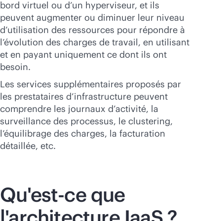
bord virtuel ou d’un hyperviseur, et ils
peuvent augmenter ou diminuer leur niveau
d’utilisation des ressources pour répondre à
l’évolution des charges de travail, en utilisant
et en payant uniquement ce dont ils ont
besoin.
Les services supplémentaires proposés par
les prestataires d’infrastructure peuvent
comprendre les journaux d’activité, la
surveillance des processus, le clustering,
l’équilibrage des charges, la facturation
détaillée, etc.
Qu'est-ce que
l'architecture IaaS ?