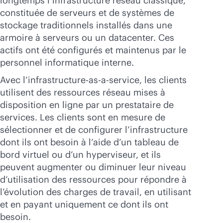
longtemps l’infrastructure réseau classique,
constituée de serveurs et de systèmes de
stockage traditionnels installés dans une
armoire à serveurs ou un datacenter. Ces
actifs ont été configurés et maintenus par le
personnel informatique interne.
Avec l’infrastructure-
as-a-service
, les clients
utilisent des ressources réseau mises à
disposition en ligne par un prestataire de
services. Les clients sont en mesure de
sélectionner et de configurer l’infrastructure
dont ils ont besoin à l’aide d’un tableau de
bord virtuel ou d’un hyperviseur, et ils
peuvent augmenter ou diminuer leur niveau
d’utilisation des ressources pour répondre à
l’évolution des charges de travail, en utilisant
et en payant uniquement ce dont ils ont
besoin.