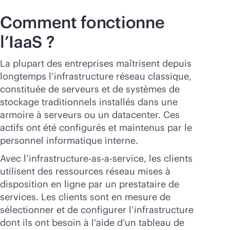
Comment fonctionne
l’IaaS ?
La plupart des entreprises maîtrisent depuis
longtemps l’infrastructure réseau classique,
constituée de serveurs et de systèmes de
stockage traditionnels installés dans une
armoire à serveurs ou un datacenter. Ces
actifs ont été configurés et maintenus par le
personnel informatique interne.
Avec l’infrastructure-
as-a-service
, les clients
utilisent des ressources réseau mises à
disposition en ligne par un prestataire de
services. Les clients sont en mesure de
sélectionner et de configurer l’infrastructure
dont ils ont besoin à l’aide d’un tableau de