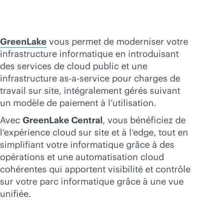
GreenLake
vous permet de moderniser votre
infrastructure informatique en introduisant
des services de cloud public et une
infrastructure
as-a-service
pour charges de
travail sur site, intégralement gérés suivant
un modèle de paiement à l’utilisation.
Avec
GreenLake Central
, vous bénéficiez de
l’expérience cloud sur site et à l’edge, tout en
simplifiant votre informatique grâce à des
opérations et une automatisation cloud
cohérentes qui apportent visibilité et contrôle
sur votre parc informatique grâce à une vue
unifiée.