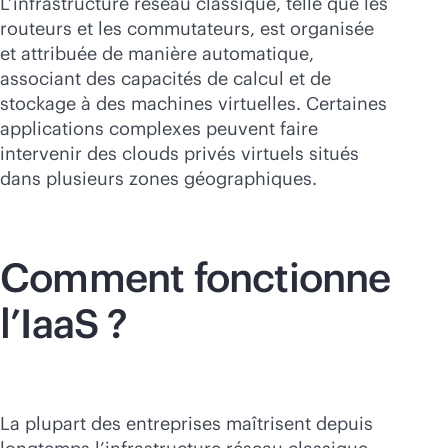
L’infrastructure réseau classique, telle que les
routeurs et les commutateurs, est organisée
et attribuée de manière automatique,
associant des capacités de calcul et de
stockage à des machines virtuelles. Certaines
applications complexes peuvent faire
intervenir des clouds privés virtuels situés
dans plusieurs zones géographiques.
Comment fonctionne
l’IaaS ?
La plupart des entreprises maîtrisent depuis