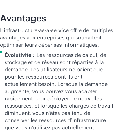
Avantages
L’infrastructure-
as-a-service
offre de multiples
avantages aux entreprises qui souhaitent
optimiser leurs dépenses informatiques.
Évolutivité :
Les ressources de calcul, de
stockage et de réseau sont réparties à la
demande. Les utilisateurs ne paient que
pour les ressources dont ils ont
actuellement besoin. Lorsque la demande
augmente, vous pouvez vous adapter
rapidement pour déployer de nouvelles
ressources, et lorsque les charges de travail
diminuent, vous n’êtes pas tenu de
conserver les ressources d’infrastructure
que vous n’utilisez pas actuellement.