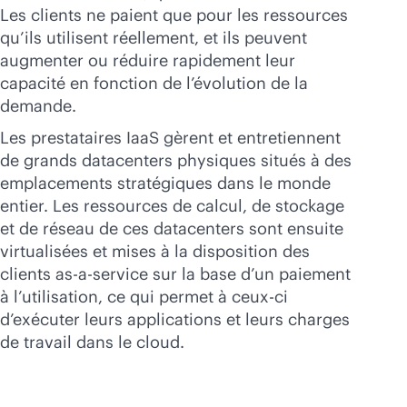
Les clients ne paient que pour les ressources
qu’ils utilisent réellement, et ils peuvent
augmenter ou réduire rapidement leur
capacité en fonction de l’évolution de la
demande.
Les prestataires IaaS gèrent et entretiennent
de grands datacenters physiques situés à des
emplacements stratégiques dans le monde
entier. Les ressources de calcul, de stockage
et de réseau de ces datacenters sont ensuite
virtualisées et mises à la disposition des
clients
as-a-service
sur la base d’un paiement
à l’utilisation, ce qui permet à ceux-ci
d’exécuter leurs applications et leurs charges
de travail dans le cloud.