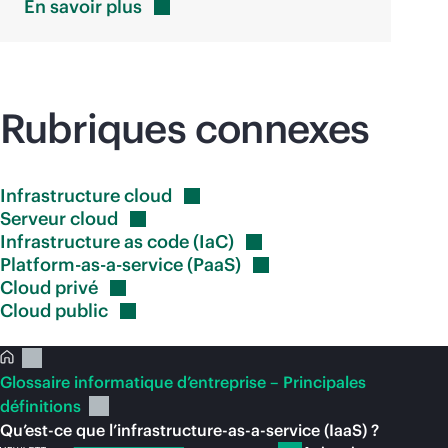
En savoir
plus
Rubriques connexes
Infrastructure
cloud
Serveur
cloud
Infrastructure as code
(IaC)
Platform-as-a-service
(PaaS)
Cloud
privé
Cloud
public
Glossaire informatique d’entreprise – Principales
définitions
Qu’est-ce que l’infrastructure-as-a-service (IaaS) ?