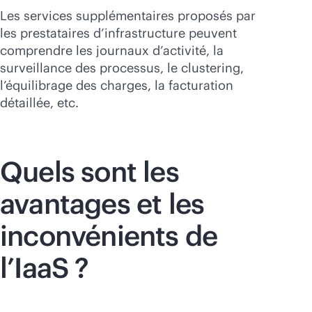
Les services supplémentaires proposés par
les prestataires d’infrastructure peuvent
comprendre les journaux d’activité, la
surveillance des processus, le clustering,
l’équilibrage des charges, la facturation
détaillée, etc.
Quels sont les
avantages et les
inconvénients de
l’IaaS ?