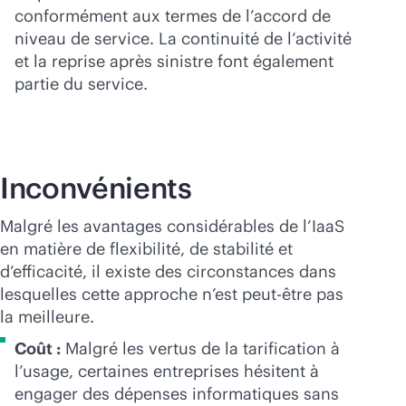
conformément aux termes de l’accord de
niveau de service. La continuité de l’activité
et la reprise après sinistre font également
partie du service.
Inconvénients
Malgré les avantages considérables de l’IaaS
en matière de flexibilité, de stabilité et
d’efficacité, il existe des circonstances dans
lesquelles cette approche n’est peut-être pas
la meilleure.
Coût :
Malgré les vertus de la tarification à
l’usage, certaines entreprises hésitent à
engager des dépenses informatiques sans