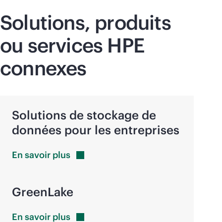
Solutions, produits
ou services HPE
connexes
Solutions de stockage de
données pour les entreprises
En savoir
plus
GreenLake
En savoir
plus