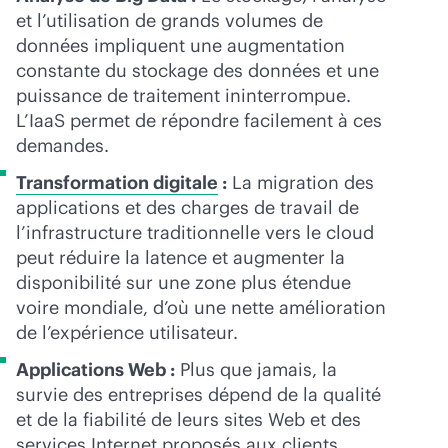
et l’utilisation de grands volumes de
données impliquent une augmentation
constante du stockage des données et une
puissance de traitement ininterrompue.
L’IaaS permet de répondre facilement à ces
demandes.
Transformation digitale
:
La migration des
applications et des charges de travail de
l’infrastructure traditionnelle vers le cloud
peut réduire la latence et augmenter la
disponibilité sur une zone plus étendue
voire mondiale, d’où une nette amélioration
de l’expérience utilisateur.
Applications Web :
Plus que jamais, la
survie des entreprises dépend de la qualité
et de la fiabilité de leurs sites Web et des
services Internet proposés aux clients.