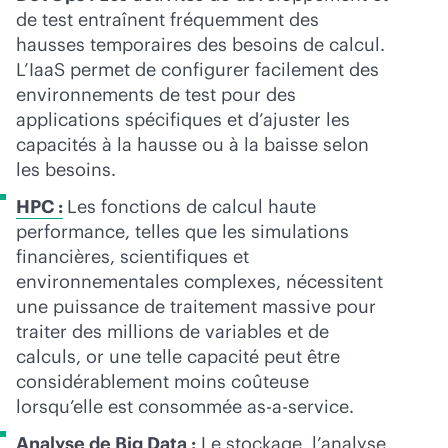
de test entraînent fréquemment des
hausses temporaires des besoins de calcul.
L’IaaS permet de configurer facilement des
environnements de test pour des
applications spécifiques et d’ajuster les
capacités à la hausse ou à la baisse selon
les besoins.
HPC :
Les fonctions de calcul haute
performance, telles que les simulations
financières, scientifiques et
environnementales complexes, nécessitent
une puissance de traitement massive pour
traiter des millions de variables et de
calculs, or une telle capacité peut être
considérablement moins coûteuse
lorsqu’elle est consommée
as-a-service
.
Analyse de Big Data :
Le stockage, l’analyse