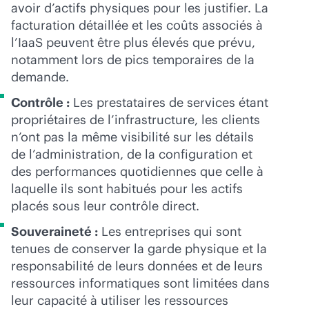
avoir d’actifs physiques pour les justifier. La
facturation détaillée et les coûts associés à
l’IaaS peuvent être plus élevés que prévu,
notamment lors de pics temporaires de la
demande.
Contrôle :
Les prestataires de services étant
propriétaires de l’infrastructure, les clients
n’ont pas la même visibilité sur les détails
de l’administration, de la configuration et
des performances quotidiennes que celle à
laquelle ils sont habitués pour les actifs
placés sous leur contrôle direct.
Souveraineté :
Les entreprises qui sont
tenues de conserver la garde physique et la
responsabilité de leurs données et de leurs
ressources informatiques sont limitées dans
leur capacité à utiliser les ressources