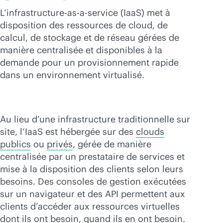
Acheter maintenant
L’infrastructure-
as-a-service
(IaaS) met à
disposition des ressources de cloud, de
calcul, de stockage et de réseau gérées de
manière centralisée et disponibles à la
demande pour un provisionnement rapide
dans un environnement virtualisé.
Au lieu d’une infrastructure traditionnelle sur
site, l’IaaS est hébergée sur des
clouds
publics
ou
privés
, gérée de manière
centralisée par un prestataire de services et
mise à la disposition des clients selon leurs
besoins. Des consoles de gestion exécutées
sur un navigateur et des API permettent aux
clients d’accéder aux ressources virtuelles
dont ils ont besoin, quand ils en ont besoin.