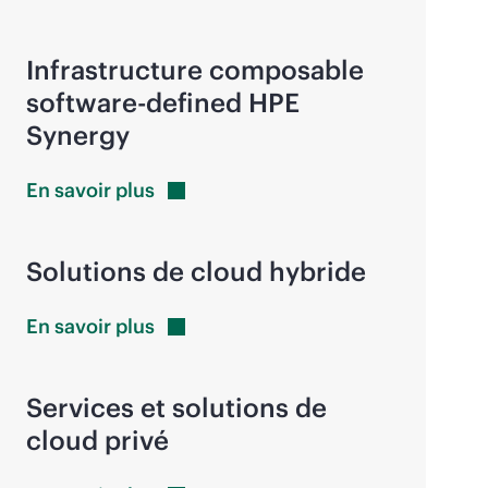
Infrastructure composable
software-defined
HPE
Synergy
En savoir
plus
Solutions de cloud hybride
En savoir
plus
Services et solutions de
cloud privé