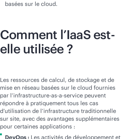
basées sur le cloud.
Comment l’IaaS est-
elle utilisée ?
Les ressources de calcul, de stockage et de
mise en réseau basées sur le cloud fournies
par l’infrastructure-
as-a-service
peuvent
répondre à pratiquement tous les cas
d’utilisation de l’infrastructure traditionnelle
sur site, avec des avantages supplémentaires
pour certaines applications :
DevOps :
Les activités de développement et