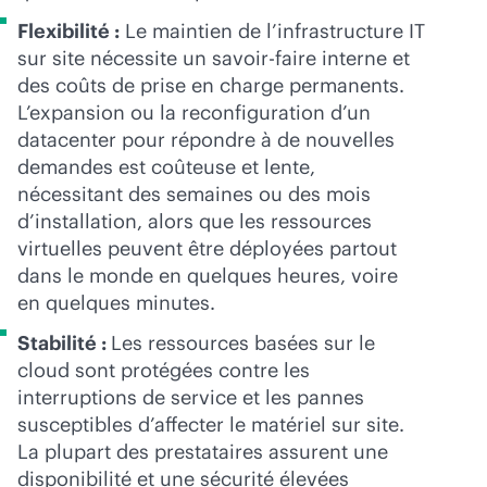
Flexibilité :
Le maintien de l’infrastructure IT
sur site nécessite un savoir-faire interne et
des coûts de prise en charge permanents.
L’expansion ou la reconfiguration d’un
datacenter pour répondre à de nouvelles
demandes est coûteuse et lente,
nécessitant des semaines ou des mois
d’installation, alors que les ressources
virtuelles peuvent être déployées partout
dans le monde en quelques heures, voire
en quelques minutes.
Stabilité :
Les ressources basées sur le
cloud sont protégées contre les
interruptions de service et les pannes
susceptibles d’affecter le matériel sur site.
La plupart des prestataires assurent une
disponibilité et une sécurité élevées