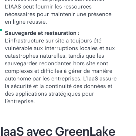
L’IAAS peut fournir les ressources
nécessaires pour maintenir une présence
en ligne réussie.
Sauvegarde et restauration :
L’infrastructure sur site a toujours été
vulnérable aux interruptions locales et aux
catastrophes naturelles, tandis que les
sauvegardes redondantes hors site sont
complexes et difficiles à gérer de manière
autonome par les entreprises. L’IaaS assure
la sécurité et la continuité des données et
des applications stratégiques pour
l’entreprise.
IaaS avec GreenLake