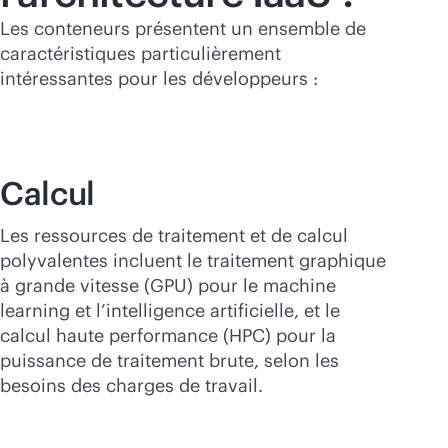
Les conteneurs présentent un ensemble de
caractéristiques particulièrement
intéressantes pour les développeurs :
Calcul
Les ressources de traitement et de calcul
polyvalentes incluent le traitement graphique
à grande vitesse (GPU) pour le machine
learning et l’intelligence artificielle, et le
calcul haute performance (HPC) pour la
puissance de traitement brute, selon les
besoins des charges de travail.