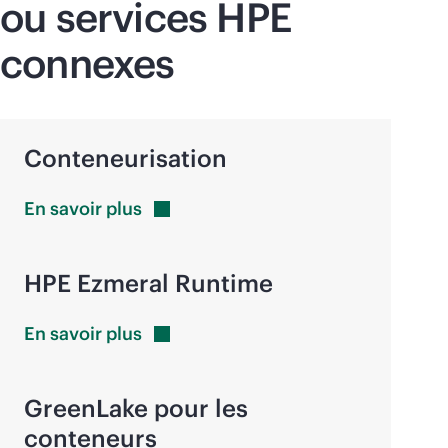
ou services HPE
connexes
Conteneurisation
En savoir
plus
HPE Ezmeral Runtime
En savoir
plus
GreenLake pour les
conteneurs