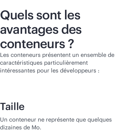
Quels sont les
avantages des
conteneurs ?
Les conteneurs présentent un ensemble de
caractéristiques particulièrement
intéressantes pour les développeurs :
Taille
Un conteneur ne représente que quelques
dizaines de Mo.