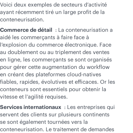
Voici deux exemples de secteurs d’activité
ayant récemment tiré un large profit de la
conteneurisation.
Commerce de détail
: La conteneurisation a
aidé les commerçants à faire face à
l’explosion du commerce électronique. Face
au doublement ou au triplement des ventes
en ligne, les commerçants se sont organisés
pour gérer cette augmentation du workflow
en créant des plateformes
cloud-native
s
fiables, rapides, évolutives et efficaces. Or les
conteneurs sont essentiels pour obtenir la
vitesse et l’agilité requises.
Services internationaux
: Les entreprises qui
servent des clients sur plusieurs continents
se sont également tournées vers la
conteneurisation. Le traitement de demandes