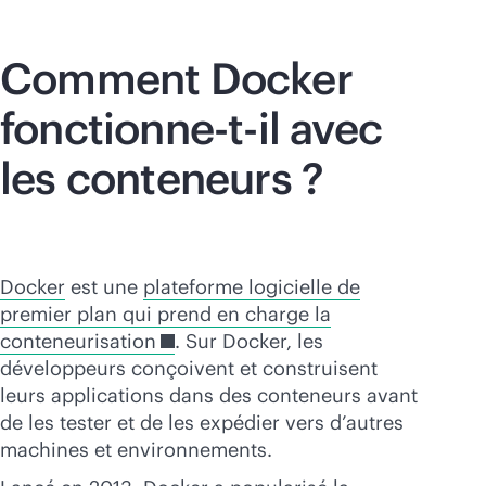
Comment Docker
fonctionne-t-il avec
les conteneurs ?
Docker
est une
plateforme logicielle de
premier plan qui prend en charge la
conteneurisation
. Sur Docker, les
développeurs conçoivent et construisent
leurs applications dans des conteneurs avant
de les tester et de les expédier vers d’autres
machines et environnements.