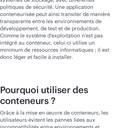
politiques de sécurité. Une application
conteneurisée peut ainsi transiter de manière
transparente entre les environnements de
développement, de test et de production.
Comme le système d’exploitation n’est pas
intégré au conteneur, celui-ci utilise un
minimum de ressources informatiques ; il est
donc léger et facile à installer.
Pourquoi utiliser des
conteneurs ?
Grâce à la mise en œuvre de conteneurs, les
utilisateurs évitent les pannes liées aux
incompatibilités entre environnements et