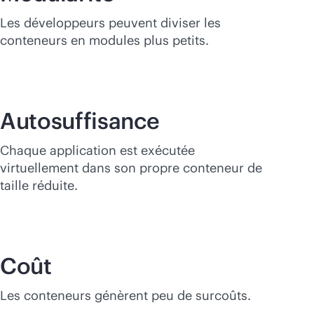
Les développeurs peuvent diviser les
conteneurs en modules plus petits.
Autosuffisance
Chaque application est exécutée
virtuellement dans son propre conteneur de
taille réduite.
Coût
Les conteneurs génèrent peu de surcoûts.