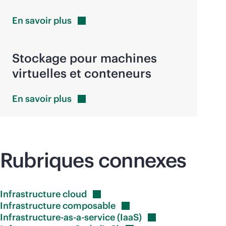
En savoir
plus
Stockage pour machines
virtuelles et conteneurs
En savoir
plus
Rubriques connexes
Infrastructure
cloud
Infrastructure
composable
Infrastructure-as-a-service
(IaaS)