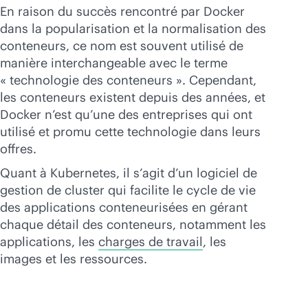
En raison du succès rencontré par Docker
dans la popularisation et la normalisation des
conteneurs, ce nom est souvent utilisé de
manière interchangeable avec le terme
« technologie des conteneurs ». Cependant,
les conteneurs existent depuis des années, et
Docker n’est qu’une des entreprises qui ont
utilisé et promu cette technologie dans leurs
offres.
Quant à Kubernetes, il s’agit d’un logiciel de
gestion de cluster qui facilite le cycle de vie
des applications conteneurisées en gérant
chaque détail des conteneurs, notamment les
applications, les
charges de travail
, les
images et les ressources.