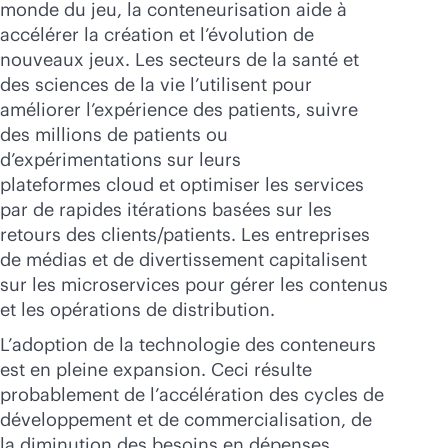
monde du jeu, la conteneurisation aide à
accélérer la création et l’évolution de
nouveaux jeux. Les secteurs de la santé et
des sciences de la vie l’utilisent pour
améliorer l’expérience des patients, suivre
des millions de patients ou
d’expérimentations sur leurs
plateformes cloud et optimiser les services
par de rapides itérations basées sur les
retours des clients/patients. Les entreprises
de médias et de divertissement capitalisent
sur les microservices pour gérer les contenus
et les opérations de distribution.
L’adoption de la technologie des conteneurs
est en pleine expansion. Ceci résulte
probablement de l’accélération des cycles de
développement et de commercialisation, de
la diminution des besoins en dépenses