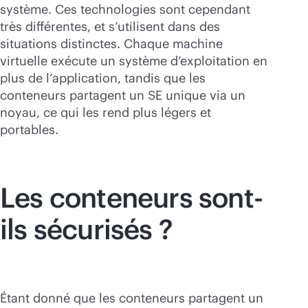
système. Ces technologies sont cependant
très différentes, et s’utilisent dans des
situations distinctes. Chaque machine
virtuelle exécute un système d’exploitation en
plus de l’application, tandis que les
conteneurs partagent un SE unique via un
noyau, ce qui les rend plus légers et
portables.
Les conteneurs sont-
ils sécurisés ?
Étant donné que les conteneurs partagent un