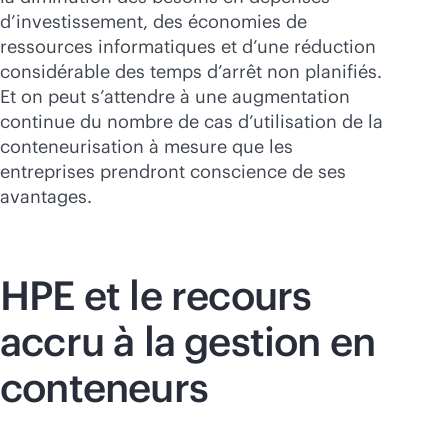
d’investissement, des économies de
ressources informatiques et d’une réduction
considérable des temps d’arrêt non planifiés.
Et on peut s’attendre à une augmentation
continue du nombre de cas d’utilisation de la
conteneurisation à mesure que les
entreprises prendront conscience de ses
avantages.
HPE et le recours
accru à la gestion en
conteneurs