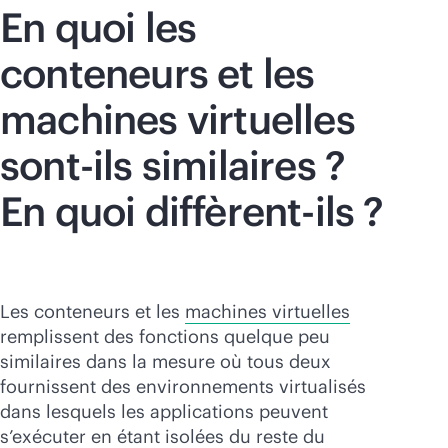
En quoi les
conteneurs et les
machines virtuelles
sont-ils similaires ?
En quoi diffèrent-ils ?
Les conteneurs et les
machines virtuelles
remplissent des fonctions quelque peu
similaires dans la mesure où tous deux
fournissent des environnements virtualisés
dans lesquels les applications peuvent
s’exécuter en étant isolées du reste du