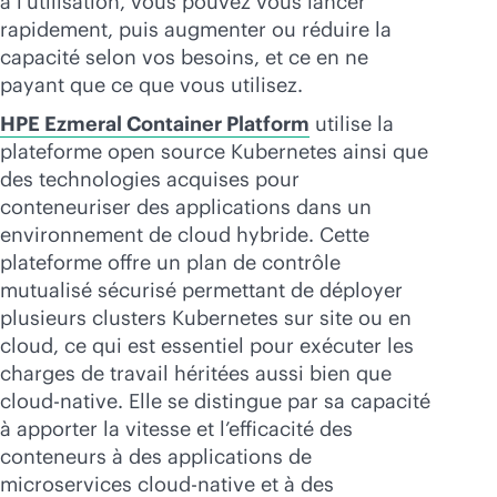
à l’utilisation, vous pouvez vous lancer
rapidement, puis augmenter ou réduire la
capacité selon vos besoins, et ce en ne
payant que ce que vous utilisez.
HPE Ezmeral Container Platform
utilise la
plateforme open source Kubernetes ainsi que
des technologies acquises pour
conteneuriser des applications dans un
environnement de cloud hybride. Cette
plateforme offre un plan de contrôle
mutualisé sécurisé permettant de déployer
plusieurs clusters Kubernetes sur site ou en
cloud, ce qui est essentiel pour exécuter les
charges de travail héritées aussi bien que
cloud-native
. Elle se distingue par sa capacité
à apporter la vitesse et l’efficacité des
conteneurs à des applications de
microservices
cloud-native
et à des