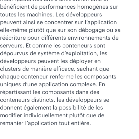
bénéficient de performances homogènes sur
toutes les machines. Les développeurs
peuvent ainsi se concentrer sur l’application
elle-même plutôt que sur son débogage ou sa
réécriture pour différents environnements de
serveurs. Et comme les conteneurs sont
dépourvus de système d’exploitation, les
développeurs peuvent les déployer en
clusters de manière efficace, sachant que
chaque conteneur renferme les composants
uniques d’une application complexe. En
répartissant les composants dans des
conteneurs distincts, les développeurs se
donnent également la possibilité de les
modifier individuellement plutôt que de
remanier l’application tout entière.