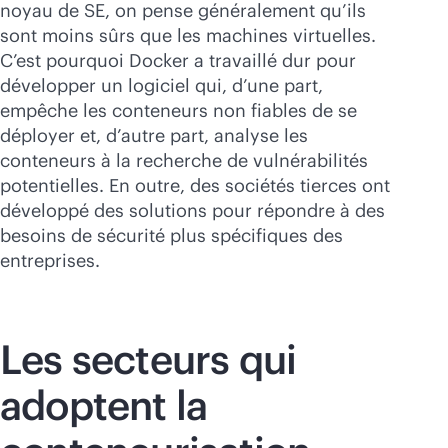
noyau de SE, on pense généralement qu’ils
sont moins sûrs que les machines virtuelles.
C’est pourquoi Docker a travaillé dur pour
développer un logiciel qui, d’une part,
empêche les conteneurs non fiables de se
déployer et, d’autre part, analyse les
conteneurs à la recherche de vulnérabilités
potentielles. En outre, des sociétés tierces ont
développé des solutions pour répondre à des
besoins de sécurité plus spécifiques des
entreprises.
Les secteurs qui
adoptent la