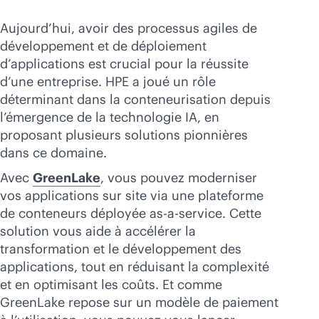
Aujourd’hui, avoir des processus agiles de
développement et de déploiement
d’applications est crucial pour la réussite
d’une entreprise. HPE a joué un rôle
déterminant dans la conteneurisation depuis
l’émergence de la technologie IA, en
proposant plusieurs solutions pionnières
dans ce domaine.
Avec
GreenLake
, vous pouvez moderniser
vos applications sur site via une plateforme
de conteneurs déployée
as-a-service
. Cette
solution vous aide à accélérer la
transformation et le développement des
applications, tout en réduisant la complexité
et en optimisant les coûts. Et comme
GreenLake repose sur un modèle de paiement