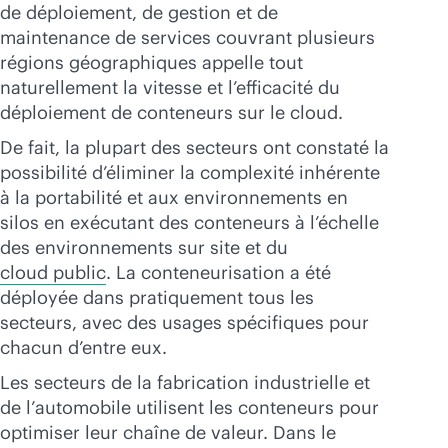
de déploiement, de gestion et de
maintenance de services couvrant plusieurs
régions géographiques appelle tout
naturellement la vitesse et l’efficacité du
déploiement de conteneurs sur le cloud.
De fait, la plupart des secteurs ont constaté la
possibilité d’éliminer la complexité inhérente
à la portabilité et aux environnements en
silos en exécutant des conteneurs à l’échelle
des environnements sur site et du
cloud public
. La conteneurisation a été
déployée dans pratiquement tous les
secteurs, avec des usages spécifiques pour
chacun d’entre eux.
Les secteurs de la fabrication industrielle et
de l’automobile utilisent les conteneurs pour
optimiser leur chaîne de valeur. Dans le