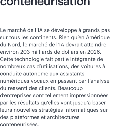
conteneurisation
Le marché de l’IA se développe à grands pas
sur tous les continents. Rien qu’en Amérique
du Nord, le marché de l’IA devrait atteindre
environ 203 milliards de dollars en 2026.
Cette technologie fait partie intégrante de
nombreux cas d’utilisations, des voitures à
conduite autonome aux assistants
numériques vocaux en passant par l’analyse
du ressenti des clients. Beaucoup
d’entreprises sont tellement impressionnées
par les résultats qu’elles vont jusqu’à baser
leurs nouvelles stratégies informatiques sur
des plateformes et architectures
conteneurisées.