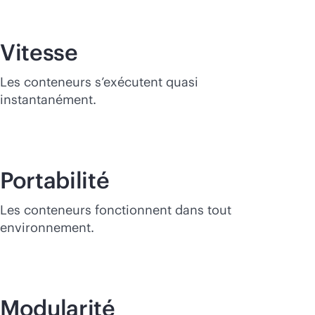
Vitesse
Les conteneurs s’exécutent quasi
instantanément.
Portabilité
Les conteneurs fonctionnent dans tout
environnement.
Modularité