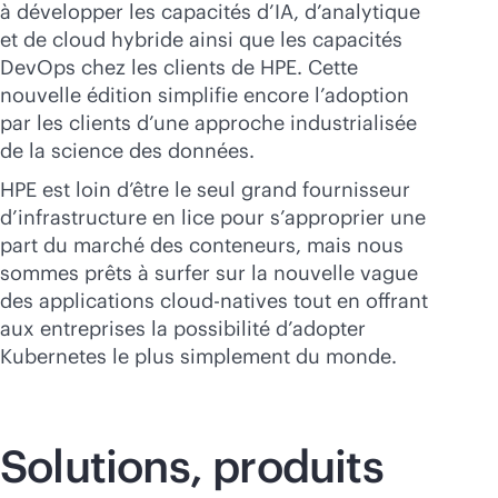
à développer les capacités d’IA, d’analytique
et de cloud hybride ainsi que les capacités
DevOps chez les clients de HPE. Cette
nouvelle édition simplifie encore l’adoption
par les clients d’une approche industrialisée
de la science des données.
HPE est loin d’être le seul grand fournisseur
d’infrastructure en lice pour s’approprier une
part du marché des conteneurs, mais nous
sommes prêts à surfer sur la nouvelle vague
des applications
cloud-native
s tout en offrant
aux entreprises la possibilité d’adopter
Kubernetes le plus simplement du monde.
Solutions, produits