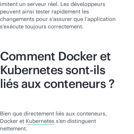
imitent un serveur réel. Les développeurs
peuvent ainsi tester rapidement les
changements pour s’assurer que l’application
s’exécute toujours correctement.
Comment Docker et
Kubernetes sont-ils
liés aux conteneurs ?
Bien que directement liés aux conteneurs,
Docker et
Kubernetes
s’en distinguent
nettement.