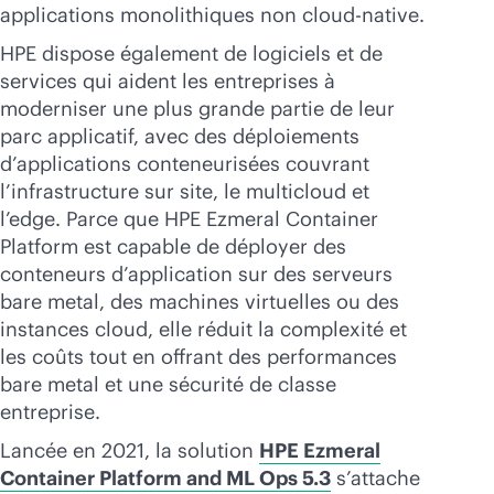
applications monolithiques non
cloud-native
.
HPE dispose également de logiciels et de
services qui aident les entreprises à
moderniser une plus grande partie de leur
parc applicatif, avec des déploiements
d’applications conteneurisées couvrant
l’infrastructure sur site, le multicloud et
l’edge. Parce que HPE Ezmeral Container
Platform est capable de déployer des
conteneurs d’application sur des serveurs
bare metal, des machines virtuelles ou des
instances cloud, elle réduit la complexité et
les coûts tout en offrant des performances
bare metal et une sécurité de classe
entreprise.
Lancée en 2021, la solution
HPE Ezmeral
Container Platform and ML Ops 5.3
s’attache