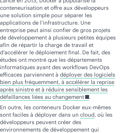
Lancé en 2013, Docker a popularisé la
conteneurisation et offre aux développeurs
une solution simple pour séparer les
applications de l’infrastructure. Une
entreprise peut ainsi confier de gros projets
de développement à plusieurs petites équipes
afin de répartir la charge de travail et
d’accélérer le déploiement final. De fait, des
études ont montré que les départements
informatiques ayant des workflows DevOps
efficaces parviennent à
déployer des logiciels
bien plus fréquemment, à accélérer la reprise
après sinistre et à réduire sensiblement les
défaillances liées au changement
.
En outre, les conteneurs Docker eux-mêmes
sont faciles à déployer dans un
cloud
, où les
développeurs peuvent créer des
environnements de développement qui