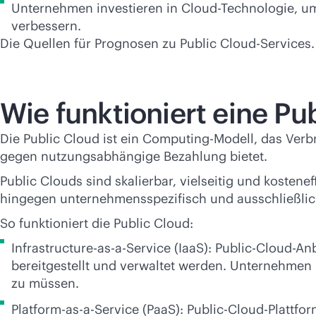
Unternehmen investieren in Cloud-Technologie, u
verbessern.
Die Quellen für Prognosen zu Public
Cloud-Services.
Wie funktioniert eine Pu
Die Public Cloud ist ein Computing-Modell, das Ve
gegen nutzungsabhängige Bezahlung bietet.
Public Clouds sind skalierbar, vielseitig und kosten
hingegen unternehmensspezifisch und ausschließli
So funktioniert die Public Cloud:
Infrastructure-as-a-Service (IaaS): Public-Cloud-
bereitgestellt und verwaltet werden. Unternehmen
zu müssen.
Platform-as-a-Service (PaaS): Public-Cloud-Plattf