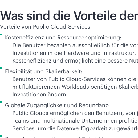
Was sind die Vorteile de
Vorteile von Public Cloud-Services:
Kosteneffizienz und Ressourcenoptimierung:
Die Benutzer bezahlen ausschließlich für die vo
Investitionen in die Hardware und Infrastruktu
Kosteneffizienz und ermöglicht eine bessere N
Flexibilität und Skalierbarkeit:
Benutzer von Public Cloud-Services können die
mit fluktuierenden Workloads benötigen Skalier
Investitionen ändern.
Globale Zugänglichkeit und Redundanz:
Public Clouds ermöglichen den Benutzern, von j
Teams und multinationale Unternehmen profitie
Services, um die Datenverfügbarkeit zu gewährle