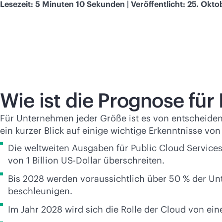
Lesezeit: 5 Minuten 10 Sekunden | Veröffentlicht: 25. Okt
Wie ist die Prognose für
Für Unternehmen jeder Größe ist es von entscheiden
ein kurzer Blick auf einige wichtige Erkenntnisse 
Die weltweiten Ausgaben für Public Cloud Services
von 1 Billion US-Dollar überschreiten.
Bis 2028 werden voraussichtlich über 50 % der Un
beschleunigen.
Im Jahr 2028 wird sich die Rolle der Cloud von ei