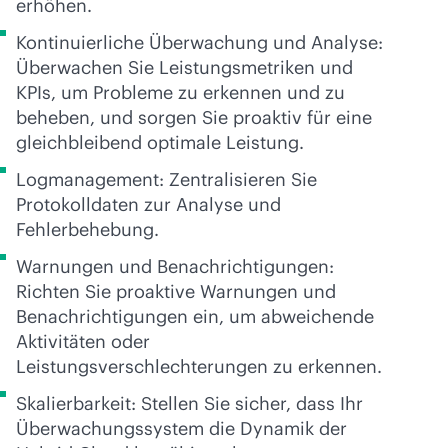
erhöhen.
Kontinuierliche Überwachung und Analyse:
Überwachen Sie Leistungsmetriken und
KPIs, um Probleme zu erkennen und zu
beheben, und sorgen Sie proaktiv für eine
gleichbleibend optimale Leistung.
Logmanagement: Zentralisieren Sie
Protokolldaten zur Analyse und
Fehlerbehebung.
Warnungen und Benachrichtigungen:
Richten Sie proaktive Warnungen und
Benachrichtigungen ein, um abweichende
Aktivitäten oder
Leistungsverschlechterungen zu erkennen.
Skalierbarkeit: Stellen Sie sicher, dass Ihr
Überwachungssystem die Dynamik der