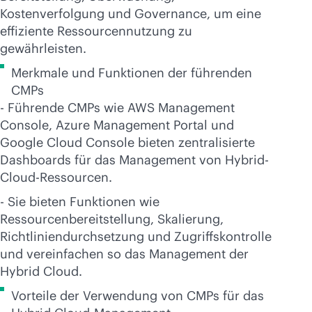
Kostenverfolgung und Governance, um eine
effiziente Ressourcennutzung zu
gewährleisten.
Merkmale und Funktionen der führenden
CMPs
- Führende CMPs wie AWS Management
Console, Azure Management Portal und
Google Cloud Console bieten zentralisierte
Dashboards für das Management von Hybrid-
Cloud-Ressourcen.
- Sie bieten Funktionen wie
Ressourcenbereitstellung, Skalierung,
Richtliniendurchsetzung und Zugriffskontrolle
und vereinfachen so das Management der
Hybrid Cloud.
Vorteile der Verwendung von CMPs für das