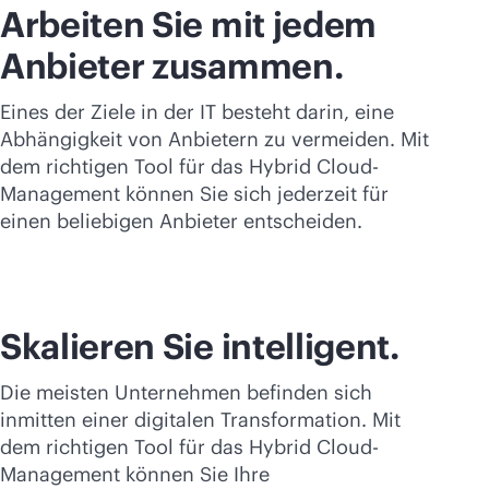
Arbeiten Sie mit jedem
Anbieter zusammen.
Eines der Ziele in der IT besteht darin, eine
Abhängigkeit von Anbietern zu vermeiden. Mit
dem richtigen Tool für das Hybrid Cloud-
Management können Sie sich jederzeit für
einen beliebigen Anbieter entscheiden.
Skalieren Sie intelligent.
Die meisten Unternehmen befinden sich
inmitten einer digitalen Transformation. Mit
dem richtigen Tool für das Hybrid Cloud-
Management können Sie Ihre