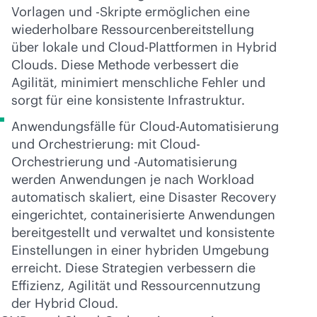
Vorlagen und -Skripte ermöglichen eine
wiederholbare Ressourcenbereitstellung
über lokale und Cloud-Plattformen in Hybrid
Clouds. Diese Methode verbessert die
Agilität, minimiert menschliche Fehler und
sorgt für eine konsistente Infrastruktur.
Anwendungsfälle für Cloud-Automatisierung
und Orchestrierung: mit Cloud-
Orchestrierung und -Automatisierung
werden Anwendungen je nach Workload
automatisch skaliert, eine Disaster Recovery
eingerichtet, containerisierte Anwendungen
bereitgestellt und verwaltet und konsistente
Einstellungen in einer hybriden Umgebung
erreicht. Diese Strategien verbessern die
Effizienz, Agilität und Ressourcennutzung
der Hybrid Cloud.