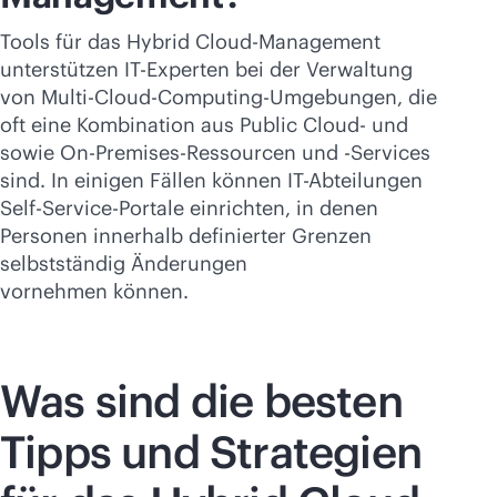
Tools für das Hybrid Cloud-Management
unterstützen IT-Experten bei der Verwaltung
von Multi-Cloud-Computing-Umgebungen, die
oft eine Kombination aus Public Cloud- und
sowie On-Premises-Ressourcen und -Services
sind. In einigen Fällen können IT-Abteilungen
Self-Service-Portale einrichten, in denen
Personen innerhalb definierter Grenzen
selbstständig Änderungen
vornehmen können.
Was sind die besten
Tipps und Strategien