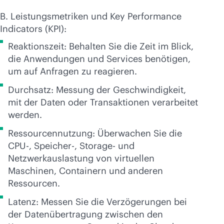
B. Leistungsmetriken und Key Performance
Indicators (KPI):
Reaktionszeit: Behalten Sie die Zeit im Blick,
die Anwendungen und Services benötigen,
um auf Anfragen zu reagieren.
Durchsatz: Messung der Geschwindigkeit,
mit der Daten oder Transaktionen verarbeitet
werden.
Ressourcennutzung: Überwachen Sie die
CPU-, Speicher-, Storage- und
Netzwerkauslastung von virtuellen
Maschinen, Containern und anderen
Ressourcen.
Latenz: Messen Sie die Verzögerungen bei
der Datenübertragung zwischen den