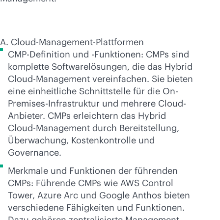
A. Cloud-Management-Plattformen
CMP-Definition und -Funktionen: CMPs sind
komplette Softwarelösungen, die das Hybrid
Cloud-Management vereinfachen. Sie bieten
eine einheitliche Schnittstelle für die On-
Premises-Infrastruktur und mehrere Cloud-
Anbieter. CMPs erleichtern das Hybrid
Cloud-Management durch Bereitstellung,
Überwachung, Kostenkontrolle und
Governance.
Merkmale und Funktionen der führenden
CMPs: Führende CMPs wie AWS Control
Tower, Azure Arc und Google Anthos bieten
verschiedene Fähigkeiten und Funktionen.
Dazu gehören zentralisierte Management-