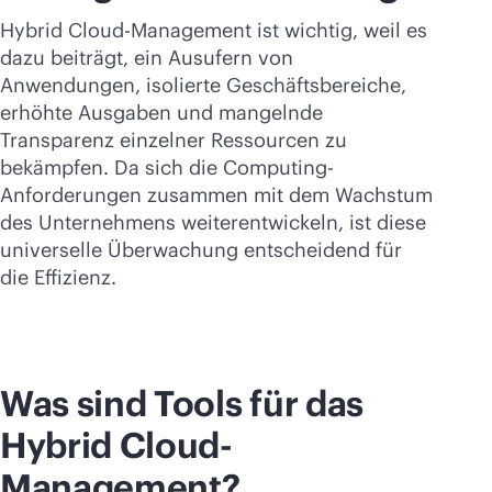
Hybrid Cloud-Management ist wichtig, weil es
dazu beiträgt, ein Ausufern von
Anwendungen, isolierte Geschäftsbereiche,
erhöhte Ausgaben und mangelnde
Transparenz einzelner Ressourcen zu
bekämpfen. Da sich die Computing-
Anforderungen zusammen mit dem Wachstum
des Unternehmens weiterentwickeln, ist diese
universelle Überwachung entscheidend für
die Effizienz.
Was sind Tools für das
Hybrid Cloud-
Management?