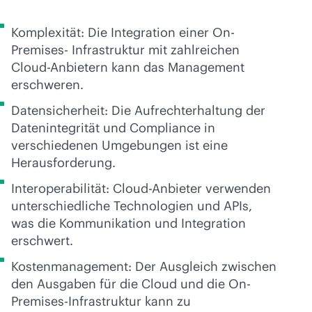
Komplexität: Die Integration einer On-
Premises- Infrastruktur mit zahlreichen
Cloud-Anbietern kann das Management
erschweren.
Datensicherheit: Die Aufrechterhaltung der
Datenintegrität und Compliance in
verschiedenen Umgebungen ist eine
Herausforderung.
Interoperabilität: Cloud-Anbieter verwenden
unterschiedliche Technologien und APIs,
was die Kommunikation und Integration
erschwert.
Kostenmanagement: Der Ausgleich zwischen
den Ausgaben für die Cloud und die On-
Premises-Infrastruktur kann zu