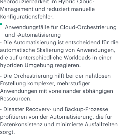
Reproduzierbarkeit im Hybrid Cloud-
Management und reduziert manuelle
Konfigurationsfehler.
Anwendungsfälle für Cloud-Orchestrierung
und -Automatisierung
- Die Automatisierung ist entscheidend für die
automatische Skalierung von Anwendungen,
die auf unterschiedliche Workloads in einer
hybriden Umgebung reagieren.
- Die Orchestrierung hilft bei der nahtlosen
Erstellung komplexer, mehrstufiger
Anwendungen mit voneinander abhängigen
Ressourcen.
- Disaster Recovery- und Backup-Prozesse
profitieren von der Automatisierung, die für
Datenkonsistenz und minimierte Ausfallzeiten
sorgt.