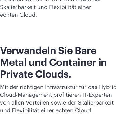
Skalierbarkeit und Flexibilität einer
echten Cloud.
Verwandeln Sie Bare
Metal und Container in
Private Clouds.
Mit der richtigen Infrastruktur für das Hybrid
Cloud-Management profitieren IT-Experten
von allen Vorteilen sowie der Skalierbarkeit
und Flexibilität einer echten Cloud.