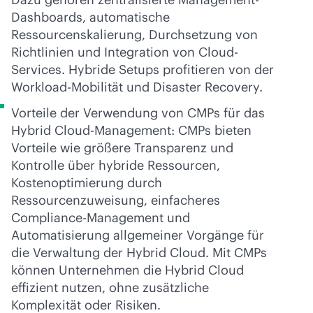
Dashboards, automatische
Ressourcenskalierung, Durchsetzung von
Richtlinien und Integration von Cloud-
Services. Hybride Setups profitieren von der
Workload-Mobilität und Disaster Recovery.
Vorteile der Verwendung von CMPs für das
Hybrid Cloud-Management: CMPs bieten
Vorteile wie größere Transparenz und
Kontrolle über hybride Ressourcen,
Kostenoptimierung durch
Ressourcenzuweisung, einfacheres
Compliance-Management und
Automatisierung allgemeiner Vorgänge für
die Verwaltung der Hybrid Cloud. Mit CMPs
können Unternehmen die Hybrid Cloud
effizient nutzen, ohne zusätzliche
Komplexität oder Risiken.