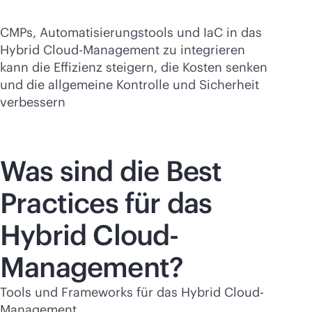
CMPs, Automatisierungstools und IaC in das
Hybrid Cloud-Management zu integrieren
kann die Effizienz steigern, die Kosten senken
und die allgemeine Kontrolle und Sicherheit
verbessern
Was sind die Best
Practices für das
Hybrid Cloud-
Management?
Tools und Frameworks für das Hybrid Cloud-
Management.