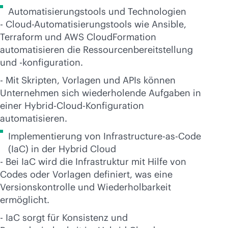
Automatisierungstools und Technologien
- Cloud-Automatisierungstools wie Ansible,
Terraform und AWS CloudFormation
automatisieren die Ressourcenbereitstellung
und -konfiguration.
- Mit Skripten, Vorlagen und APIs können
Unternehmen sich wiederholende Aufgaben in
einer Hybrid-Cloud-Konfiguration
automatisieren.
Implementierung von Infrastructure-as-Code
(IaC) in der Hybrid Cloud
- Bei IaC wird die Infrastruktur mit Hilfe von
Codes oder Vorlagen definiert, was eine
Versionskontrolle und Wiederholbarkeit
ermöglicht.
- IaC sorgt für Konsistenz und