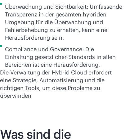
Überwachung und Sichtbarkeit: Umfassende
Transparenz in der gesamten hybriden
Umgebung für die Überwachung und
Fehlerbehebung zu erhalten, kann eine
Herausforderung sein.
Compliance und Governance: Die
Einhaltung gesetzlicher Standards in allen
Bereichen ist eine Herausforderung.
Die Verwaltung der Hybrid Cloud erfordert
eine Strategie, Automatisierung und die
richtigen Tools, um diese Probleme zu
überwinden
Was sind die