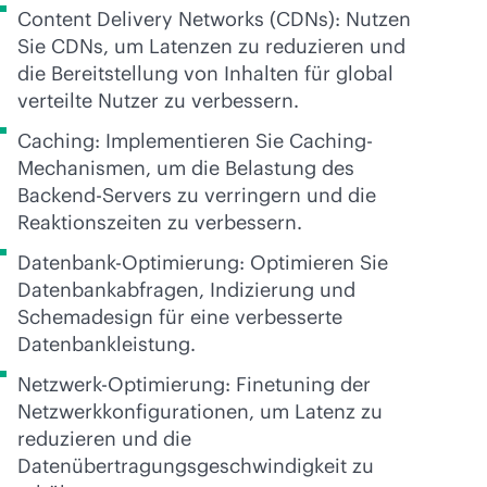
Content Delivery Networks (CDNs): Nutzen
Sie CDNs, um Latenzen zu reduzieren und
die Bereitstellung von Inhalten für global
verteilte Nutzer zu verbessern.
Caching: Implementieren Sie Caching-
Mechanismen, um die Belastung des
Backend-Servers zu verringern und die
Reaktionszeiten zu verbessern.
Datenbank-Optimierung: Optimieren Sie
Datenbankabfragen, Indizierung und
Schemadesign für eine verbesserte
Datenbankleistung.
Netzwerk-Optimierung: Finetuning der
Netzwerkkonfigurationen, um Latenz zu
reduzieren und die
Datenübertragungsgeschwindigkeit zu