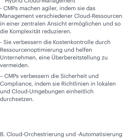
Hybrid Cloud-Management
- CMPs machen agiler, indem sie das
Management verschiedener Cloud-Ressourcen
in einer zentralen Ansicht ermöglichen und so
die Komplexität reduzieren.
- Sie verbessern die Kostenkontrolle durch
Ressourcenoptimierung und helfen
Unternehmen, eine Überbereitstellung zu
vermeiden.
– CMPs verbessern die Sicherheit und
Compliance, indem sie Richtlinien in lokalen
und Cloud-Umgebungen einheitlich
durchsetzen.
B. Cloud-Orchestrierung und -Automatisierung