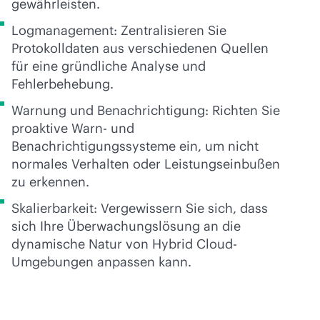
gewährleisten.
Logmanagement: Zentralisieren Sie
Protokolldaten aus verschiedenen Quellen
für eine gründliche Analyse und
Fehlerbehebung.
Warnung und Benachrichtigung: Richten Sie
proaktive Warn- und
Benachrichtigungssysteme ein, um nicht
normales Verhalten oder Leistungseinbußen
zu erkennen.
Skalierbarkeit: Vergewissern Sie sich, dass
sich Ihre Überwachungslösung an die
dynamische Natur von Hybrid Cloud-
Umgebungen anpassen kann.