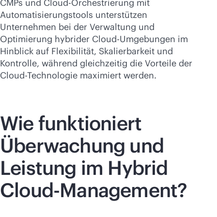
CMPs und Cloud-Orchestrierung mit
Automatisierungstools unterstützen
Unternehmen bei der Verwaltung und
Optimierung hybrider Cloud-Umgebungen im
Hinblick auf Flexibilität, Skalierbarkeit und
Kontrolle, während gleichzeitig die Vorteile der
Cloud-Technologie maximiert werden.
Wie funktioniert
Überwachung und
Leistung im Hybrid
Cloud-Management?