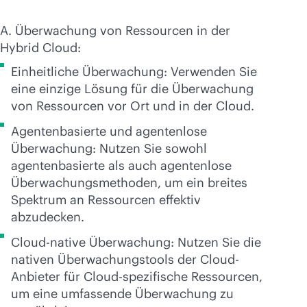
A. Überwachung von Ressourcen in der
Hybrid Cloud:
Einheitliche Überwachung: Verwenden Sie
eine einzige Lösung für die Überwachung
von Ressourcen vor Ort und in der Cloud.
Agentenbasierte und agentenlose
Überwachung: Nutzen Sie sowohl
agentenbasierte als auch agentenlose
Überwachungsmethoden, um ein breites
Spektrum an Ressourcen effektiv
abzudecken.
Cloud-native Überwachung: Nutzen Sie die
nativen Überwachungstools der Cloud-
Anbieter für Cloud-spezifische Ressourcen,
um eine umfassende Überwachung zu