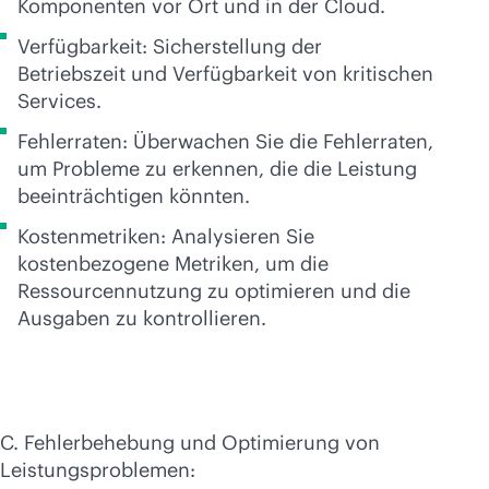
Komponenten vor Ort und in der Cloud.
Verfügbarkeit: Sicherstellung der
Betriebszeit und Verfügbarkeit von kritischen
Services.
Fehlerraten: Überwachen Sie die Fehlerraten,
um Probleme zu erkennen, die die Leistung
beeinträchtigen könnten.
Kostenmetriken: Analysieren Sie
kostenbezogene Metriken, um die
Ressourcennutzung zu optimieren und die
Ausgaben zu kontrollieren.
C. Fehlerbehebung und Optimierung von
Leistungsproblemen: