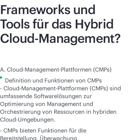
Frameworks und
Tools für das Hybrid
Cloud-Management?
A. Cloud-Management-Plattformen (CMPs)
Definition und Funktionen von CMPs
- Cloud-Management-Plattformen (CMPs) sind
umfassende Softwarelösungen zur
Optimierung von Management und
Orchestrierung von Ressourcen in hybriden
Cloud-Umgebungen.
- CMPs bieten Funktionen für die
Bereitstellung, Überwachung,