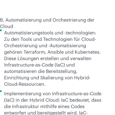
B. Automatisierung und Orchestrierung der
Cloud
Automatisierungstools und -technologien:
Zu den Tools und Technologien für Cloud-
Orchestrierung und -Automatisierung
gehören Terraform, Ansible und Kubernetes.
Diese Lösungen erstellen und verwalten
Infrastructure-as-Code (IaC) und
automatisieren die Bereitstellung,
Einrichtung und Skalierung von Hybrid-
Cloud-Ressourcen.
Implementierung von Infrastructure-as-Code
(IaC) in der Hybrid Cloud: IaC bedeutet, dass
die Infrastruktur mithilfe eines Codes
entworfen und bereitgestellt wird. IaC-