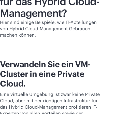
für das Hybrid Cloud-
Management?
Hier sind einige Beispiele, wie IT-Abteilungen
von Hybrid Cloud-Management Gebrauch
machen können:
Verwandeln Sie ein VM-
Cluster in eine Private
Cloud.
Eine virtuelle Umgebung ist zwar keine Private
Cloud, aber mit der richtigen Infrastruktur für
das Hybrid Cloud-Management profitieren IT-
Experten von allen Vorteilen sowie der