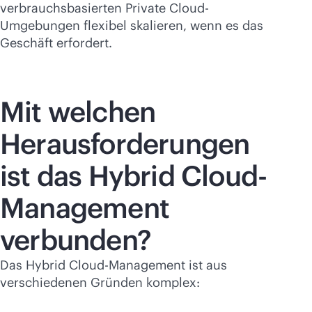
verbrauchsbasierten Private Cloud-
Umgebungen flexibel skalieren, wenn es das
Geschäft erfordert.
Mit welchen
Herausforderungen
ist das Hybrid Cloud-
Management
verbunden?
Das Hybrid Cloud-Management ist aus
verschiedenen Gründen komplex: