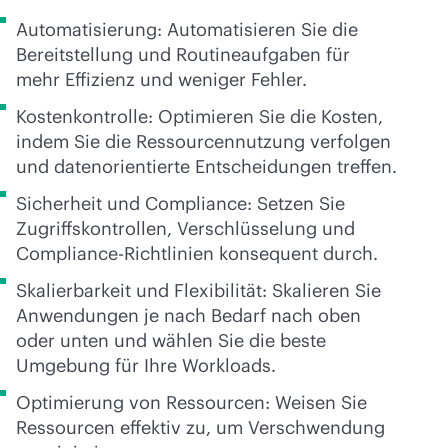
Automatisierung: Automatisieren Sie die
Bereitstellung und Routineaufgaben für
mehr Effizienz und weniger Fehler.
Kostenkontrolle: Optimieren Sie die Kosten,
indem Sie die Ressourcennutzung verfolgen
und datenorientierte Entscheidungen treffen.
Sicherheit und Compliance: Setzen Sie
Zugriffskontrollen, Verschlüsselung und
Compliance-Richtlinien konsequent durch.
Skalierbarkeit und Flexibilität: Skalieren Sie
Anwendungen je nach Bedarf nach oben
oder unten und wählen Sie die beste
Umgebung für Ihre Workloads.
Optimierung von Ressourcen: Weisen Sie
Ressourcen effektiv zu, um Verschwendung