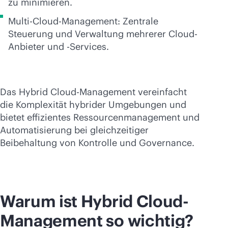
zu minimieren.
Multi-Cloud-Management: Zentrale
Steuerung und Verwaltung mehrerer Cloud-
Anbieter und -Services.
Das Hybrid Cloud-Management vereinfacht
die Komplexität hybrider Umgebungen und
bietet effizientes Ressourcenmanagement und
Automatisierung bei gleichzeitiger
Beibehaltung von Kontrolle und Governance.
Warum ist Hybrid Cloud-
Management so wichtig?