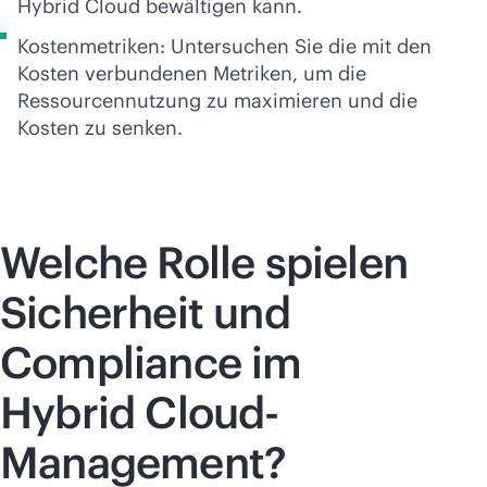
Hybrid Cloud bewältigen kann.
Kostenmetriken: Untersuchen Sie die mit den
Kosten verbundenen Metriken, um die
Ressourcennutzung zu maximieren und die
Kosten zu senken.
Welche Rolle spielen
Sicherheit und
Compliance im
Hybrid Cloud-
Management?