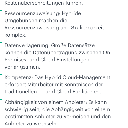
Kostenüberschreitungen führen.
Ressourcenzuweisung: Hybride
Umgebungen machen die
Ressourcenzuweisung und Skalierbarkeit
komplex.
Datenverlagerung: Große Datensätze
können die Datenübertragung zwischen On-
Premises- und Cloud-Einstellungen
verlangsamen.
Kompetenz: Das Hybrid Cloud-Management
erfordert Mitarbeiter mit Kenntnissen der
traditionellen IT- und Cloud-Funktionen.
Abhängigkeit von einem Anbieter: Es kann
schwierig sein, die Abhängigkeit von einem
bestimmten Anbieter zu vermeiden und den
Anbieter zu wechseln.