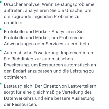
Ursachenanalyse: Wenn Leistungsprobleme
auftreten, analysieren Sie die Ursache, um
die zugrunde liegenden Probleme zu
ermitteln.
Protokolle und Marker: Analysieren Sie
Protokolle und Marker, um Probleme in
Anwendungen oder Services zu ermitteln.
Automatische Erweiterung: Implementieren
Sie Richtlinien zur automatischen
Erweiterung, um Ressourcen automatisch an
den Bedarf anzupassen und die Leistung zu
optimieren.
Lastausgleich: Der Einsatz von Lastverteilern
sorgt für eine gleichmäßige Verteilung des
Datenverkehrs und eine bessere Auslastung
der Ressourcen.