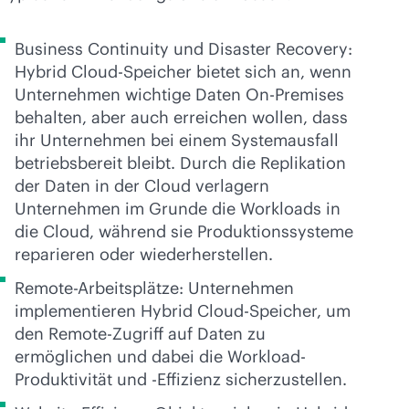
Business Continuity und Disaster Recovery:
Hybrid Cloud-Speicher bietet sich an, wenn
Unternehmen wichtige Daten On-Premises
behalten, aber auch erreichen wollen, dass
ihr Unternehmen bei einem Systemausfall
betriebsbereit bleibt. Durch die Replikation
der Daten in der Cloud verlagern
Unternehmen im Grunde die Workloads in
die Cloud, während sie Produktionssysteme
reparieren oder wiederherstellen.
Remote-Arbeitsplätze: Unternehmen
implementieren Hybrid Cloud-Speicher, um
den Remote-Zugriff auf Daten zu
ermöglichen und dabei die Workload-
Produktivität und -Effizienz sicherzustellen.