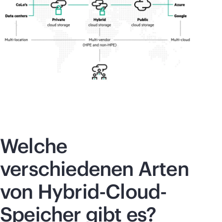
Welche
verschiedenen Arten
von Hybrid-Cloud-
Speicher gibt es?