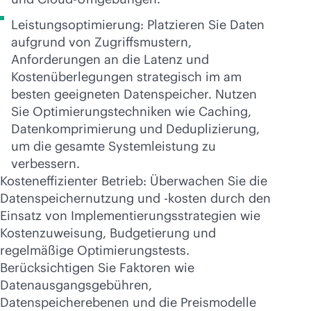
Leistungsoptimierung: Platzieren Sie Daten
aufgrund von Zugriffsmustern,
Anforderungen an die Latenz und
Kostenüberlegungen strategisch im am
besten geeigneten Datenspeicher. Nutzen
Sie Optimierungstechniken wie Caching,
Datenkomprimierung und Deduplizierung,
um die gesamte Systemleistung zu
verbessern.
Kosteneffizienter Betrieb: Überwachen Sie die
Datenspeichernutzung und -kosten durch den
Einsatz von Implementierungsstrategien wie
Kostenzuweisung, Budgetierung und
regelmäßige Optimierungstests.
Berücksichtigen Sie Faktoren wie
Datenausgangsgebühren,
Datenspeicherebenen und die Preismodelle