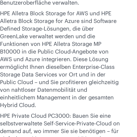
Benutzeroberfläche verwalten.
HPE Alletra Block Storage for AWS und HPE
Alletra Block Storage for Azure sind Software
Defined Storage-Lösungen, die über
GreenLake verwaltet werden und die
Funktionen von HPE Alletra Storage MP
B10000 in die Public Cloud-Angebote von
AWS und Azure integrieren. Diese Lösung
ermöglicht Ihnen dieselben Enterprise-Class
Storage Data Services vor Ort und in der
Public Cloud – und Sie profitieren gleichzeitig
von nahtloser Datenmobilität und
einheitlichem Management in der gesamten
Hybrid Cloud.
HPE Private Cloud PC3000: Bauen Sie eine
selbstverwaltete Self-Service-Private-Cloud on
demand auf, wo immer Sie sie benötigen – für