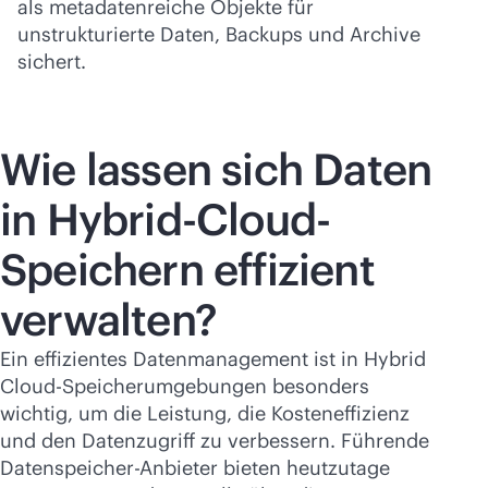
als metadatenreiche Objekte für
unstrukturierte Daten, Backups und Archive
sichert.
Wie lassen sich Daten
in Hybrid-Cloud-
Speichern effizient
verwalten?
Ein effizientes Datenmanagement ist in Hybrid
Cloud-Speicherumgebungen besonders
wichtig, um die Leistung, die Kosteneffizienz
und den Datenzugriff zu verbessern. Führende
Datenspeicher-Anbieter bieten heutzutage