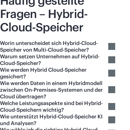
Häufig gestellte
Fragen – Hybrid-
Cloud-Speicher
Worin unterscheidet sich Hybrid-Cloud-
Speicher von Multi-Cloud-Speicher?
Warum setzen Unternehmen auf Hybrid-
Cloud-Speicher?
Wie werden Hybrid Cloud-Speicher
gesichert?
Wie werden Daten in einem Hybridmodell
zwischen On-Premises-Systemen und der
Cloud übertragen?
Welche Leistungsaspekte sind bei Hybrid-
Cloud-Speichern wichtig?
Wie unterstützt Hybrid-Cloud-Speicher KI
und Analysen?
Wie wähle ich die richtige Hybrid-Cloud-