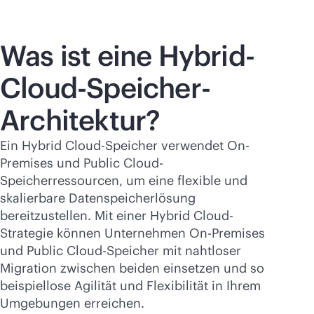
Was ist eine Hybrid-
Cloud-Speicher-
Architektur?
Ein Hybrid Cloud-Speicher verwendet On-
Premises und Public Cloud-
Speicherressourcen, um eine flexible und
skalierbare Datenspeicherlösung
bereitzustellen. Mit einer Hybrid Cloud-
Strategie können Unternehmen On-Premises
und Public Cloud-Speicher mit nahtloser
Migration zwischen beiden einsetzen und so
beispiellose Agilität und Flexibilität in Ihrem
Umgebungen erreichen.