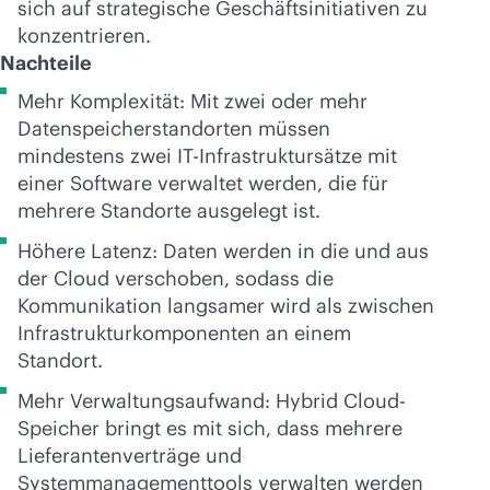
sich auf strategische Geschäftsinitiativen zu
konzentrieren.
Nachteile
Mehr Komplexität: Mit zwei oder mehr
Datenspeicherstandorten müssen
mindestens zwei IT-Infrastruktursätze mit
einer Software verwaltet werden, die für
mehrere Standorte ausgelegt ist.
Höhere Latenz: Daten werden in die und aus
der Cloud verschoben, sodass die
Kommunikation langsamer wird als zwischen
Infrastrukturkomponenten an einem
Standort.
Mehr Verwaltungsaufwand: Hybrid Cloud-
Speicher bringt es mit sich, dass mehrere
Lieferantenverträge und
Systemmanagementtools verwalten werden