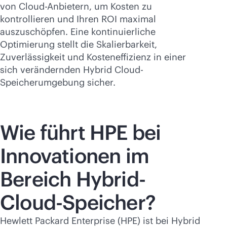
von Cloud-Anbietern, um Kosten zu
kontrollieren und Ihren ROI maximal
auszuschöpfen. Eine kontinuierliche
Optimierung stellt die Skalierbarkeit,
Zuverlässigkeit und Kosteneffizienz in einer
sich verändernden Hybrid Cloud-
Speicherumgebung sicher.
Wie führt HPE bei
Innovationen im
Bereich Hybrid-
Cloud-Speicher?
Hewlett Packard Enterprise (HPE) ist bei Hybrid