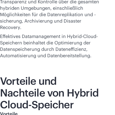
Transparenz und Kontrolle über die gesamten
hybriden Umgebungen, einschließlich
Möglichkeiten für die Datenreplikation und -
sicherung, Archivierung und Disaster
Recovery.
Effektives Datamanagement in Hybrid-Cloud-
Speichern beinhaltet die Optimierung der
Datenspeicherung durch Dateneffizienz,
Automatisierung und Datenbereitstellung.
Vorteile und
Nachteile von Hybrid
Cloud-Speicher
Vorteile