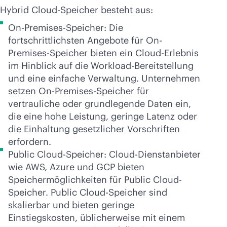
Hybrid Cloud-Speicher besteht aus:
On-Premises-Speicher: Die
fortschrittlichsten Angebote für On-
Premises-Speicher bieten ein Cloud-Erlebnis
im Hinblick auf die Workload-Bereitstellung
und eine einfache Verwaltung. Unternehmen
setzen On-Premises-Speicher für
vertrauliche oder grundlegende Daten ein,
die eine hohe Leistung, geringe Latenz oder
die Einhaltung gesetzlicher Vorschriften
erfordern.
Public Cloud-Speicher: Cloud-Dienstanbieter
wie AWS, Azure und GCP bieten
Speichermöglichkeiten für Public Cloud-
Speicher. Public Cloud-Speicher sind
skalierbar und bieten geringe
Einstiegskosten, üblicherweise mit einem