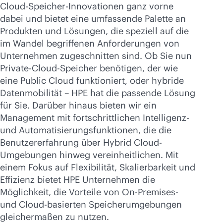
Cloud-Speicher-Innovationen ganz vorne
dabei und bietet eine umfassende Palette an
Produkten und Lösungen, die speziell auf die
im Wandel begriffenen Anforderungen von
Unternehmen zugeschnitten sind. Ob Sie nun
Private-Cloud-Speicher benötigen, der wie
eine Public Cloud funktioniert, oder hybride
Datenmobilität – HPE hat die passende Lösung
für Sie. Darüber hinaus bieten wir ein
Management mit fortschrittlichen Intelligenz-
und Automatisierungsfunktionen, die die
Benutzererfahrung über Hybrid Cloud-
Umgebungen hinweg vereinheitlichen. Mit
einem Fokus auf Flexibilität, Skalierbarkeit und
Effizienz bietet HPE Unternehmen die
Möglichkeit, die Vorteile von On-Premises-
und Cloud-basierten Speicherumgebungen
gleichermaßen zu nutzen.