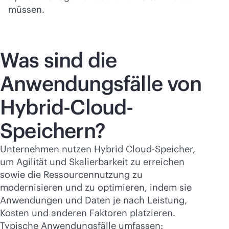
müssen.
Was sind die
Anwendungsfälle von
Hybrid-Cloud-
Speichern?
Unternehmen nutzen Hybrid Cloud-Speicher,
um Agilität und Skalierbarkeit zu erreichen
sowie die Ressourcennutzung zu
modernisieren und zu optimieren, indem sie
Anwendungen und Daten je nach Leistung,
Kosten und anderen Faktoren platzieren.
Typische Anwendungsfälle umfassen: