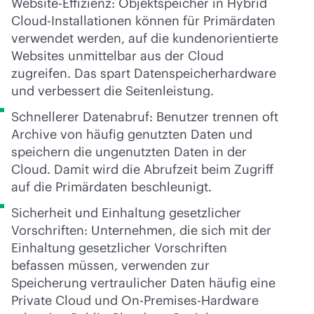
Website-Effizienz: Objektspeicher in Hybrid
Cloud-Installationen können für Primärdaten
verwendet werden, auf die kundenorientierte
Websites unmittelbar aus der Cloud
zugreifen. Das spart Datenspeicherhardware
und verbessert die Seitenleistung.
Schnellerer Datenabruf: Benutzer trennen oft
Archive von häufig genutzten Daten und
speichern die ungenutzten Daten in der
Cloud. Damit wird die Abrufzeit beim Zugriff
auf die Primärdaten beschleunigt.
Sicherheit und Einhaltung gesetzlicher
Vorschriften: Unternehmen, die sich mit der
Einhaltung gesetzlicher Vorschriften
befassen müssen, verwenden zur
Speicherung vertraulicher Daten häufig eine
Private Cloud und On-Premises-Hardware