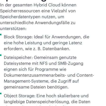
In der gesamten Hybrid Cloud können
Speicherressourcen eine Vielzahl von
Speicherdatentypen nutzen, um
unterschiedliche Anwendungsfälle zu
unterstützen:
Block Storage: Ideal für Anwendungen, die
eine hohe Leistung und geringe Latenz
erfordern, wie z. B. Datenbanken.
Dateispeicher: Gemeinsam genutzte
Dateisysteme mit NFS und SMB-Zugang
eignen sich für Programme wie
Dokumentenzusammenarbeits- und Content-
Management-Systeme, die Zugriff auf
gemeinsame Dateien benötigen.
Object Storage: Eine hoch skalierbare und
langlebige Datenspeicherlösung, die Daten