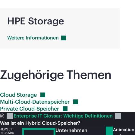
HPE Storage
Weitere
Informationen
Zugehörige Themen
Cloud
Storage
Multi-Cloud-Datenspeicher
Private
Cloud-Speicher
Enterprise IT Glossar: Wichtige Definitionen
Was ist ein Hybrid Cloud-Speicher?
Animation
Unternehmen