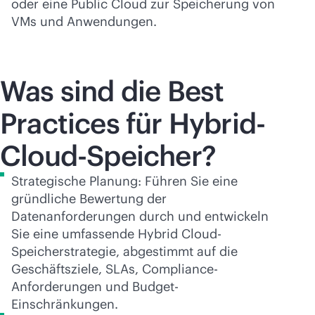
oder eine Public Cloud zur Speicherung von
VMs und Anwendungen.
Was sind die Best
Practices für Hybrid-
Cloud-Speicher?
Strategische Planung: Führen Sie eine
gründliche Bewertung der
Datenanforderungen durch und entwickeln
Sie eine umfassende Hybrid Cloud-
Speicherstrategie, abgestimmt auf die
Geschäftsziele, SLAs, Compliance-
Anforderungen und Budget-
Einschränkungen.