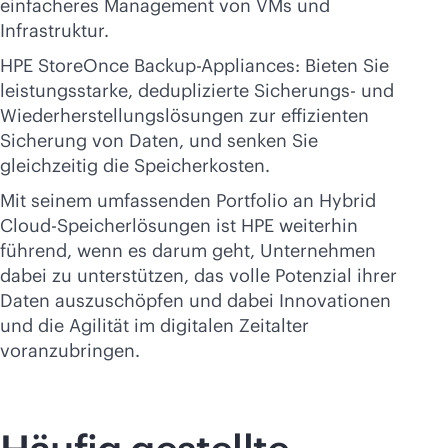
einfacheres Management von VMs und
Infrastruktur.
HPE StoreOnce Backup-Appliances: Bieten Sie
leistungsstarke, deduplizierte Sicherungs- und
Wiederherstellungslösungen zur effizienten
Sicherung von Daten, und senken Sie
gleichzeitig die Speicherkosten.
Mit seinem umfassenden Portfolio an Hybrid
Cloud-Speicherlösungen ist HPE weiterhin
führend, wenn es darum geht, Unternehmen
dabei zu unterstützen, das volle Potenzial ihrer
Daten auszuschöpfen und dabei Innovationen
und die Agilität im digitalen Zeitalter
voranzubringen.