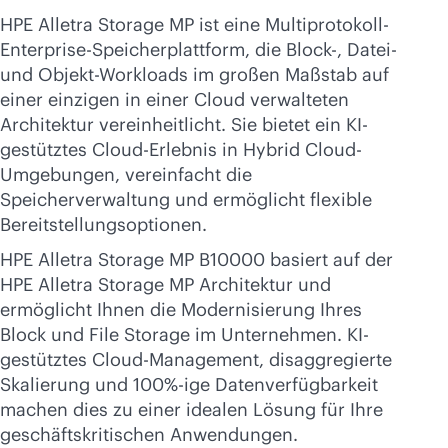
HPE Alletra Storage MP ist eine Multiprotokoll-
Enterprise-Speicherplattform, die Block-, Datei-
und Objekt-Workloads im großen Maßstab auf
einer einzigen in einer Cloud verwalteten
Architektur vereinheitlicht. Sie bietet ein KI-
gestütztes Cloud-Erlebnis in Hybrid Cloud-
Umgebungen, vereinfacht die
Speicherverwaltung und ermöglicht flexible
Bereitstellungsoptionen.
HPE Alletra Storage MP B10000 basiert auf der
HPE Alletra Storage MP Architektur und
ermöglicht Ihnen die Modernisierung Ihres
Block und File Storage im Unternehmen. KI-
gestütztes Cloud-Management, disaggregierte
Skalierung und 100%-ige Datenverfügbarkeit
machen dies zu einer idealen Lösung für Ihre
geschäftskritischen Anwendungen.