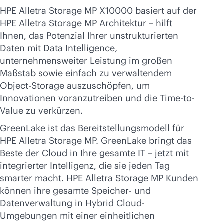
HPE Alletra Storage MP X10000 basiert auf der
HPE Alletra Storage MP Architektur – hilft
Ihnen, das Potenzial Ihrer unstrukturierten
Daten mit Data Intelligence,
unternehmensweiter Leistung im großen
Maßstab sowie einfach zu verwaltendem
Object-Storage auszuschöpfen, um
Innovationen voranzutreiben und die Time-to-
Value zu verkürzen.
GreenLake ist das Bereitstellungsmodell für
HPE Alletra Storage MP. GreenLake bringt das
Beste der Cloud in Ihre gesamte IT – jetzt mit
integrierter Intelligenz, die sie jeden Tag
smarter macht. HPE Alletra Storage MP Kunden
können ihre gesamte Speicher- und
Datenverwaltung in Hybrid Cloud-
Umgebungen mit einer einheitlichen