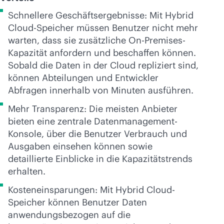
Schnellere Geschäftsergebnisse: Mit Hybrid
Cloud-Speicher müssen Benutzer nicht mehr
warten, dass sie zusätzliche On-Premises-
Kapazität anfordern und beschaffen können.
Sobald die Daten in der Cloud repliziert sind,
können Abteilungen und Entwickler
Abfragen innerhalb von Minuten ausführen.
Mehr Transparenz: Die meisten Anbieter
bieten eine zentrale Datenmanagement-
Konsole, über die Benutzer Verbrauch und
Ausgaben einsehen können sowie
detaillierte Einblicke in die Kapazitätstrends
erhalten.
Kosteneinsparungen: Mit Hybrid Cloud-
Speicher können Benutzer Daten
anwendungsbezogen auf die