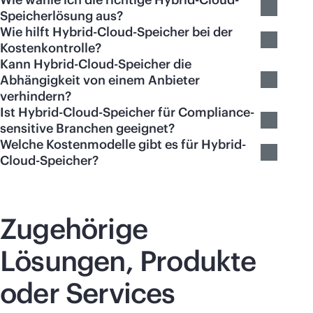
Speicherlösung aus?
Wie hilft Hybrid-Cloud-Speicher bei der
Kostenkontrolle?
Kann Hybrid-Cloud-Speicher die
Abhängigkeit von einem Anbieter
verhindern?
Ist Hybrid-Cloud-Speicher für Compliance-
sensitive Branchen geeignet?
Welche Kostenmodelle gibt es für Hybrid-
Cloud-Speicher?
Zugehörige
Lösungen, Produkte
oder Services