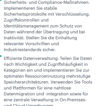
Sicherheits- und Compliance-Maßnahmen:
Implementieren Sie stabile
Sicherheitsprotokolle mit Verschlüsselung,
Zugriffskontrollen und
Identitätsmanagement zum Schutz von
Daten während der Übertragung und bei
Inaktivität. Stellen Sie die Einhaltung
relevanter Vorschriften und
Industriestandards sicher.
Effiziente Datenverwaltung: Teilen Sie Daten
nach Wichtigkeit und Zugriffshäufigkeit in
Kategorien ein und implementieren Sie zur
optimalen Ressourcennutzung mehrstufige
Speicherarchitekturen. Verwenden Sie Tools
und Plattformen für eine nahtlose
Datenmigration und -integration sowie für
eine zentrale Verwaltung in On-Premises-
und Cloud-Umgebungen.