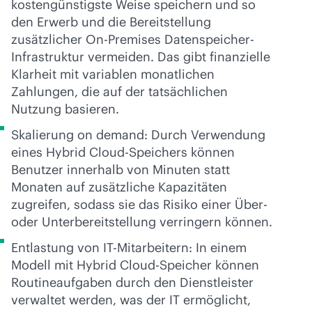
kostengünstigste Weise speichern
und so
den Erwerb und die Bereitstellung
zusätzlicher On-Premises Datenspeicher-
Infrastruktur vermeiden. Das gibt finanzielle
Klarheit mit variablen monatlichen
Zahlungen, die auf der tatsächlichen
Nutzung basieren.
Skalierung on demand: Durch Verwendung
eines Hybrid Cloud-Speichers können
Benutzer innerhalb von Minuten statt
Monaten auf zusätzliche Kapazitäten
zugreifen, sodass sie das Risiko einer Über-
oder Unterbereitstellung verringern können.
Entlastung von IT-Mitarbeitern: In einem
Modell mit Hybrid Cloud-Speicher können
Routineaufgaben durch den Dienstleister
verwaltet werden, was der IT ermöglicht,