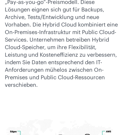
„Pay-as-you-go“-Preismodell. Diese
Lösungen eignen sich gut für Backups,
Archive, Tests/Entwicklung und neue
Vorhaben. Die Hybrid Cloud kombiniert eine
On-Premises-Infrastruktur mit Public Cloud-
Services. Unternehmen betreiben Hybrid
Cloud-Speicher, um ihre Flexibilität,
Leistung und Kosteneffizienz zu verbessern,
indem Sie Daten entsprechend den IT-
Anforderungen mühelos zwischen On-
Premises und Public Cloud-Ressourcen
verschieben.