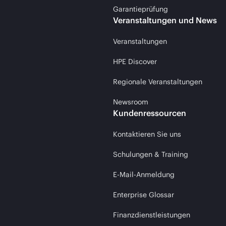
Garantieprüfung
Veranstaltungen und News
Veranstaltungen
HPE Discover
Regionale Veranstaltungen
Newsroom
Kundenressourcen
Kontaktieren Sie uns
Schulungen & Training
E-Mail-Anmeldung
Enterprise Glossar
Finanzdienstleistungen