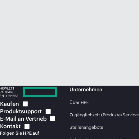
Unternehmen
Über HPE
Kaufen
Produktsupport
Zugänglichkeit (Produkte/Service
E-Mail an
Vertrieb
Kontakt
Stellenangebote
Folgen Sie HPE auf