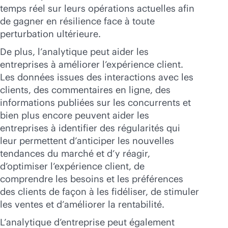
temps réel sur leurs opérations actuelles afin
de gagner en résilience face à toute
perturbation ultérieure.
De plus, l’analytique peut aider les
entreprises à améliorer l’expérience client.
Les données issues des interactions avec les
clients, des commentaires en ligne, des
informations publiées sur les concurrents et
bien plus encore peuvent aider les
entreprises à identifier des régularités qui
leur permettent d’anticiper les nouvelles
tendances du marché et d’y réagir,
d’optimiser l’expérience client, de
comprendre les besoins et les préférences
des clients de façon à les fidéliser, de stimuler
les ventes et d’améliorer la rentabilité.
L’analytique d’entreprise peut également