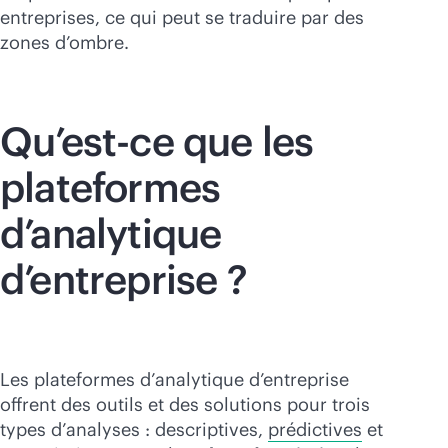
entreprises, ce qui peut se traduire par des
zones d’ombre.
Qu’est-ce que les
plateformes
d’analytique
d’entreprise ?
Les plateformes d’analytique d’entreprise
offrent des outils et des solutions pour trois
types d’analyses : descriptives,
prédictives
et