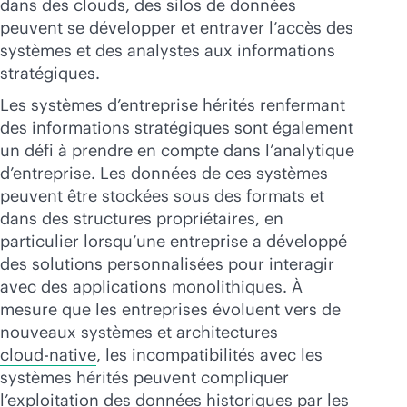
dans des clouds, des silos de données
peuvent se développer et entraver l’accès des
systèmes et des analystes aux informations
stratégiques.
Les systèmes d’entreprise hérités renfermant
des informations stratégiques sont également
un défi à prendre en compte dans l’analytique
d’entreprise. Les données de ces systèmes
peuvent être stockées sous des formats et
dans des structures propriétaires, en
particulier lorsqu’une entreprise a développé
des solutions personnalisées pour interagir
avec des applications monolithiques. À
mesure que les entreprises évoluent vers de
nouveaux systèmes et architectures
cloud-native
, les incompatibilités avec les
systèmes hérités peuvent compliquer
l’exploitation des données historiques par les