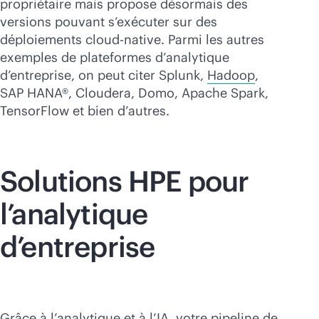
propriétaire mais propose désormais des
versions pouvant s’exécuter sur des
déploiements
cloud-native
. Parmi les autres
exemples de plateformes d’analytique
d’entreprise, on peut citer Splunk,
Hadoop
,
SAP HANA®, Cloudera, Domo, Apache Spark,
TensorFlow et bien d’autres.
Solutions HPE pour
l’analytique
d’entreprise
Grâce à l’analytique et à l’IA, votre pipeline de