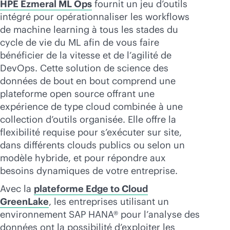
HPE Ezmeral ML Ops
fournit un jeu d’outils
intégré pour opérationnaliser les workflows
de machine learning à tous les stades du
cycle de vie du ML afin de vous faire
bénéficier de la vitesse et de l’agilité de
DevOps. Cette solution de science des
données de bout en bout comprend une
plateforme open source offrant une
expérience de type cloud combinée à une
collection d’outils organisée. Elle offre la
flexibilité requise pour s’exécuter sur site,
dans différents clouds publics ou selon un
modèle hybride, et pour répondre aux
besoins dynamiques de votre entreprise.
Avec la
plateforme Edge to Cloud
GreenLake
, les entreprises utilisant un
environnement SAP HANA® pour l’analyse des
données ont la possibilité d’exploiter les