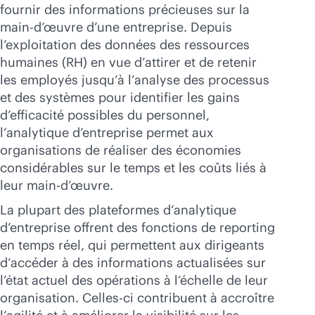
fournir des informations précieuses sur la
main-d’œuvre d’une entreprise. Depuis
l’exploitation des données des ressources
humaines (RH) en vue d’attirer et de retenir
les employés jusqu’à l’analyse des processus
et des systèmes pour identifier les gains
d’efficacité possibles du personnel,
l’analytique d’entreprise permet aux
organisations de réaliser des économies
considérables sur le temps et les coûts liés à
leur main-d’œuvre.
La plupart des plateformes d’analytique
d’entreprise offrent des fonctions de reporting
en temps réel, qui permettent aux dirigeants
d’accéder à des informations actualisées sur
l’état actuel des opérations à l’échelle de leur
organisation. Celles-ci contribuent à accroître