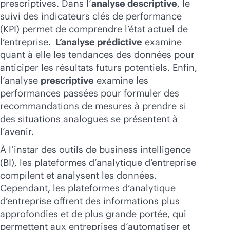
prescriptives. Dans l’
analyse descriptive
, le
suivi des indicateurs clés de performance
(KPI) permet de comprendre l’état actuel de
l’entreprise.
L’analyse prédictive
examine
quant à elle les tendances des données pour
anticiper les résultats futurs potentiels. Enfin,
l’analyse
prescriptive
examine les
performances passées pour formuler des
recommandations de mesures à prendre si
des situations analogues se présentent à
l’avenir.
À l’instar des outils de business intelligence
(BI), les plateformes d’analytique d’entreprise
compilent et analysent les données.
Cependant, les plateformes d’analytique
d’entreprise offrent des informations plus
approfondies et de plus grande portée, qui
permettent aux entreprises d’automatiser et