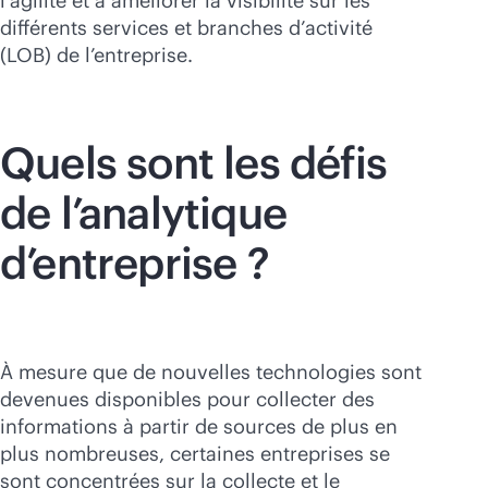
l’agilité et à améliorer la visibilité sur les
différents services et branches d’activité
(LOB) de l’entreprise.
Quels sont les défis
de l’analytique
d’entreprise ?
À mesure que de nouvelles technologies sont
devenues disponibles pour collecter des
informations à partir de sources de plus en
plus nombreuses, certaines entreprises se
sont concentrées sur la collecte et le