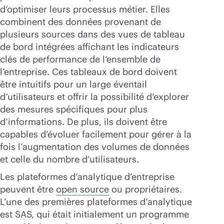
d’optimiser leurs processus métier. Elles
combinent des données provenant de
plusieurs sources dans des vues de tableau
de bord intégrées affichant les indicateurs
clés de performance de l’ensemble de
l’entreprise. Ces tableaux de bord doivent
être intuitifs pour un large éventail
d’utilisateurs et offrir la possibilité d’explorer
des mesures spécifiques pour plus
d’informations. De plus, ils doivent être
capables d’évoluer facilement pour gérer à la
fois l’augmentation des volumes de données
et celle du nombre d’utilisateurs.
Les plateformes d’analytique d’entreprise
peuvent être
open source
ou propriétaires.
L’une des premières plateformes d’analytique
est SAS, qui était initialement un programme