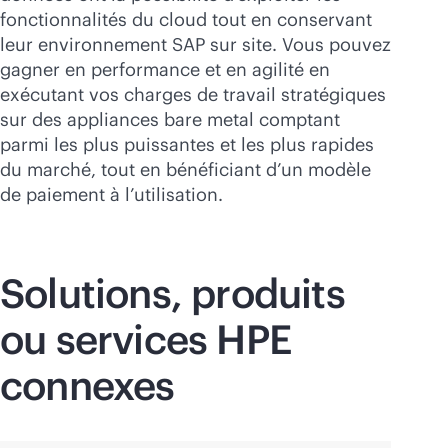
fonctionnalités du cloud tout en conservant
leur environnement SAP sur site. Vous pouvez
gagner en performance et en agilité en
exécutant vos charges de travail stratégiques
sur des appliances bare metal comptant
parmi les plus puissantes et les plus rapides
du marché, tout en bénéficiant d’un modèle
de paiement à l’utilisation.
Solutions, produits
ou services HPE
connexes