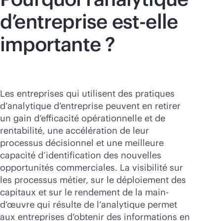
d’entreprise est-elle
importante ?
Les entreprises qui utilisent des pratiques
d’analytique d’entreprise peuvent en retirer
un gain d’efficacité opérationnelle et de
rentabilité, une accélération de leur
processus décisionnel et une meilleure
capacité d’identification des nouvelles
opportunités commerciales. La visibilité sur
les processus métier, sur le déploiement des
capitaux et sur le rendement de la main-
d’œuvre qui résulte de l’analytique permet
aux entreprises d’obtenir des informations en