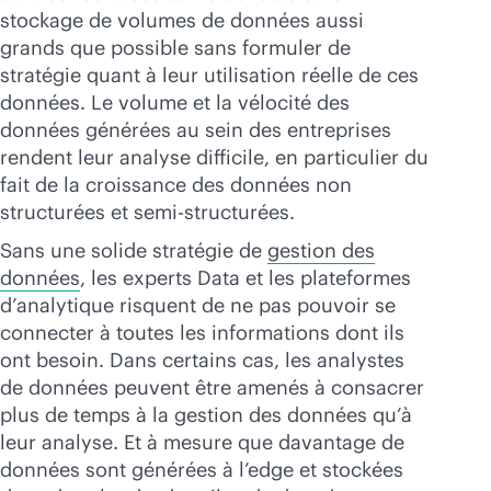
stockage de volumes de données aussi
grands que possible sans formuler de
stratégie quant à leur utilisation réelle de ces
données. Le volume et la vélocité des
données générées au sein des entreprises
rendent leur analyse difficile, en particulier du
fait de la croissance des données non
structurées et semi-structurées.
Sans une solide stratégie de
gestion des
données
, les experts Data et les plateformes
d’analytique risquent de ne pas pouvoir se
connecter à toutes les informations dont ils
ont besoin. Dans certains cas, les analystes
de données peuvent être amenés à consacrer
plus de temps à la gestion des données qu’à
leur analyse. Et à mesure que davantage de
données sont générées à l’edge et stockées