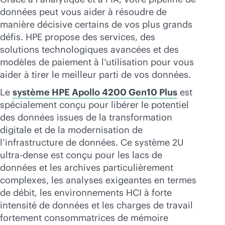
données peut vous aider à résoudre de
manière décisive certains de vos plus grands
défis. HPE propose des services, des
solutions technologiques avancées et des
modèles de paiement à l’utilisation pour vous
aider à tirer le meilleur parti de vos données.
Le
système HPE Apollo 4200 Gen10 Plus
est
spécialement conçu pour libérer le potentiel
des données issues de la transformation
digitale et de la modernisation de
l’infrastructure de données. Ce système 2U
ultra-dense est conçu pour les lacs de
données et les archives particulièrement
complexes, les analyses exigeantes en termes
de débit, les environnements HCI à forte
intensité de données et les charges de travail
fortement consommatrices de mémoire