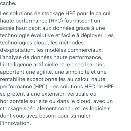
cache.
Les solutions de stockage HPE pour le calcul
haute performance (HPC)
fournissent un
accès haut débit aux données grâce à une
technologie évolutive et facile à déployer. Les
technologies cloud, les méthodes
d’exploitation, les modèles commerciaux,
l’analyse de données haute performance,
l’intelligence artificielle et le deep learning
apportent une agilité, une simplicité et une
rentabilité exceptionnelles au calcul haute
performance (HPC). Les solutions HPC de HPE
se prêtent à une extension verticale ou
horizontale sur site ou dans le cloud, avec un
stockage spécialement conçu et les logiciels
dont vous avez besoin pour stimuler
l’innovation.