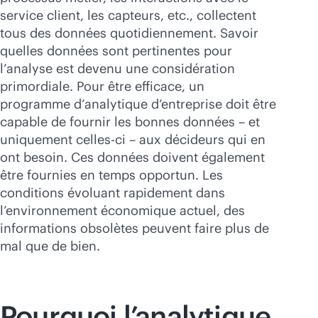
service client, les capteurs, etc., collectent
tous des données quotidiennement. Savoir
quelles données sont pertinentes pour
l’analyse est devenu une considération
primordiale. Pour être efficace, un
programme d’analytique d’entreprise doit être
capable de fournir les bonnes données – et
uniquement celles-ci – aux décideurs qui en
ont besoin. Ces données doivent également
être fournies en temps opportun. Les
conditions évoluant rapidement dans
l’environnement économique actuel, des
informations obsolètes peuvent faire plus de
mal que de bien.
Pourquoi l’analytique