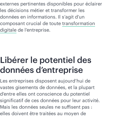
Acheter maintenant
externes pertinentes disponibles pour éclairer
les décisions métier et transformer les
données en informations. Il s’agit d’un
composant crucial de toute
transformation
digitale
de l’entreprise.
Libérer le potentiel des
données d’entreprise
Les entreprises disposent aujourd’hui de
vastes gisements de données, et la plupart
d’entre elles ont conscience du potentiel
significatif de ces données pour leur activité.
Mais les données seules ne suffisent pas :
elles doivent être traitées au moyen de