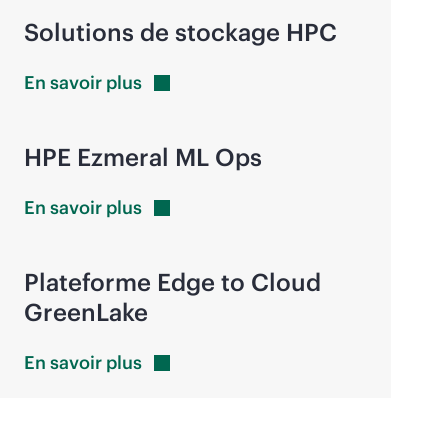
Solutions de stockage HPC
En savoir
plus
HPE Ezmeral ML Ops
En savoir
plus
Plateforme Edge to Cloud
GreenLake
En savoir
plus