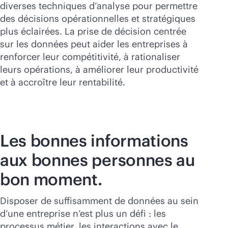
diverses techniques d’analyse pour permettre
des décisions opérationnelles et stratégiques
plus éclairées. La prise de décision centrée
sur les données peut aider les entreprises à
renforcer leur compétitivité, à rationaliser
leurs opérations, à améliorer leur productivité
et à accroître leur rentabilité.
Les bonnes informations
aux bonnes personnes au
bon moment.
Disposer de suffisamment de données au sein
d’une entreprise n’est plus un défi : les
processus métier, les interactions avec le