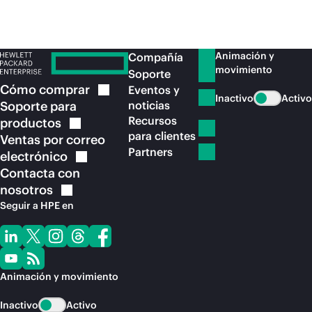
Animación y
Compañía
movimiento
Soporte
Cómo
comprar
Eventos y
Inactivo
Activo
Soporte para
noticias
Recursos
productos
para clientes
Ventas por correo
Partners
electrónico
Contacta con
nosotros
Seguir a HPE en
Animación y movimiento
Inactivo
Activo