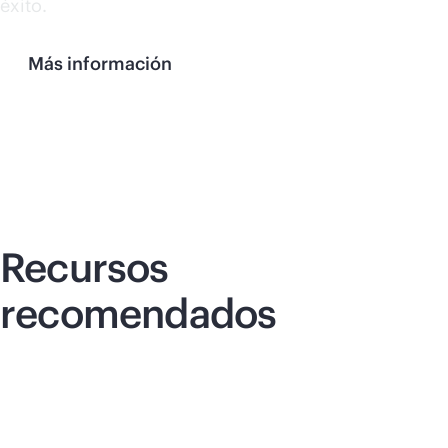
éxito.
Más información
Recursos
recomendados