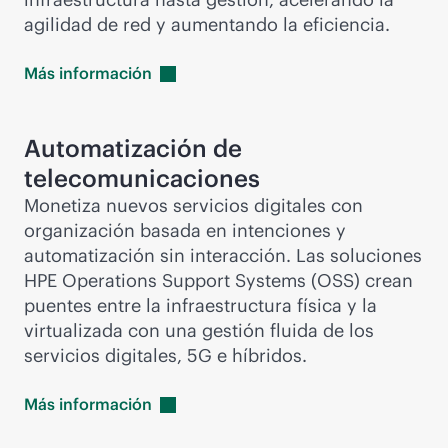
agilidad de red y aumentando la eficiencia.
Más
información
Automatización de
telecomunicaciones
Monetiza nuevos servicios digitales con
organización basada en intenciones y
automatización sin interacción. Las soluciones
HPE Operations Support Systems (OSS) crean
puentes entre la infraestructura física y la
virtualizada con una gestión fluida de los
servicios digitales, 5G e híbridos.
Más
información