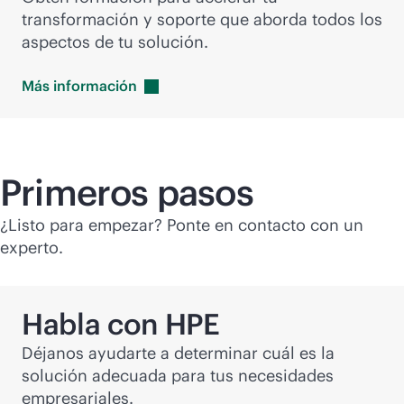
transformación y soporte que aborda todos los
aspectos de tu solución.
Más
información
Primeros pasos
¿Listo para empezar? Ponte en contacto con un
experto.
Habla con HPE
Déjanos ayudarte a determinar cuál es la
solución adecuada para tus necesidades
empresariales.