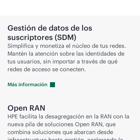
Gestión de datos de los
suscriptores (SDM)
Simplifica y monetiza el núcleo de tus redes.
Mantén la atención sobre las identidades de
tus usuarios, sin importar a través de qué
redes de acceso se conecten.
Más
información
Open RAN
HPE facilita la desagregación en la RAN con la
nueva pila de soluciones Open RAN, que
combina soluciones que abarcan desde
infraestructura hasta gestión, acelerando la