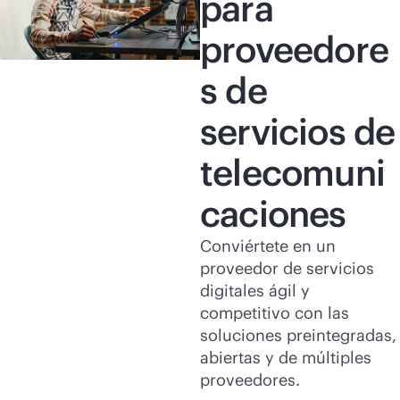
para
proveedore
s de
servicios de
telecomuni
caciones
Conviértete en un
proveedor de servicios
digitales ágil y
competitivo con las
soluciones preintegradas,
abiertas y de múltiples
proveedores.