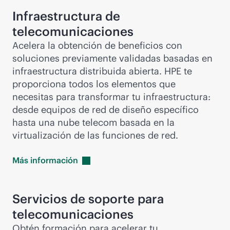
Infraestructura de
telecomunicaciones
Acelera la obtención de beneficios con
soluciones previamente validadas basadas en
infraestructura distribuida abierta. HPE te
proporciona todos los elementos que
necesitas para transformar tu infraestructura:
desde equipos de red de diseño específico
hasta una nube telecom basada en la
virtualización de las funciones de red.
Más
información
Servicios de soporte para
telecomunicaciones
Obtén formación para acelerar tu