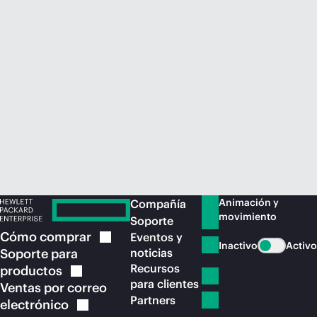
Comprar ahora
Animación y
Compañía
movimiento
Soporte
Cómo
comprar
Eventos y
Inactivo
Activo
Soporte para
noticias
Recursos
productos
para clientes
Ventas por correo
Partners
electrónico