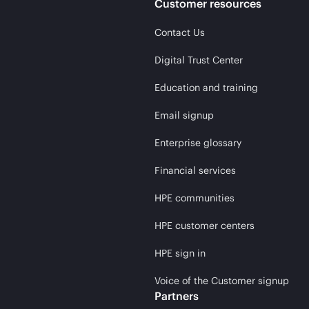
Customer resources
Contact Us
Digital Trust Center
Education and training
Email signup
Enterprise glossary
Financial services
HPE communities
HPE customer centers
HPE sign in
Voice of the Customer signup
Partners