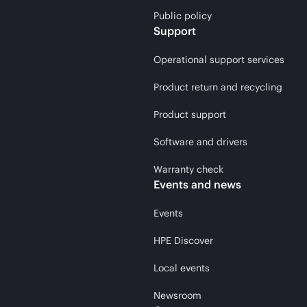
Public policy
Support
Operational support services
Product return and recycling
Product support
Software and drivers
Warranty check
Events and news
Events
HPE Discover
Local events
Newsroom