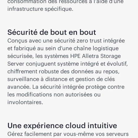
consommation des ressources à l’aide d’une
infrastructure spécifique.
Sécurité de bout en bout
Conçus avec une sécurité zero trust intégrée
et fabriqué au sein d’une chaîne logistique
sécurisée, les systèmes HPE Alletra Storage
Server conjuguent système intégré et évolutif,
chiffrement robuste des données au repos,
surveillance à distance et gestion de clés
avancée. La sécurité intégrée protège contre
les modifications non autorisées ou
involontaires.
Une expérience cloud intuitive
Gérez facilement par vous-même vos serveurs