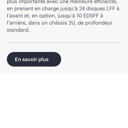
plus importante avec une meilleure efficacité,
en prenant en charge jusqu’à 24 disques LFF à
l’avant et, en option, jusqu’à 10 EDSFF à
l’arrière, dans un châssis 2U, de profondeur
standard.
En savoir plus
Produits recommandés