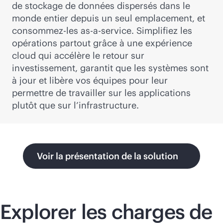
de stockage de données dispersés dans le
monde entier depuis un seul emplacement, et
consommez-les
as-a-service
. Simplifiez les
opérations partout grâce à une expérience
cloud qui accélère le retour sur
investissement, garantit que les systèmes sont
à jour et libère vos équipes pour leur
permettre de travailler sur les applications
plutôt que sur l’infrastructure.
Voir la présentation de la solution
Explorer les charges de