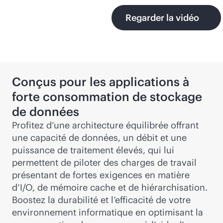
Regarder la vidéo
Conçus pour les applications à
forte consommation de stockage
de données
Profitez d’une architecture équilibrée offrant
une capacité de données, un débit et une
puissance de traitement élevés, qui lui
permettent de piloter des charges de travail
présentant de fortes exigences en matière
d’I/O, de mémoire cache et de hiérarchisation.
Boostez la durabilité et l’efficacité de votre
environnement informatique en optimisant la