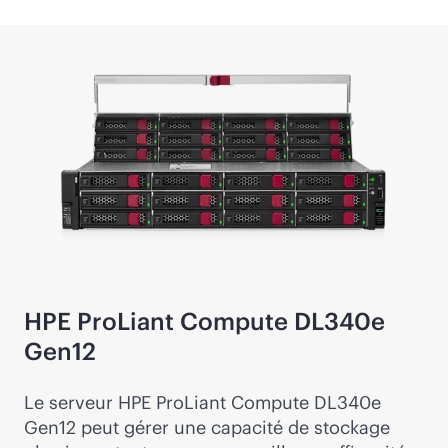
HPE ProLiant Compute DL340e
Gen12
Le serveur HPE ProLiant Compute DL340e
Gen12 peut gérer une capacité de stockage