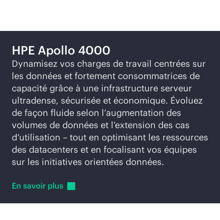
HPE Apollo 4000
Dynamisez vos charges de travail centrées sur
les données et fortement consommatrices de
capacité grâce à une infrastructure serveur
ultradense, sécurisée et économique. Évoluez
de façon fluide selon l’augmentation des
volumes de données et l’extension des cas
d’utilisation – tout en optimisant les ressources
des datacenters et en focalisant vos équipes
sur les initiatives orientées données.
En savoir
plus