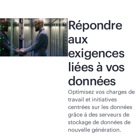
Répondre
aux
exigences
liées à vos
données
Optimisez vos charges de
travail et initiatives
centrées sur les données
grâce à des serveurs de
stockage de données de
nouvelle génération.