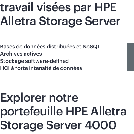
travail visées par HPE
Alletra Storage Server
Bases de données distribuées et NoSQL
Archives actives
Stockage software-defined
HCI à forte intensité de données
Explorer notre
portefeuille HPE Alletra
Storage Server 4000