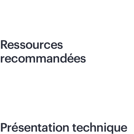
Ressources
recommandées
Présentation technique