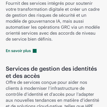
Fournit des services intégrés pour soutenir
votre transformation digitale et créer un cadre
de gestion des risques de sécurité et un
modèle de gouvernance IA, mais aussi
automatiser les opérations GRC via un modèle
orienté services avec des accords de niveau
de service bien définis.
En savoir
plus
Services de gestion des identités
et des accès
Offre de services conçue pour aider nos
clients à moderniser l’infrastructure de
contrôle d’identité et d’accès pour l’adapter
aux nouvelles tendances en matière d’identité
et de solutions
cloud-native
, telles que
HPE