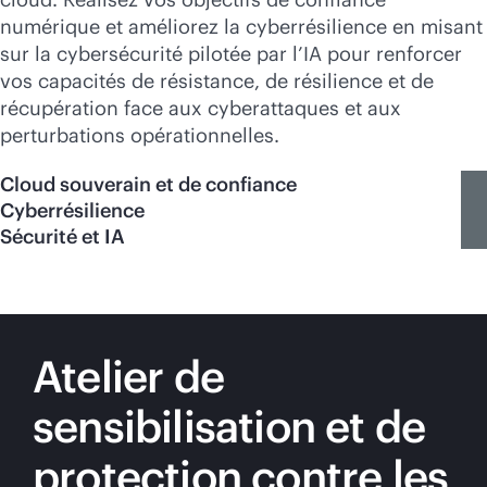
numérique et améliorez la cyberrésilience en misant
sur la cybersécurité pilotée par l’IA pour renforcer
vos capacités de résistance, de résilience et de
récupération face aux cyberattaques et aux
perturbations opérationnelles.
Cloud souverain et de confiance
Cyberrésilience
Sécurité et IA
Atelier de
sensibilisation et de
protection contre les