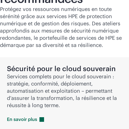
Protégez vos ressources numériques en toute
sérénité grâce aux services HPE de protection
numérique et de gestion des risques. Des ateliers
approfondis aux mesures de sécurité numérique
redondantes, le portefeuille de services de HPE se
démarque par sa diversité et sa résilience.
Sécurité pour le cloud souverain
Services complets pour le cloud souverain :
stratégie, conformité, déploiement,
automatisation et exploitation – permettant
d’assurer la transformation, la résilience et la
réussite à long terme.
En savoir
plus