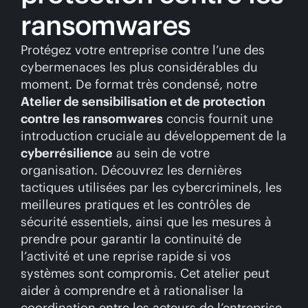
ransomwares
Protégez votre entreprise contre l’une des
cybermenaces les plus considérables du
moment. De format très condensé, notre
Atelier de sensibilisation et de protection
contre les ransomwares
concis fournit une
introduction cruciale au développement de la
cyberrésilience
au sein de votre
organisation. Découvrez les dernières
tactiques utilisées par les cybercriminels, les
meilleures pratiques et les contrôles de
sécurité essentiels, ainsi que les mesures à
prendre pour garantir la continuité de
l’activité et une reprise rapide si vos
systèmes sont compromis. Cet atelier peut
aider à comprendre et à rationaliser la
coordination entre les acteurs de l’entreprise,