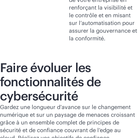
renforçant la visibilité et
le contrôle et en misant
sur l’automatisation pour
assurer la gouvernance et
la conformité.
Faire évoluer les
fonctionnalités de
cybersécurité
Gardez une longueur d’avance sur le changement
numérique et sur un paysage de menaces croissant
grâce à un ensemble complet de principes de
sécurité et de confiance couvrant de l’edge au
cloud. Réalisez vos objectifs de confiance