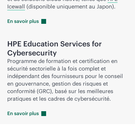
Icewall
(disponible uniquement au Japon).
En savoir
plus
HPE Education Services for
Cybersecurity
Programme de formation et certification en
sécurité sectorielle à la fois complet et
indépendant des fournisseurs pour le conseil
en gouvernance, gestion des risques et
conformité (GRC), basé sur les meilleures
pratiques et les cadres de cybersécurité.
En savoir
plus