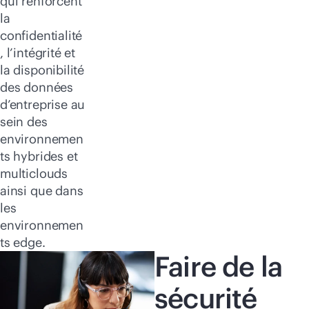
qui renforcent
la
confidentialité
, l’intégrité et
la disponibilité
des données
d’entreprise au
sein des
environnemen
ts hybrides et
multiclouds
ainsi que dans
les
environnemen
ts edge.
Faire de la
sécurité