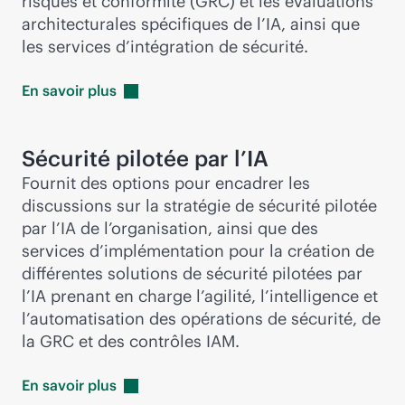
risques et conformité (GRC) et les évaluations
architecturales spécifiques de l’IA, ainsi que
les services d’intégration de sécurité.
En savoir
plus
Sécurité pilotée par l’IA
Fournit des options pour encadrer les
discussions sur la stratégie de sécurité pilotée
par l’IA de l’organisation, ainsi que des
services d’implémentation pour la création de
différentes solutions de sécurité pilotées par
l’IA prenant en charge l’agilité, l’intelligence et
l’automatisation des opérations de sécurité, de
la GRC et des contrôles IAM.
En savoir
plus