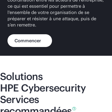
ce qui est essentiel pour permettre à
l’ensemble de votre organisation de se
préparer et résister à une attaque, puis de
s’en remettre.
Commencer
Solutions
HPE Cybersecurity
Services
recommandées
1