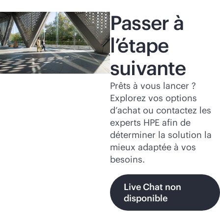
Passer à
l’étape
suivante
Prêts à vous lancer ?
Explorez vos options
d’achat ou contactez les
experts HPE afin de
déterminer la solution la
mieux adaptée à vos
besoins.
Live Chat non
disponible