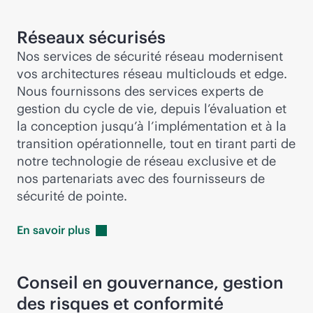
Réseaux sécurisés
Nos services de sécurité réseau modernisent
vos architectures réseau multiclouds et edge.
Nous fournissons des services experts de
gestion du cycle de vie, depuis l’évaluation et
la conception jusqu’à l’implémentation et à la
transition opérationnelle, tout en tirant parti de
notre technologie de réseau exclusive et de
nos partenariats avec des fournisseurs de
sécurité de pointe.
En savoir
plus
Conseil en gouvernance, gestion
des risques et conformité