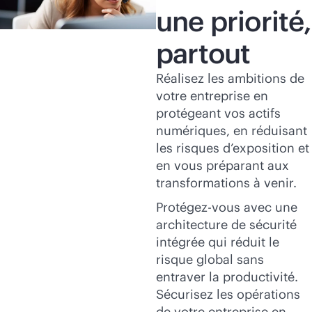
une priorité,
partout
Réalisez les ambitions de
votre entreprise en
protégeant vos actifs
numériques, en réduisant
les risques d’exposition et
en vous préparant aux
transformations à venir.
Protégez-vous avec une
architecture de sécurité
intégrée qui réduit le
risque global sans
entraver la productivité.
Sécurisez les opérations
de votre entreprise en