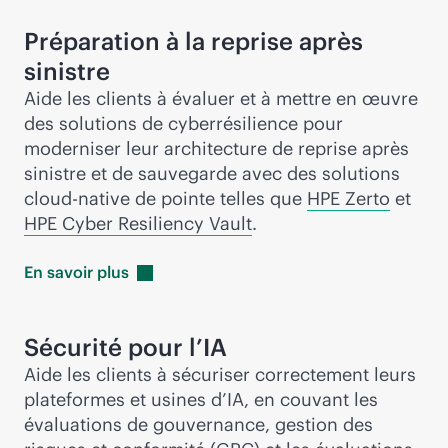
Préparation à la reprise après
sinistre
Aide les clients à évaluer et à mettre en œuvre
des solutions de cyberrésilience pour
moderniser leur architecture de reprise après
sinistre et de sauvegarde avec des solutions
cloud-native
de pointe telles que
HPE Zerto
et
HPE Cyber Resiliency Vault
.
En savoir
plus
Sécurité pour l’IA
Aide les clients à sécuriser correctement leurs
plateformes et usines d’IA, en couvant les
évaluations de gouvernance, gestion des