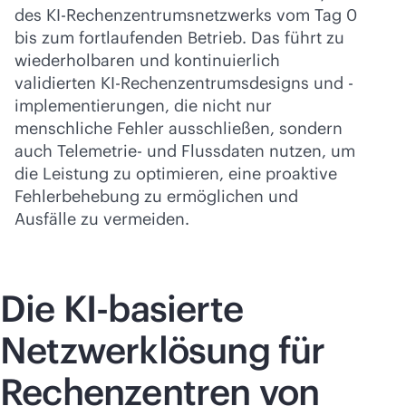
des KI-Rechenzentrumsnetzwerks vom Tag 0
bis zum fortlaufenden Betrieb. Das führt zu
wiederholbaren und kontinuierlich
validierten KI-Rechenzentrumsdesigns und -
implementierungen, die nicht nur
menschliche Fehler ausschließen, sondern
auch Telemetrie- und Flussdaten nutzen, um
die Leistung zu optimieren, eine proaktive
Fehlerbehebung zu ermöglichen und
Ausfälle zu vermeiden.
Die KI-basierte
Netzwerklösung für
Rechenzentren von