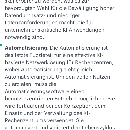
skalierbarer zu werden, was es zur
bevorzugten Wahl für die Bewältigung hoher
Datendurchsatz- und niedriger
Latenzanforderungen macht, die für
unternehmenskritische KI-Anwendungen
notwendig sind.
Automatisierung
: Die Automatisierung ist
das letzte Puzzleteil für eine effektive KI-
basierte Netzwerklösung für Rechenzentren,
wobei Automatisierung nicht gleich
Automatisierung ist. Um den vollen Nutzen
zu erzielen, muss die
Automatisierungssoftware einen
benutzerzentrierten Betrieb ermöglichen. Sie
wird fortlaufend bei der Konzeption, dem
Einsatz und der Verwaltung des KI-
Rechenzentrums verwendet. Sie
automatisiert und validiert den Lebenszyklus