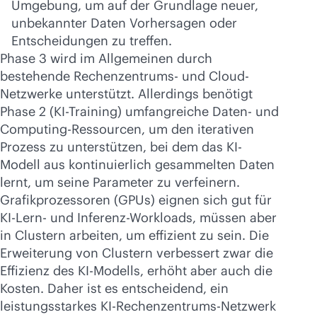
Umgebung, um auf der Grundlage neuer,
unbekannter Daten Vorhersagen oder
Entscheidungen zu treffen.
Phase 3 wird im Allgemeinen durch
bestehende Rechenzentrums- und Cloud-
Netzwerke unterstützt. Allerdings benötigt
Phase 2 (KI-Training) umfangreiche Daten- und
Computing-Ressourcen, um den iterativen
Prozess zu unterstützen, bei dem das KI-
Modell aus kontinuierlich gesammelten Daten
lernt, um seine Parameter zu verfeinern.
Grafikprozessoren (GPUs) eignen sich gut für
KI-Lern- und Inferenz-Workloads, müssen aber
in Clustern arbeiten, um effizient zu sein. Die
Erweiterung von Clustern verbessert zwar die
Effizienz des KI-Modells, erhöht aber auch die
Kosten. Daher ist es entscheidend, ein
leistungsstarkes KI-Rechenzentrums-Netzwerk