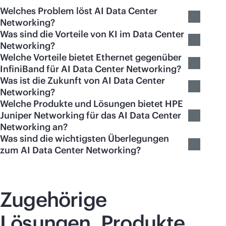
Welches Problem löst AI Data Center
Networking?
Was sind die Vorteile von KI im Data Center
Networking?
Welche Vorteile bietet Ethernet gegenüber
InfiniBand für AI Data Center Networking?
Was ist die Zukunft von AI Data Center
Networking?
Welche Produkte und Lösungen bietet HPE
Juniper Networking für das AI Data Center
Networking an?
Was sind die wichtigsten Überlegungen
zum AI Data Center Networking?
Zugehörige
Lösungen, Produkte