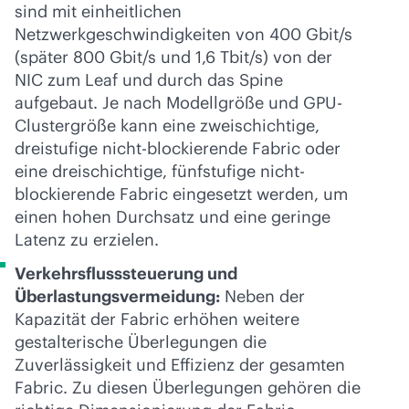
sind mit einheitlichen
Netzwerkgeschwindigkeiten von 400 Gbit/s
(später 800 Gbit/s und 1,6 Tbit/s) von der
NIC zum Leaf und durch das Spine
aufgebaut. Je nach Modellgröße und GPU-
Clustergröße kann eine zweischichtige,
dreistufige nicht-blockierende Fabric oder
eine dreischichtige, fünfstufige nicht-
blockierende Fabric eingesetzt werden, um
einen hohen Durchsatz und eine geringe
Latenz zu erzielen.
Verkehrsflusssteuerung und
Überlastungsvermeidung:
Neben der
Kapazität der Fabric erhöhen weitere
gestalterische Überlegungen die
Zuverlässigkeit und Effizienz der gesamten
Fabric. Zu diesen Überlegungen gehören die