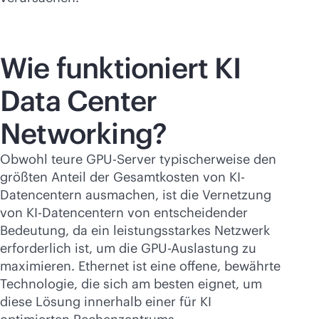
Wie funktioniert KI
Data Center
Networking?
Obwohl teure GPU-Server typischerweise den
größten Anteil der Gesamtkosten von KI-
Datencentern ausmachen, ist die Vernetzung
von KI-Datencentern von entscheidender
Bedeutung, da ein leistungsstarkes Netzwerk
erforderlich ist, um die GPU-Auslastung zu
maximieren. Ethernet ist eine offene, bewährte
Technologie, die sich am besten eignet, um
diese Lösung innerhalb einer für KI