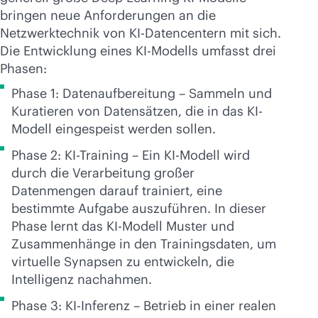
bringen neue Anforderungen an die
Netzwerktechnik von KI-Datencentern mit sich.
Die Entwicklung eines KI-Modells umfasst drei
Phasen:
Phase 1: Datenaufbereitung – Sammeln und
Kuratieren von Datensätzen, die in das KI-
Modell eingespeist werden sollen.
Phase 2: KI-Training – Ein KI-Modell wird
durch die Verarbeitung großer
Datenmengen darauf trainiert, eine
bestimmte Aufgabe auszuführen. In dieser
Phase lernt das KI-Modell Muster und
Zusammenhänge in den Trainingsdaten, um
virtuelle Synapsen zu entwickeln, die
Intelligenz nachahmen.
Phase 3: KI-Inferenz – Betrieb in einer realen