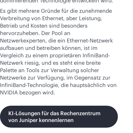
dominierenden Technologie entwickeln wird.
Es gibt mehrere Gründe für die zunehmende
Verbreitung von Ethernet, aber Leistung,
Betrieb und Kosten sind besonders
hervorzuheben. Der Pool an
Netzwerkexperten, die ein Ethernet-Netzwerk
aufbauen und betreiben können, ist im
Vergleich zu einem proprietären InfiniBand-
Netzwerk riesig, und es steht eine breite
Palette an Tools zur Verwaltung solcher
Netzwerke zur Verfügung, im Gegensatz zur
InfiniBand-Technologie, die hauptsächlich von
NVIDIA bezogen wird.
KI-Lösungen für das Rechenzentrum
von Juniper kennenlernen