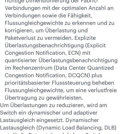
richtige Dimensionierung der Fabric-
Verbindungen mit der optimalen Anzahl an
Verbindungen sowie die Fähigkeit,
Flussungleichgewichte zu erkennen und zu
korrigieren, um Überlastung und
Paketverlust zu vermeiden. Explizite
Überlastungsbenachrichtigung (Explicit
Congestion Notification, ECN) mit
quantisierter Überlastungsbenachrichtigung
im Rechenzentrum (Data Center Quantized
Congestion Notification, DCQCN) plus
prioritätsbasierter Flusssteuerung beheben
Flussungleichgewichte, um eine verlustfreie
Übertragung zu gewährleisten.
Um Überlastungen zu reduzieren, wird am
Switch ein dynamischer und adaptiver
Lastausgleich eingesetzt. Dynamischer
Lastausgleich (Dynamic Load Balancing, DLB)