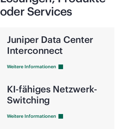
oder Services
Juniper Data Center
Interconnect
Weitere
Informationen
KI-fähiges Netzwerk-
Switching
Weitere
Informationen