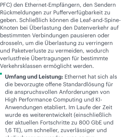
PFC) den Ethernet-Empfängern, den Sendern
Rückmeldungen zur Pufferverfügbarkeit zu
geben. Schließlich können die Leaf-and-Spine-
Knoten bei Überlastung den Datenverkehr auf
bestimmten Verbindungen pausieren oder
drosseln, um die Überlastung zu verringern
und Paketverluste zu vermeiden, wodurch
verlustfreie Übertragungen für bestimmte
Verkehrsklassen ermöglicht werden.
Umfang und Leistung:
Ethernet hat sich als
die bevorzugte offene Standardlösung für
die anspruchsvollen Anforderungen von
High Performance Computing und KI-
Anwendungen etabliert. Im Laufe der Zeit
wurde es weiterentwickelt (einschließlich
der aktuellen Fortschritte zu 800 GbE und
1,6 TE), um schneller, zuverlässiger und