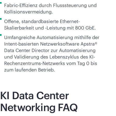
Fabric-Effizienz durch Flusssteuerung und
Kollisionsvermeidung.
Offene, standardbasierte Ethernet-
Skalierbarkeit und -Leistung mit 800 GbE.
Umfangreiche Automatisierung mithilfe der
Intent-basierten Netzwerksoftware Apstra®
Data Center Director zur Automatisierung
und Validierung des Lebenszyklus des KI-
Rechenzentrums-Netzwerks vom Tag 0 bis
zum laufenden Betrieb.
KI Data Center
Networking FAQ