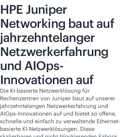
HPE Juniper
Networking baut auf
jahrzehntelanger
Netzwerkerfahrung
und AIOps-
Innovationen auf
Die KI-basierte Netzwerklösung für
Rechenzentren von Juniper baut auf unserer
jahrzehntelangen Netzwerkerfahrung und
AIOps-Innovationen auf und bietet so offene,
schnelle und einfach zu verwaltende Ethernet-
basierte KI-Netzwerklösungen. Diese
skalierbaren und nicht-blockierenden Fabrics