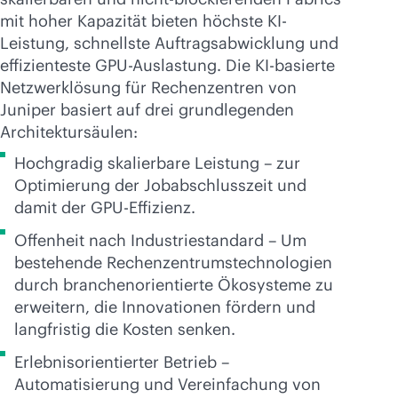
mit hoher Kapazität bieten höchste KI-
Leistung, schnellste Auftragsabwicklung und
effizienteste GPU-Auslastung. Die KI-basierte
Netzwerklösung für Rechenzentren von
Juniper basiert auf drei grundlegenden
Architektursäulen:
Hochgradig skalierbare Leistung – zur
Optimierung der Jobabschlusszeit und
damit der GPU-Effizienz.
Offenheit nach Industriestandard – Um
bestehende Rechenzentrumstechnologien
durch branchenorientierte Ökosysteme zu
erweitern, die Innovationen fördern und
langfristig die Kosten senken.
Erlebnisorientierter Betrieb –
Automatisierung und Vereinfachung von