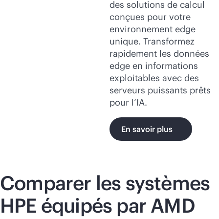
des solutions de calcul
conçues pour votre
environnement edge
unique. Transformez
rapidement les données
edge en informations
exploitables avec des
serveurs puissants prêts
pour l’IA.
En savoir plus
Comparer les systèmes
HPE équipés par AMD