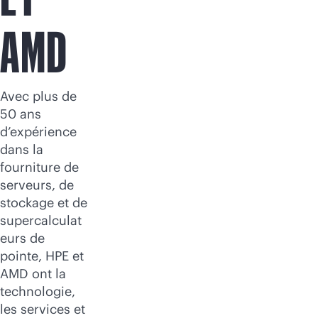
AMD
Avec plus de
50 ans
d’expérience
dans la
fourniture de
serveurs, de
stockage et de
supercalculat
eurs de
pointe, HPE et
AMD ont la
technologie,
les services et