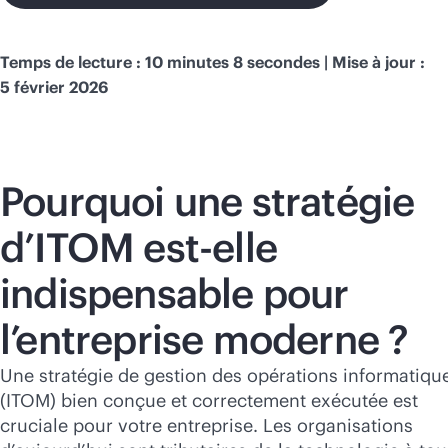
Temps de lecture : 10 minutes 8 secondes | Mise à jour :
5 février 2026
Pourquoi une stratégie
d’ITOM est-elle
indispensable pour
l’entreprise moderne ?
Une stratégie de gestion des opérations informatiqu
(ITOM) bien conçue et correctement exécutée est
cruciale pour votre entreprise. Les organisations