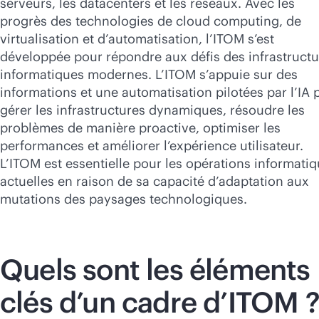
serveurs, les datacenters et les réseaux. Avec les
progrès des technologies de cloud computing, de
virtualisation et d’automatisation, l’ITOM s’est
développée pour répondre aux défis des infrastructu
informatiques modernes. L’ITOM s’appuie sur des
informations et une automatisation pilotées par l’IA 
gérer les infrastructures dynamiques, résoudre les
problèmes de manière proactive, optimiser les
performances et améliorer l’expérience utilisateur.
L’ITOM est essentielle pour les opérations informati
actuelles en raison de sa capacité d’adaptation aux
mutations des paysages technologiques.
Quels sont les éléments
clés d’un cadre d’ITOM 