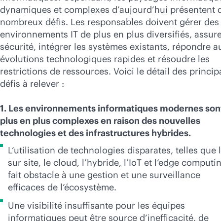
dynamiques et complexes d’aujourd’hui présentent 
nombreux défis. Les responsables doivent gérer des
environnements IT de plus en plus diversifiés, assure
sécurité, intégrer les systèmes existants, répondre a
évolutions technologiques rapides et résoudre les
restrictions de ressources. Voici le détail des princi
défis à relever :
1. Les environnements informatiques modernes son
plus en plus complexes en raison des nouvelles
technologies et des infrastructures hybrides.
L’utilisation de technologies disparates, telles que l
sur site, le cloud, l’hybride, l’IoT et l’edge computi
fait obstacle à une gestion et une surveillance
efficaces de l’écosystème.
Une visibilité insuffisante pour les équipes
informatiques peut être source d’inefficacité, de