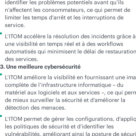
identifier les problèmes potentiels avant qu’ils
n’affectent les consommateurs, ce qui permet de
limiter les temps d’arrêt et les interruptions de
service.
L’ITOM accélère la résolution des incidents grâce à
une visibilité en temps réel et à des workflows
automatisés qui minimisent le délai de restauratio
des services.
3. Une meilleure cybersécurité
L’ITOM améliore la visibilité en fournissant une im
complète de l’infrastructure informatique – du
matériel aux logiciels et aux services –, ce qui per
de mieux surveiller la sécurité et d’améliorer la
détection des menaces.
L’ITOM permet de gérer les configurations, d’appli
les politiques de sécurité et d’identifier les
vulnérabilités, améliorant ainsi la posture de sécur