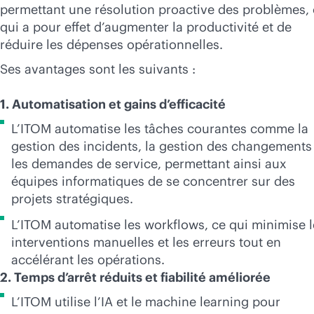
permettant une résolution proactive des problèmes,
qui a pour effet d’augmenter la productivité et de
réduire les dépenses opérationnelles.
Ses avantages sont les suivants :
1. Automatisation et gains d’efficacité
L’ITOM automatise les tâches courantes comme la
gestion des incidents, la gestion des changements
les demandes de service, permettant ainsi aux
équipes informatiques de se concentrer sur des
projets stratégiques.
L’ITOM automatise les workflows, ce qui minimise l
interventions manuelles et les erreurs tout en
accélérant les opérations.
2. Temps d’arrêt réduits et fiabilité améliorée
L’ITOM utilise l’IA et le machine learning pour