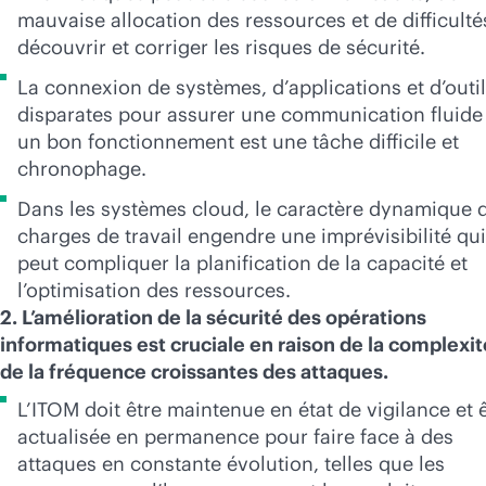
mauvaise allocation des ressources et de difficulté
découvrir et corriger les risques de sécurité.
La connexion de systèmes, d’applications et d’outi
disparates pour assurer une communication fluide
un bon fonctionnement est une tâche difficile et
chronophage.
Dans les systèmes cloud, le caractère dynamique 
charges de travail engendre une imprévisibilité qui
peut compliquer la planification de la capacité et
l’optimisation des ressources.
2. L’amélioration de la sécurité des opérations
informatiques est cruciale en raison de la complexit
de la fréquence croissantes des attaques.
L’ITOM doit être maintenue en état de vigilance et 
actualisée en permanence pour faire face à des
attaques en constante évolution, telles que les