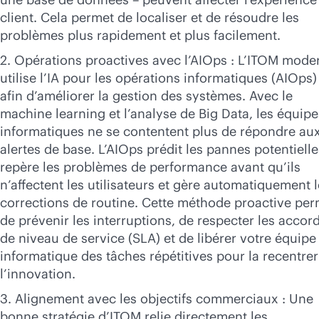
client. Cela permet de localiser et de résoudre les
problèmes plus rapidement et plus facilement.
2. Opérations proactives avec l’AIOps : L’ITOM mode
utilise l’IA pour les opérations informatiques (AIOps)
afin d’améliorer la gestion des systèmes. Avec le
machine learning et l’analyse de Big Data, les équipe
informatiques ne se contentent plus de répondre au
alertes de base. L’AIOps prédit les pannes potentielle
repère les problèmes de performance avant qu’ils
n’affectent les utilisateurs et gère automatiquement 
corrections de routine. Cette méthode proactive per
de prévenir les interruptions, de respecter les accor
de niveau de service (SLA) et de libérer votre équipe
informatique des tâches répétitives pour la recentrer
l’innovation.
3. Alignement avec les objectifs commerciaux : Une
bonne stratégie d’ITOM relie directement les