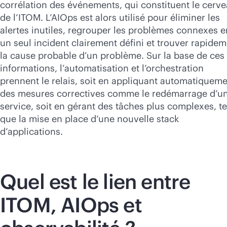
corrélation des événements, qui constituent le cerv
de l’ITOM. L’AIOps est alors utilisé pour éliminer les
alertes inutiles, regrouper les problèmes connexes e
un seul incident clairement défini et trouver rapide
la cause probable d’un problème. Sur la base de ces
informations, l’automatisation et l’orchestration
prennent le relais, soit en appliquant automatiquem
des mesures correctives comme le redémarrage d’u
service, soit en gérant des tâches plus complexes, te
que la mise en place d’une nouvelle stack
d’applications.
Quel est le lien entre
ITOM, AIOps et