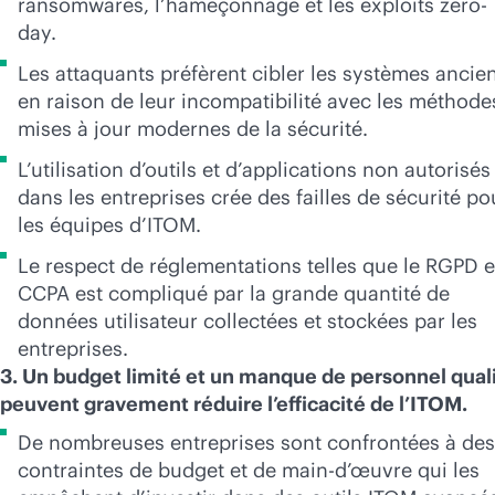
ransomwares, l’hameçonnage et les exploits zero-
day.
Les attaquants préfèrent cibler les systèmes ancie
en raison de leur incompatibilité avec les méthode
mises à jour modernes de la sécurité.
L’utilisation d’outils et d’applications non autorisés
dans les entreprises crée des failles de sécurité po
les équipes d’ITOM.
Le respect de réglementations telles que le RGPD e
CCPA est compliqué par la grande quantité de
données utilisateur collectées et stockées par les
entreprises.
3. Un budget limité et un manque de personnel quali
peuvent gravement réduire l’efficacité de l’ITOM.
De nombreuses entreprises sont confrontées à des
contraintes de budget et de main-d’œuvre qui les