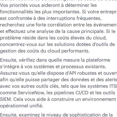
Vos priorités vous aideront à déterminer les
fonctionnalités les plus importantes. Si votre entrepr
est confrontée à des interruptions fréquentes,
recherchez une forte corrélation entre les événemen
et effectuez une analyse de la cause principale. Si le
problème réside dans les coûts élevés du cloud,
concentrez-vous sur les solutions dotées d’outils de
gestion des coûts du cloud performants.
Ensuite, vérifiez dans quelle mesure la plateforme
s’intègre à vos systèmes et processus existants.
Assurez-vous qu’elle dispose d’API robustes et ouver
afin qu’elle puisse partager des données et des alert
avec vos autres outils clés, tels que les systèmes IT
comme ServiceNow, les pipelines CI/CD et les outils
SIEM. Cela vous aide à construire un environnement
opérationnel unifié.
Ensuite, examinez le niveau de sophistication de la