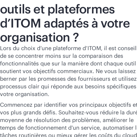
outils et plateformes
d’ITOM adaptés à votre
organisation ?
Lors du choix d’une plateforme d’ITOM, il est conseil
de se concentrer moins sur la comparaison des
fonctionnalités que sur la manière dont chaque outil
soutient vos objectifs commerciaux. Ne vous laissez
berner par les promesses des fournisseurs et utilise
processus clair qui réponde aux besoins spécifiques
votre organisation.
Commencez par identifier vos principaux objectifs e
vos plus grands défis. Souhaitez-vous réduire la dur
moyenne de résolution des problèmes, améliorer le
temps de fonctionnement d’un service, automatiser 
tâches routinières ou mieux gérer les coûts du cloud