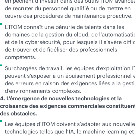
empêchent d’investir dans des outils ITOM avancé
de recruter du personnel qualifié ou de mettre en
œuvre des procédures de maintenance proactive.
L’ITOM connaît une pénurie de talents dans les
domaines de la gestion du cloud, de l’automatisati
et de la cybersécurité, pour lesquels il s’avère diffic
de trouver et de fidéliser des professionnels
compétents.
Surchargées de travail, les équipes d’exploitation I
peuvent s’exposer à un épuisement professionnel e
des erreurs en raison des exigences liées à la gest
d’environnements complexes.
4. L’émergence de nouvelles technologies et la
croissance des exigences commerciales constituen
des obstacles.
Les équipes d’ITOM doivent s’adapter aux nouvell
technologies telles que l’IA, le machine learning et