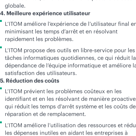
globale.
4. Meilleure expérience utilisateur
L’ITOM améliore l’expérience de l’utilisateur final e
minimisant les temps d’arrêt et en résolvant
rapidement les problèmes.
L’ITOM propose des outils en libre-service pour les
tâches informatiques quotidiennes, ce qui réduit la
dépendance de l’équipe informatique et améliore l
satisfaction des utilisateurs.
5. Réduction des coûts
L’ITOM prévient les problèmes coûteux en les
identifiant et en les résolvant de manière proactive
qui réduit les temps d’arrêt système et les coûts de
réparation et de remplacement.
L’ITOM améliore l’utilisation des ressources et rédu
les dépenses inutiles en aidant les entreprises à