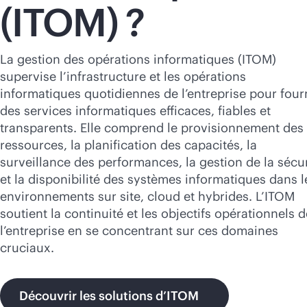
(ITOM) ?
Acheter maintenant
La gestion des opérations informatiques (ITOM)
supervise l’infrastructure et les opérations
informatiques quotidiennes de l’entreprise pour four
des services informatiques efficaces, fiables et
transparents. Elle comprend le provisionnement des
ressources, la planification des capacités, la
surveillance des performances, la gestion de la sécur
et la disponibilité des systèmes informatiques dans l
environnements sur site, cloud et hybrides. L’ITOM
soutient la continuité et les objectifs opérationnels d
l’entreprise en se concentrant sur ces domaines
cruciaux.
Découvrir les solutions d’ITOM