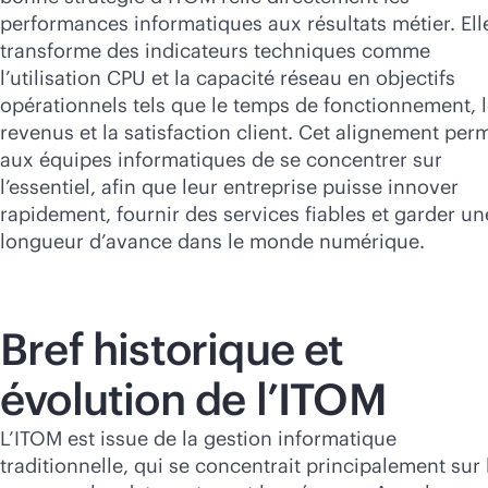
performances informatiques aux résultats métier. Ell
transforme des indicateurs techniques comme
l’utilisation CPU et la capacité réseau en objectifs
opérationnels tels que le temps de fonctionnement, 
revenus et la satisfaction client. Cet alignement per
aux équipes informatiques de se concentrer sur
l’essentiel, afin que leur entreprise puisse innover
rapidement, fournir des services fiables et garder un
longueur d’avance dans le monde numérique.
Bref historique et
évolution de l’ITOM
L’ITOM est issue de la gestion informatique
traditionnelle, qui se concentrait principalement sur 