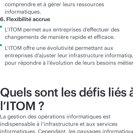
comprendre et à gérer leurs ressources
informatiques.
6. Flexibilité accrue
L’ITOM permet aux entreprises d’effectuer des
changements de manière rapide et efficace.
L’ITOM offre une évolutivité permettant aux
entreprises d’ajuster leur infrastructure informatiq
pour répondre à l’évolution de leurs besoins métier
Quels sont les défis liés 
l’ITOM ?
La gestion des opérations informatiques est
indispensable à l’infrastructure et aux services
informatiques. Cependant, les paysages informatiqu