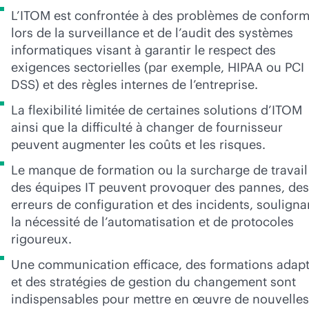
L’ITOM est confrontée à des problèmes de conform
lors de la surveillance et de l’audit des systèmes
informatiques visant à garantir le respect des
exigences sectorielles (par exemple, HIPAA ou PCI
DSS) et des règles internes de l’entreprise.
La flexibilité limitée de certaines solutions d’ITOM
ainsi que la difficulté à changer de fournisseur
peuvent augmenter les coûts et les risques.
Le manque de formation ou la surcharge de travail
des équipes IT peuvent provoquer des pannes, des
erreurs de configuration et des incidents, souligna
la nécessité de l’automatisation et de protocoles
rigoureux.
Une communication efficace, des formations adap
et des stratégies de gestion du changement sont
indispensables pour mettre en œuvre de nouvelles