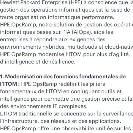
Hewlett Packard Enterprise (HPE) a conscience que l
gestion des opérations informatiques est la base de
toute organisation informatique performante.
HPE OpsRamp, notre solution de gestion des opérat
informatiques basée sur l’IA (AIOps), aide les
entreprises à répondre aux exigences des
environnements hybrides, multiclouds et
cloud-nati
HPE OpsRamp modernise l’ITOM pour plus d’agilité,
d’intelligence et de résilience.
1. Modernisation des fonctions fondamentales de
l’ITOM :
HPE OpsRamp redéfinit les piliers
fondamentaux de l’ITOM en conjuguant outils et
intelligence pour permettre une gestion précise et fa
des environnements IT complexes.
L’ITOM traditionnelle se concentre sur la surveillanc
l’infrastructure, des réseaux et des applications.
HPE OpsRamp offre une observabilité unifiée sur les