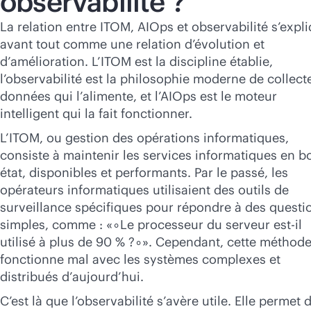
observabilité ?
La relation entre ITOM, AIOps et observabilité s’expl
avant tout comme une relation d’évolution et
d’amélioration. L’ITOM est la discipline établie,
l’observabilité est la philosophie moderne de collect
données qui l’alimente, et l’AIOps est le moteur
intelligent qui la fait fonctionner.
L’ITOM, ou gestion des opérations informatiques,
consiste à maintenir les services informatiques en b
état, disponibles et performants. Par le passé, les
opérateurs informatiques utilisaient des outils de
surveillance spécifiques pour répondre à des questi
simples, comme : «∘Le processeur du serveur est-il
utilisé à plus de 90 % ?∘». Cependant, cette méthod
fonctionne mal avec les systèmes complexes et
distribués d’aujourd’hui.
C’est là que l’observabilité s’avère utile. Elle permet 