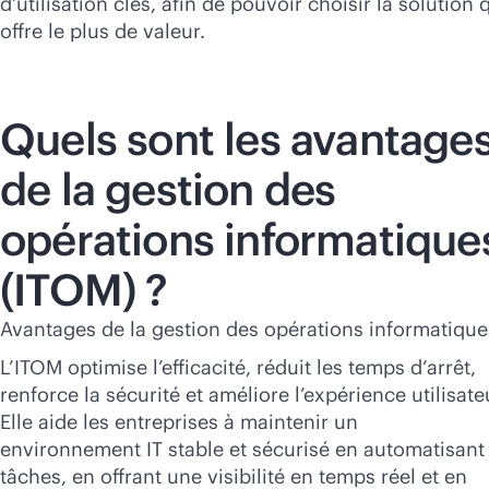
d’utilisation clés, afin de pouvoir choisir la solution 
offre le plus de valeur.
Quels sont les avantage
de la gestion des
opérations informatique
(ITOM) ?
Avantages de la gestion des opérations informatique
L’ITOM optimise l’efficacité, réduit les temps d’arrêt,
renforce la sécurité et améliore l’expérience utilisate
Elle aide les entreprises à maintenir un
environnement IT stable et sécurisé en automatisant 
tâches, en offrant une visibilité en temps réel et en