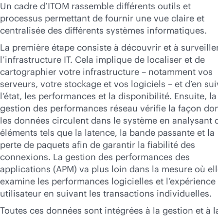
Un cadre d’ITOM rassemble différents outils et
processus permettant de fournir une vue claire et
centralisée des différents systèmes informatiques.
La première étape consiste à découvrir et à surveille
l’infrastructure IT. Cela implique de localiser et de
cartographier votre infrastructure – notamment vos
serveurs, votre stockage et vos logiciels – et d’en sui
l’état, les performances et la disponibilité. Ensuite, la
gestion des performances réseau vérifie la façon do
les données circulent dans le système en analysant 
éléments tels que la latence, la bande passante et la
perte de paquets afin de garantir la fiabilité des
connexions. La gestion des performances des
applications (APM) va plus loin dans la mesure où el
examine les performances logicielles et l’expérience
utilisateur en suivant les transactions individuelles.
Toutes ces données sont intégrées à la gestion et à l