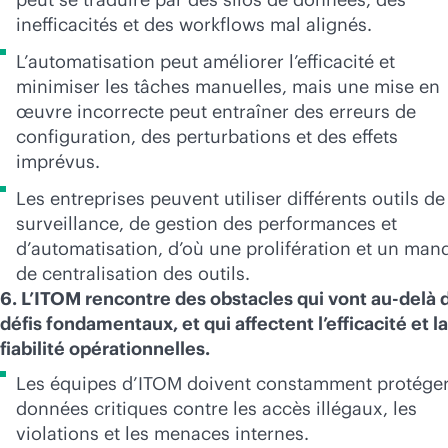
inefficacités et des workflows mal alignés.
L’automatisation peut améliorer l’efficacité et
minimiser les tâches manuelles, mais une mise en
œuvre incorrecte peut entraîner des erreurs de
configuration, des perturbations et des effets
imprévus.
Les entreprises peuvent utiliser différents outils de
surveillance, de gestion des performances et
d’automatisation, d’où une prolifération et un man
de centralisation des outils.
6. L’ITOM rencontre des obstacles qui vont au-delà 
défis fondamentaux, et qui affectent l’efficacité et la
fiabilité opérationnelles.
Les équipes d’ITOM doivent constamment protéger
données critiques contre les accès illégaux, les
violations et les menaces internes.