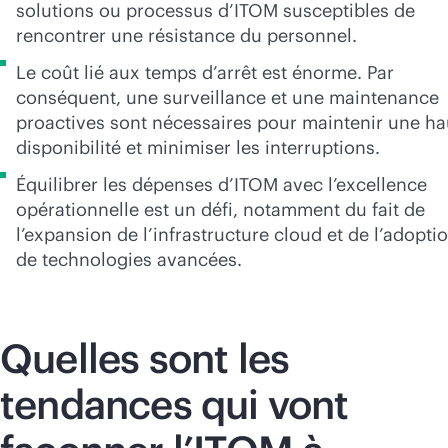
solutions ou processus d’ITOM susceptibles de
rencontrer une résistance du personnel.
Le coût lié aux temps d’arrêt est énorme. Par
conséquent, une surveillance et une maintenance
proactives sont nécessaires pour maintenir une ha
disponibilité et minimiser les interruptions.
Équilibrer les dépenses d’ITOM avec l’excellence
opérationnelle est un défi, notamment du fait de
l’expansion de l’infrastructure cloud et de l’adopti
de technologies avancées.
Quelles sont les
tendances qui vont