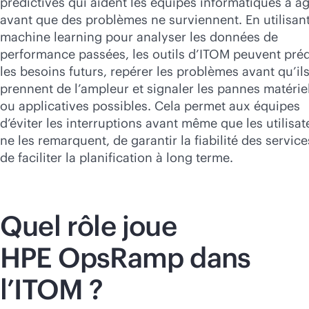
prédictives qui aident les équipes informatiques à ag
avant que des problèmes ne surviennent. En utilisant
machine learning pour analyser les données de
performance passées, les outils d’ITOM peuvent préd
les besoins futurs, repérer les problèmes avant qu’il
prennent de l’ampleur et signaler les pannes matérie
ou applicatives possibles. Cela permet aux équipes
d’éviter les interruptions avant même que les utilisat
ne les remarquent, de garantir la fiabilité des service
de faciliter la planification à long terme.
Quel rôle joue
HPE OpsRamp dans
l’ITOM ?