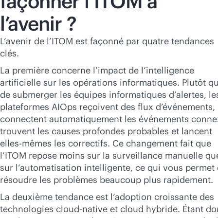
façonner l’ITOM à
l’avenir ?
L’avenir de l’ITOM est façonné par quatre tendances
clés.
La première concerne l’impact de l’intelligence
artificielle sur les opérations informatiques. Plutôt q
de submerger les équipes informatiques d’alertes, le
plateformes AIOps reçoivent des flux d’événements,
connectent automatiquement les événements conne
trouvent les causes profondes probables et lancent
elles-mêmes les correctifs. Ce changement fait que
l’ITOM repose moins sur la surveillance manuelle qu
sur l’automatisation intelligente, ce qui vous permet
résoudre les problèmes beaucoup plus rapidement.
La deuxième tendance est l’adoption croissante des
technologies
cloud-native
et cloud hybride. Étant d