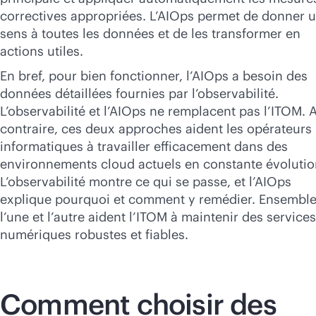
correctives appropriées. L’AIOps permet de donner 
sens à toutes les données et de les transformer en
actions utiles.
En bref, pour bien fonctionner, l’AIOps a besoin des
données détaillées fournies par l’observabilité.
L’observabilité et l’AIOps ne remplacent pas l’ITOM. 
contraire, ces deux approches aident les opérateurs
informatiques à travailler efficacement dans des
environnements cloud actuels en constante évolutio
L’observabilité montre ce qui se passe, et l’AIOps
explique pourquoi et comment y remédier. Ensemble
l’une et l’autre aident l’ITOM à maintenir des services
numériques robustes et fiables.
Comment choisir des