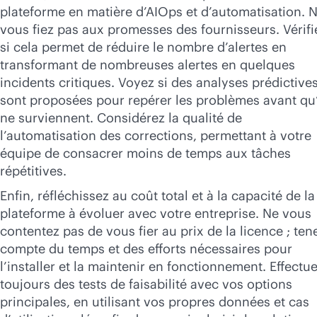
plateforme en matière d’AIOps et d’automatisation. 
vous fiez pas aux promesses des fournisseurs. Vérifi
si cela permet de réduire le nombre d’alertes en
transformant de nombreuses alertes en quelques
incidents critiques. Voyez si des analyses prédictive
sont proposées pour repérer les problèmes avant qu’
ne surviennent. Considérez la qualité de
l’automatisation des corrections, permettant à votre
équipe de consacrer moins de temps aux tâches
répétitives.
Enfin, réfléchissez au coût total et à la capacité de la
plateforme à évoluer avec votre entreprise. Ne vous
contentez pas de vous fier au prix de la licence ; ten
compte du temps et des efforts nécessaires pour
l’installer et la maintenir en fonctionnement. Effectu
toujours des tests de faisabilité avec vos options
principales, en utilisant vos propres données et cas