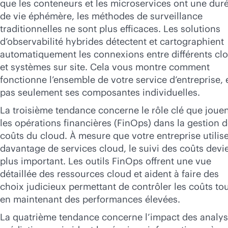
que les conteneurs et les microservices ont une dur
de vie éphémère, les méthodes de surveillance
traditionnelles ne sont plus efficaces. Les solutions
d’observabilité hybrides détectent et cartographient
automatiquement les connexions entre différents cl
et systèmes sur site. Cela vous montre comment
fonctionne l’ensemble de votre service d’entreprise, 
pas seulement ses composantes individuelles.
La troisième tendance concerne le rôle clé que joue
les opérations financières (FinOps) dans la gestion 
coûts du cloud. À mesure que votre entreprise utilis
davantage de services cloud, le suivi des coûts devi
plus important. Les outils FinOps offrent une vue
détaillée des ressources cloud et aident à faire des
choix judicieux permettant de contrôler les coûts to
en maintenant des performances élevées.
La quatrième tendance concerne l’impact des analy