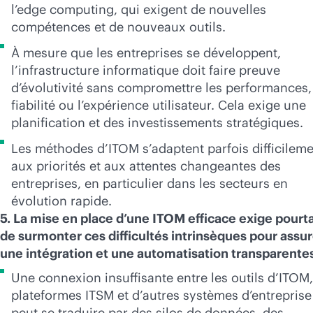
l’edge computing, qui exigent de nouvelles
compétences et de nouveaux outils.
À mesure que les entreprises se développent,
l’infrastructure informatique doit faire preuve
d’évolutivité sans compromettre les performances,
fiabilité ou l’expérience utilisateur. Cela exige une
planification et des investissements stratégiques.
Les méthodes d’ITOM s’adaptent parfois difficilem
aux priorités et aux attentes changeantes des
entreprises, en particulier dans les secteurs en
évolution rapide.
5. La mise en place d’une ITOM efficace exige pourt
de surmonter ces difficultés intrinsèques pour assur
une intégration et une automatisation transparente
Une connexion insuffisante entre les outils d’ITOM,
plateformes ITSM et d’autres systèmes d’entreprise
peut se traduire par des silos de données, des