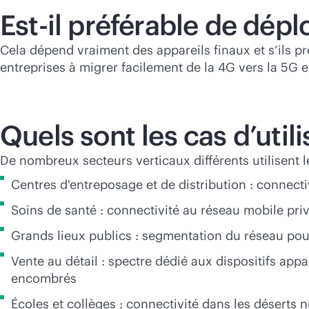
Est-il préférable de dép
Cela dépend vraiment des appareils finaux et s’ils
entreprises à migrer facilement de la 4G vers la 5G 
Quels sont les cas d’util
De nombreux secteurs verticaux différents utilisent 
Centres d'entreposage et de distribution : connecti
Soins de santé : connectivité au réseau mobile pri
Grands lieux publics : segmentation du réseau pou
Vente au détail : spectre dédié aux dispositifs ap
encombrés
Écoles et collèges : connectivité dans les déserts 