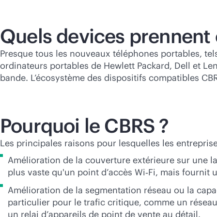
Quels devices prennent 
Presque tous les nouveaux téléphones portables, tel
ordinateurs portables de Hewlett Packard, Dell et L
bande. L’écosystème des dispositifs compatibles CBR
Pourquoi le CBRS ?
Les principales raisons pour lesquelles les entrepri
Amélioration de la couverture extérieure sur une l
plus vaste qu'un point d’accès Wi‑Fi, mais fournit u
Amélioration de la segmentation réseau ou la capa
particulier pour le trafic critique, comme un rése
un relai d’appareils de point de vente au détail.