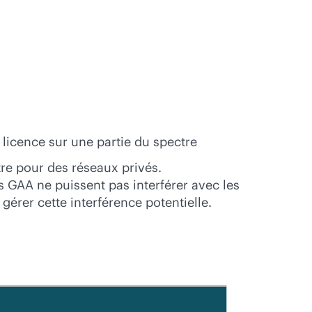
 licence sur une partie du spectre
tre pour des réseaux privés.
 GAA ne puissent pas interférer avec les
gérer cette interférence potentielle.