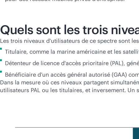
Quels sont les trois niv
Les trois niveaux d'utilisateurs de ce spectre sont les
Titulaire, comme la marine américaine et les satelli
Détenteur de licence d'accès prioritaire (PAL), gé
Bénéficiaire d’un accès général autorisé (GAA) com
Dans la mesure où ces niveaux partagent simultanémen
utilisateurs PAL ou les titulaires, et inversement. Un