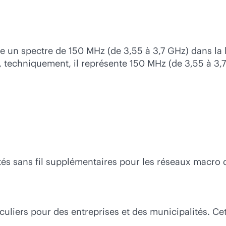
 un spectre de 150 MHz (de 3,55 à 3,7 GHz) dans la 
techniquement, il représente 150 MHz (de 3,55 à 3,7 
ités sans fil supplémentaires pour les réseaux macr
uliers pour des entreprises et des municipalités. Cet