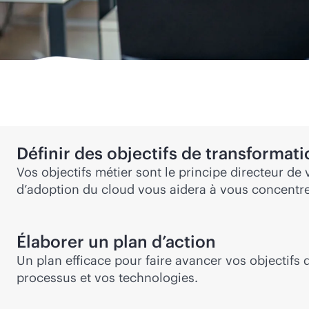
Définir des objectifs de transformati
Vos objectifs métier sont le principe directeur de
d’adoption du cloud vous aidera à vous concentrer
Élaborer un plan d’action
Un plan efficace pour faire avancer vos objectifs 
processus et vos technologies.