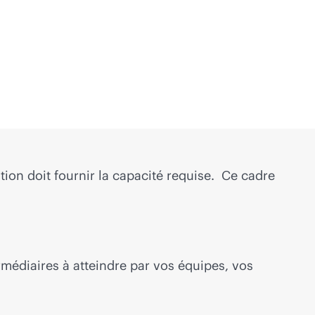
tion doit fournir la capacité requise. Ce cadre
rmédiaires à atteindre par vos équipes, vos