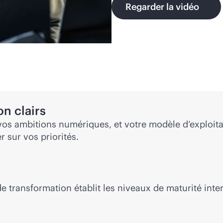
Regarder la vidéo
on clairs
 vos ambitions numériques, et votre modèle d’exploita
 sur vos priorités.
de transformation établit les niveaux de maturité inte