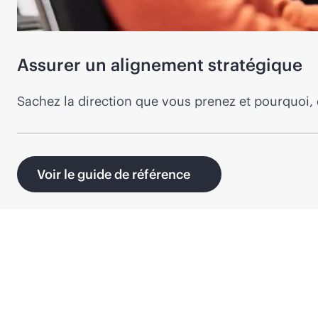
Assurer un alignement stratégique
Sachez la direction que vous prenez et pourquoi, d
Voir le guide de référence