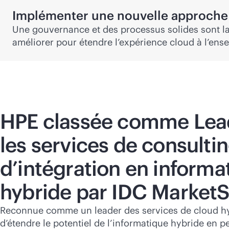
Implémenter une nouvelle approche
Une gouvernance et des processus solides sont la 
améliorer pour étendre l’expérience cloud à l’ens
HPE classée comme Lea
les services de consultin
d’intégration en informa
hybride par IDC Market
Reconnue comme un leader des services de cloud hy
d’étendre le potentiel de l’informatique hybride en 