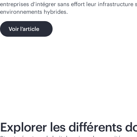
entreprises d’intégrer sans effort leur infrastructure 
environnements hybrides.
Voir l’article
Explorer les différents 