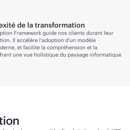
xité de la transformation
tion Framework guide nos clients durant leur
ion. Il accélère l’adoption d’un modèle
derne, et facilite la compréhension et la
ffrant une vue holistique du paysage informatique
tion