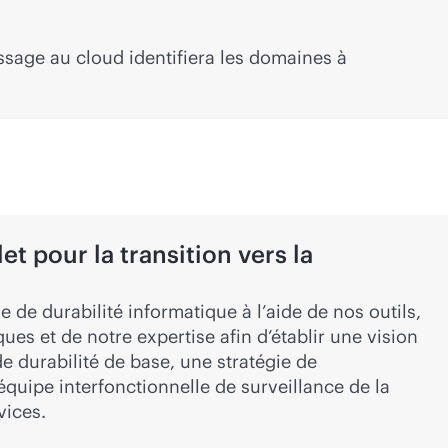
ssage au cloud identifiera les domaines à
 pour la transition vers la
e de durabilité informatique à l’aide de nos outils,
ues et de notre expertise afin d’établir une vision
de durabilité de base, une stratégie de
uipe interfonctionnelle de surveillance de la
vices.