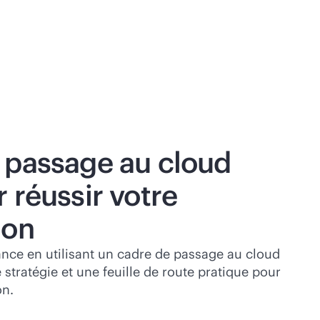
 passage au cloud
 réussir votre
ion
nce en utilisant un cadre de passage au cloud
 stratégie et une feuille de route pratique pour
on.