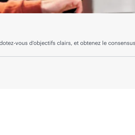
otez-vous d’objectifs clairs, et obtenez le consensus