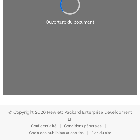
© Copyright 2026 Hewlett Packard Enterprise Development
LP
Confidentialité
Conditions générales
Choix des publicités et cookies
Plan du site