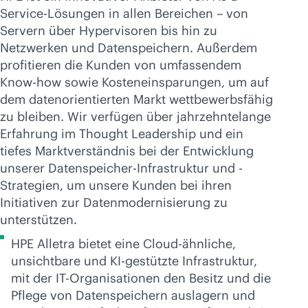
Service-Lösungen in allen Bereichen – von
Servern über Hypervisoren bis hin zu
Netzwerken und Datenspeichern. Außerdem
profitieren die Kunden von umfassendem
Know-how sowie Kosteneinsparungen, um auf
dem datenorientierten Markt wettbewerbsfähig
zu bleiben. Wir verfügen über jahrzehntelange
Erfahrung im Thought Leadership und ein
tiefes Marktverständnis bei der Entwicklung
unserer Datenspeicher-Infrastruktur und -
Strategien, um unsere Kunden bei ihren
Initiativen zur Datenmodernisierung zu
unterstützen.
HPE Alletra bietet eine Cloud-ähnliche,
unsichtbare und KI-gestützte Infrastruktur,
mit der IT-Organisationen den Besitz und die
Pflege von Datenspeichern auslagern und