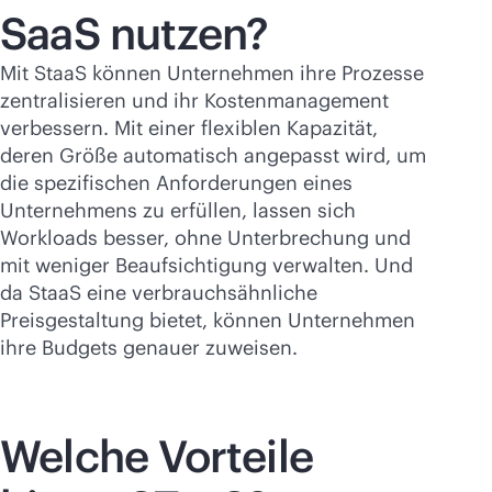
SaaS nutzen?
Mit StaaS können Unternehmen ihre Prozesse
zentralisieren und ihr Kostenmanagement
verbessern. Mit einer flexiblen Kapazität,
deren Größe automatisch angepasst wird, um
die spezifischen Anforderungen eines
Unternehmens zu erfüllen, lassen sich
Workloads besser, ohne Unterbrechung und
mit weniger Beaufsichtigung verwalten. Und
da StaaS eine verbrauchsähnliche
Preisgestaltung bietet, können Unternehmen
ihre Budgets genauer zuweisen.
Welche Vorteile