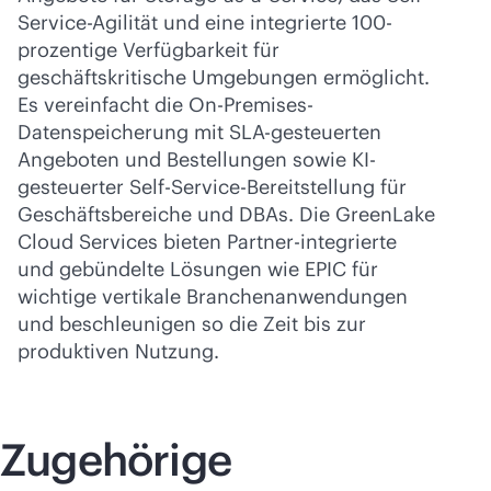
Service-Agilität und eine integrierte 100-
prozentige Verfügbarkeit für
geschäftskritische Umgebungen ermöglicht.
Es vereinfacht die On-Premises-
Datenspeicherung mit SLA-gesteuerten
Angeboten und Bestellungen sowie KI-
gesteuerter Self-Service-Bereitstellung für
Geschäftsbereiche und DBAs. Die GreenLake
Cloud Services bieten Partner-integrierte
und gebündelte Lösungen wie EPIC für
wichtige vertikale Branchenanwendungen
und beschleunigen so die Zeit bis zur
produktiven Nutzung.
Zugehörige