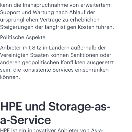
kann die Inanspruchnahme von erweitertem
Support und Wartung nach Ablauf der
ursprünglichen Verträge zu erheblichen
Steigerungen der langfristigen Kosten führen.
Politische Aspekte
Anbieter mit Sitz in Ländern außerhalb der
Vereinigten Staaten können Sanktionen oder
anderen geopolitischen Konflikten ausgesetzt
sein, die konsistente Services einschränken
können.
HPE und Storage-as-
a-Service
HPE ist ein innovativer Anbieter von As-a-