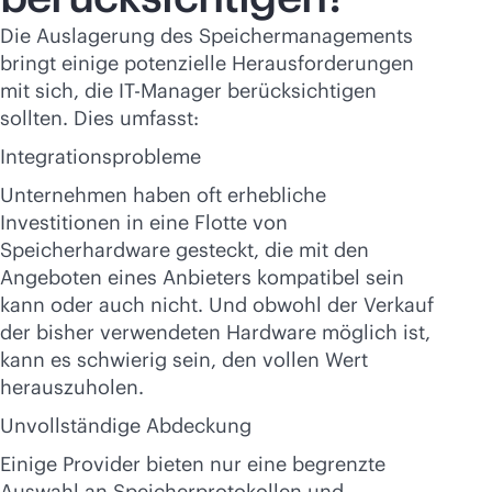
Die Auslagerung des Speichermanagements
bringt einige potenzielle Herausforderungen
mit sich, die IT-Manager berücksichtigen
sollten. Dies umfasst:
Integrationsprobleme
Unternehmen haben oft erhebliche
Investitionen in eine Flotte von
Speicherhardware gesteckt, die mit den
Angeboten eines Anbieters kompatibel sein
kann oder auch nicht. Und obwohl der Verkauf
der bisher verwendeten Hardware möglich ist,
kann es schwierig sein, den vollen Wert
herauszuholen.
Unvollständige Abdeckung
Einige Provider bieten nur eine begrenzte
Auswahl an Speicherprotokollen und