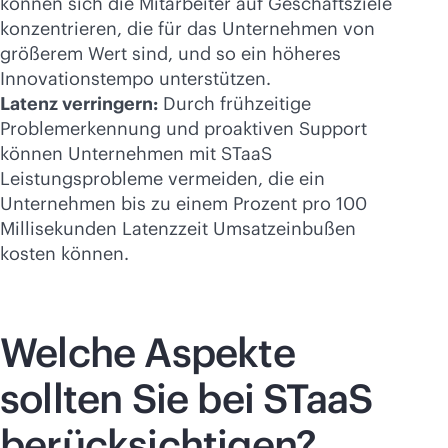
können sich die Mitarbeiter auf Geschäftsziele
konzentrieren, die für das Unternehmen von
größerem Wert sind, und so ein höheres
Innovationstempo unterstützen.
Latenz verringern:
Durch frühzeitige
Problemerkennung und proaktiven Support
können Unternehmen mit STaaS
Leistungsprobleme vermeiden, die ein
Unternehmen bis zu einem Prozent pro 100
Millisekunden Latenzzeit Umsatzeinbußen
kosten können.
Welche Aspekte
sollten Sie bei STaaS
berücksichtigen?