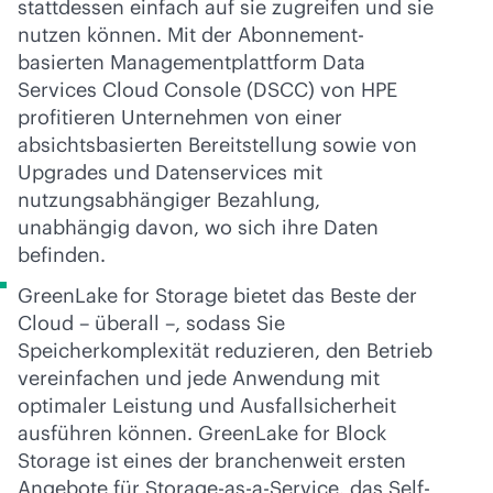
stattdessen einfach auf sie zugreifen und sie
nutzen können. Mit der Abonnement-
basierten Managementplattform Data
Services Cloud Console (DSCC) von HPE
profitieren Unternehmen von einer
absichtsbasierten Bereitstellung sowie von
Upgrades und Datenservices mit
nutzungsabhängiger Bezahlung,
unabhängig davon, wo sich ihre Daten
befinden.
GreenLake for Storage bietet das Beste der
Cloud – überall –, sodass Sie
Speicherkomplexität reduzieren, den Betrieb
vereinfachen und jede Anwendung mit
optimaler Leistung und Ausfallsicherheit
ausführen können. GreenLake for Block
Storage ist eines der branchenweit ersten
Angebote für Storage-as-a-Service, das Self-