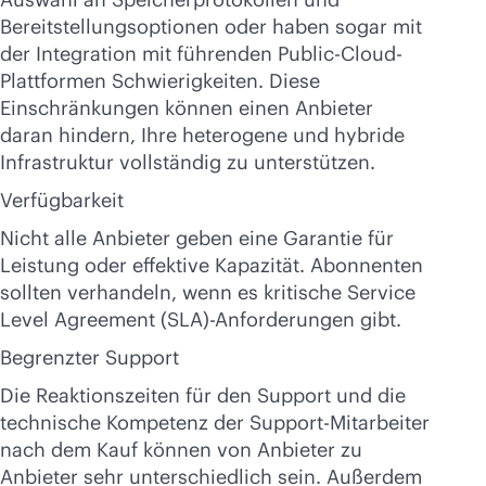
Bereitstellungsoptionen oder haben sogar mit
der Integration mit führenden Public-Cloud-
Plattformen Schwierigkeiten. Diese
Einschränkungen können einen Anbieter
daran hindern, Ihre heterogene und hybride
Infrastruktur vollständig zu unterstützen.
Verfügbarkeit
Nicht alle Anbieter geben eine Garantie für
Leistung oder effektive Kapazität. Abonnenten
sollten verhandeln, wenn es kritische Service
Level Agreement (SLA)-Anforderungen gibt.
Begrenzter Support
Die Reaktionszeiten für den Support und die
technische Kompetenz der Support-Mitarbeiter
nach dem Kauf können von Anbieter zu
Anbieter sehr unterschiedlich sein. Außerdem