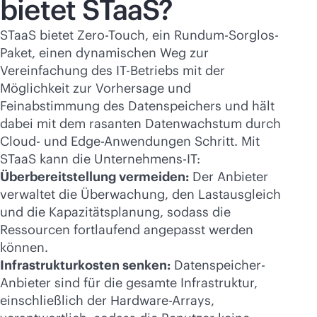
bietet STaaS?
STaaS bietet Zero-Touch, ein Rundum-Sorglos-
Paket, einen dynamischen Weg zur
Vereinfachung des IT-Betriebs mit der
Möglichkeit zur Vorhersage und
Feinabstimmung des Datenspeichers und hält
dabei mit dem rasanten Datenwachstum durch
Cloud- und Edge-Anwendungen Schritt. Mit
STaaS kann die Unternehmens-IT:
Überbereitstellung vermeiden:
Der Anbieter
verwaltet die Überwachung, den Lastausgleich
und die Kapazitätsplanung, sodass die
Ressourcen fortlaufend angepasst werden
können.
Infrastrukturkosten senken:
Datenspeicher-
Anbieter sind für die gesamte Infrastruktur,
einschließlich der Hardware-Arrays,