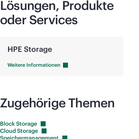
Lösungen, Produkte
oder Services
HPE Storage
Weitere
Informationen
Zugehörige Themen
Block
Storage
Cloud
Storage
Speichermanagement