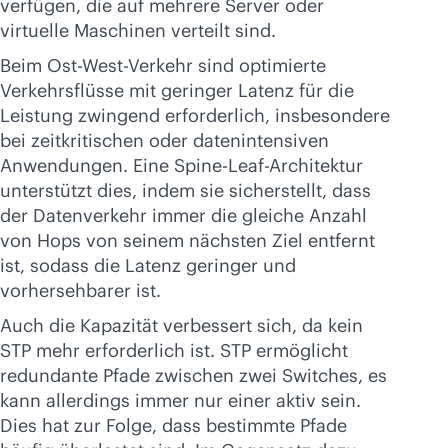
verfügen, die auf mehrere Server oder
virtuelle Maschinen verteilt sind.
Beim Ost-West-Verkehr sind optimierte
Verkehrsflüsse mit geringer Latenz für die
Leistung zwingend erforderlich, insbesondere
bei zeitkritischen oder datenintensiven
Anwendungen. Eine Spine-Leaf-Architektur
unterstützt dies, indem sie sicherstellt, dass
der Datenverkehr immer die gleiche Anzahl
von Hops von seinem nächsten Ziel entfernt
ist, sodass die Latenz geringer und
vorhersehbarer ist.
Auch die Kapazität verbessert sich, da kein
STP mehr erforderlich ist. STP ermöglicht
redundante Pfade zwischen zwei Switches, es
kann allerdings immer nur einer aktiv sein.
Dies hat zur Folge, dass bestimmte Pfade