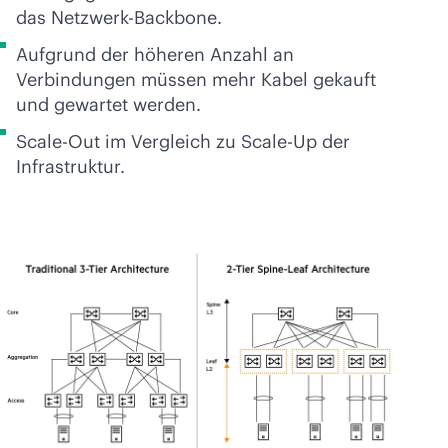
das Netzwerk-Backbone.
Aufgrund der höheren Anzahl an
Verbindungen müssen mehr Kabel gekauft
und gewartet werden.
Scale-Out im Vergleich zu Scale-Up der
Infrastruktur.