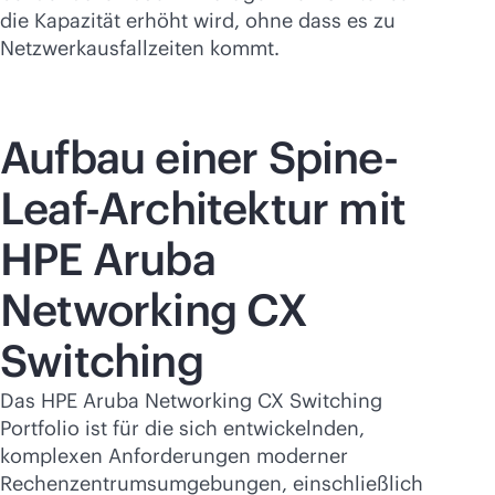
die Kapazität erhöht wird, ohne dass es zu
Netzwerkausfallzeiten kommt.
Aufbau einer Spine-
Leaf-Architektur mit
HPE Aruba
Networking CX
Switching
Das HPE Aruba Networking CX Switching
Portfolio ist für die sich entwickelnden,
komplexen Anforderungen moderner
Rechenzentrumsumgebungen, einschließlich