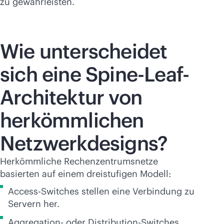
zu gewährleisten.
Wie unterscheidet
sich eine Spine-Leaf-
Architektur von
herkömmlichen
Netzwerkdesigns?
Herkömmliche Rechenzentrumsnetze
basierten auf einem dreistufigen Modell:
Access-Switches stellen eine Verbindung zu
Servern her.
Aggregation- oder Distribution-Switches