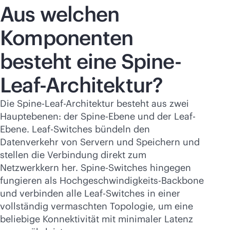
Aus welchen
Komponenten
besteht eine Spine-
Leaf-Architektur?
Die Spine-Leaf-Architektur besteht aus zwei
Hauptebenen: der Spine-Ebene und der Leaf-
Ebene. Leaf-Switches bündeln den
Datenverkehr von Servern und Speichern und
stellen die Verbindung direkt zum
Netzwerkkern her. Spine-Switches hingegen
fungieren als Hochgeschwindigkeits-Backbone
und verbinden alle Leaf-Switches in einer
vollständig vermaschten Topologie, um eine
beliebige Konnektivität mit minimaler Latenz