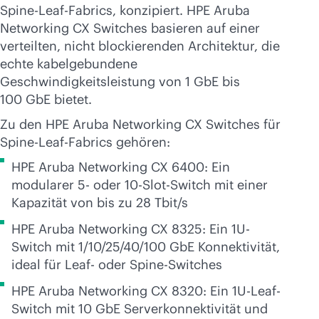
Spine-Leaf-Fabrics, konzipiert. HPE Aruba
Networking CX Switches basieren auf einer
verteilten, nicht blockierenden Architektur, die
echte kabelgebundene
Geschwindigkeitsleistung von 1 GbE bis
100 GbE bietet.
Zu den HPE Aruba Networking CX Switches für
Spine-Leaf-Fabrics gehören:
HPE Aruba Networking CX 6400: Ein
modularer 5- oder 10-Slot-Switch mit einer
Kapazität von bis zu 28 Tbit/s
HPE Aruba Networking CX 8325: Ein 1U-
Switch mit 1/10/25/40/100 GbE Konnektivität,
ideal für Leaf- oder Spine-Switches
HPE Aruba Networking CX 8320: Ein 1U-Leaf-
Switch mit 10 GbE Serverkonnektivität und