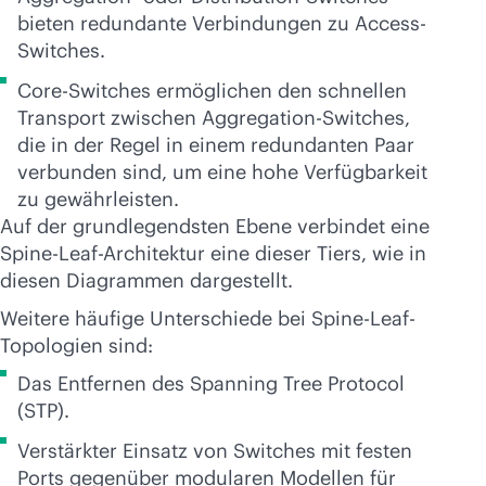
bieten redundante Verbindungen zu Access-
Switches.
Core-Switches ermöglichen den schnellen
Transport zwischen Aggregation-Switches,
die in der Regel in einem redundanten Paar
verbunden sind, um eine hohe Verfügbarkeit
zu gewährleisten.
Auf der grundlegendsten Ebene verbindet eine
Spine-Leaf-Architektur eine dieser Tiers, wie in
diesen Diagrammen dargestellt.
Weitere häufige Unterschiede bei Spine-Leaf-
Topologien sind:
Das Entfernen des Spanning Tree Protocol
(STP).
Verstärkter Einsatz von Switches mit festen
Ports gegenüber modularen Modellen für