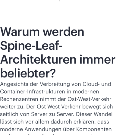
Warum werden
Spine-Leaf-
Architekturen immer
beliebter?
Angesichts der Verbreitung von Cloud- und
Container-Infrastrukturen in modernen
Rechenzentren nimmt der Ost-West-Verkehr
weiter zu. Der Ost-West-Verkehr bewegt sich
seitlich von Server zu Server. Dieser Wandel
lässt sich vor allem dadurch erklären, dass
moderne Anwendungen über Komponenten