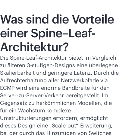
Was sind die Vorteile
einer Spine–Leaf-
Architektur?
Die Spine-Leaf-Architektur bietet im Vergleich
zu älteren 3-stufigen-Designs eine überlegene
Skalierbarkeit und geringere Latenz. Durch die
Aufrechterhaltung aller Netzwerkpfade via
ECMP wird eine enorme Bandbreite für den
Server-zu-Server-Verkehr bereitgestellt. Im
Gegensatz zu herkömmlichen Modellen, die
für ein Wachstum komplexe
Umstrukturierungen erfordern, ermöglicht
dieses Design eine „Scale-out“-Erweiterung,
bei der durch das Hinzufügen von Switches