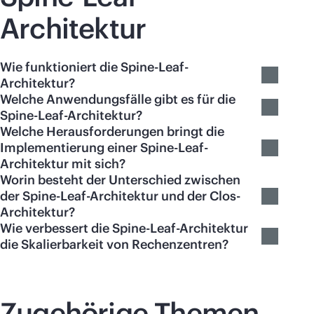
Architektur
Wie funktioniert die Spine-Leaf-
Architektur?
Welche Anwendungsfälle gibt es für die
Spine-Leaf-Architektur?
Welche Herausforderungen bringt die
Implementierung einer Spine-Leaf-
Architektur mit sich?
Worin besteht der Unterschied zwischen
der Spine-Leaf-Architektur und der Clos-
Architektur?
Wie verbessert die Spine-Leaf-Architektur
die Skalierbarkeit von Rechenzentren?
Zugehörige Themen