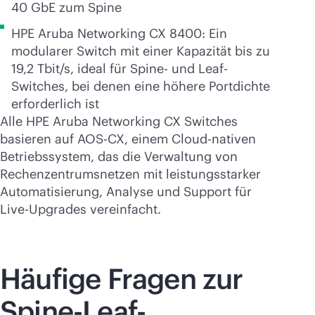
40 GbE zum Spine
HPE Aruba Networking CX 8400: Ein
modularer Switch mit einer Kapazität bis zu
19,2 Tbit/s, ideal für Spine- und Leaf-
Switches, bei denen eine höhere Portdichte
erforderlich ist
Alle HPE Aruba Networking CX Switches
basieren auf AOS-CX, einem Cloud-nativen
Betriebssystem, das die Verwaltung von
Rechenzentrumsnetzen mit leistungsstarker
Automatisierung, Analyse und Support für
Live-Upgrades vereinfacht.
Häufige Fragen zur
Spine-Leaf-