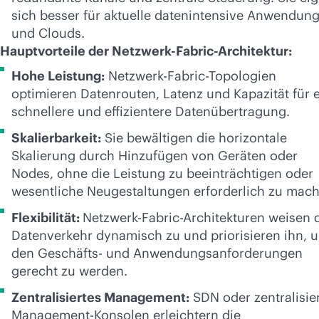
sich besser für aktuelle datenintensive Anwendun
und Clouds.
Hauptvorteile der Netzwerk-Fabric-Architektur:
Hohe Leistung:
Netzwerk-Fabric-Topologien
optimieren Datenrouten, Latenz und Kapazität für 
schnellere und effizientere Datenübertragung.
Skalierbarkeit:
Sie bewältigen die horizontale
Skalierung durch Hinzufügen von Geräten oder
Nodes, ohne die Leistung zu beeinträchtigen oder
wesentliche Neugestaltungen erforderlich zu mach
Flexibilität:
Netzwerk-Fabric-Architekturen weisen 
Datenverkehr dynamisch zu und priorisieren ihn, 
den Geschäfts- und Anwendungsanforderungen
gerecht zu werden.
Zentralisiertes Management:
SDN oder zentralisie
Management-Konsolen erleichtern die