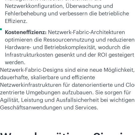
Netzwerkkonfiguration, Überwachung und
Fehlerbehebung und verbessern die betriebliche
Effizienz.
Kosteneffizienz:
Netzwerk-Fabric-Architekturen
optimieren die Ressourcennutzung und reduzieren
Hardware- und Betriebskomplexität, wodurch die
Infrastrukturkosten gesenkt und der ROI gesteigert
werden.
Netzwerk-Fabric-Designs sind eine neue Möglichkeit,
dauerhafte, skalierbare und effiziente
Netzwerkinfrastrukturen für datenorientierte und Cl
zentrierte Umgebungen aufzubauen. Sie sorgen für
Agilität, Leistung und Ausfallsicherheit bei wichtigen
Geschäftsanwendungen und Services.