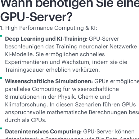
Wann benötigen Sie ein
GPU-Server?
1. High Performance Computing & KI:
Deep Learning und KI-Training:
GPU-Server
beschleunigen das Training neuronaler Netzwerke
KI-Modelle. Sie ermöglichen schnelles
Experimentieren und Wachstum, indem sie die
Trainingsdauer erheblich verkürzen.
Wissenschaftliche Simulationen:
GPUs ermöglich
paralleles Computing für wissenschaftliche
Simulationen in der Physik, Chemie und
Klimaforschung. In diesen Szenarien führen GPUs
anspruchsvolle mathematische Berechnungen bes
durch als CPUs.
Datenintensives Computing:
GPU-Server können