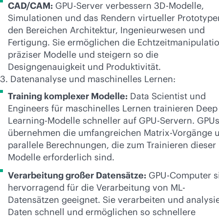
CAD/CAM:
GPU-Server verbessern 3D-Modelle,
Simulationen und das Rendern virtueller Prototype
den Bereichen Architektur, Ingenieurwesen und
Fertigung. Sie ermöglichen die Echtzeitmanipulati
präziser Modelle und steigern so die
Designgenauigkeit und Produktivität.
3. Datenanalyse und maschinelles Lernen:
Training komplexer Modelle:
Data Scientist und
Engineers für maschinelles Lernen trainieren Deep
Learning-Modelle schneller auf GPU-Servern. GPU
übernehmen die umfangreichen Matrix-Vorgänge 
parallele Berechnungen, die zum Trainieren dieser
Modelle erforderlich sind.
Verarbeitung großer Datensätze:
GPU-Computer s
hervorragend für die Verarbeitung von ML-
Datensätzen geeignet. Sie verarbeiten und analysi
Daten schnell und ermöglichen so schnellere