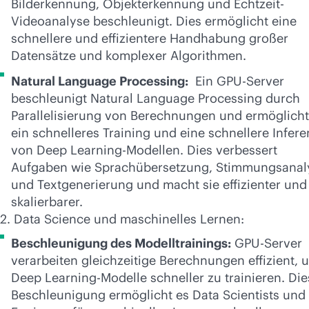
Bilderkennung, Objekterkennung und Echtzeit-
Videoanalyse beschleunigt. Dies ermöglicht eine
schnellere und effizientere Handhabung großer
Datensätze und komplexer Algorithmen.
Natural Language Processing:
Ein GPU-Server
beschleunigt Natural Language Processing durch
Parallelisierung von Berechnungen und ermöglicht
ein schnelleres Training und eine schnellere Infere
von Deep Learning-Modellen. Dies verbessert
Aufgaben wie Sprachübersetzung, Stimmungsanal
und Textgenerierung und macht sie effizienter und
skalierbarer.
2. Data Science und maschinelles Lernen:
Beschleunigung des Modelltrainings:
GPU-Server
verarbeiten gleichzeitige Berechnungen effizient, 
Deep Learning-Modelle schneller zu trainieren. Die
Beschleunigung ermöglicht es Data Scientists und