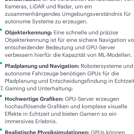
Kameras, LiDAR und Radar, um ein
zusammenhängendes Umgebungsverständnis für
autonome Systeme zu erzeugen.
Objekterkennung:
Eine schnelle und präzise
Objekterkennung ist für eine sichere Navigation v
entscheidender Bedeutung und GPU-Server
verbessern hierfür die Kapazität von ML-Modellen.
Pfadplanung und Navigation:
Robotersysteme und
autonome Fahrzeuge benötigen GPUs für die
Pfadplanung und Entscheidungsfindung in Echtzeit
7. Gaming und Unterhaltung:
Hochwertige Grafiken:
GPU-Server erzeugen
hochauflösende Grafiken und komplexe visuelle
Effekte in Echtzeit und bieten Gamern so ein
immersives Erlebnis.
Realistische Physiksimulationen:
GPUs können