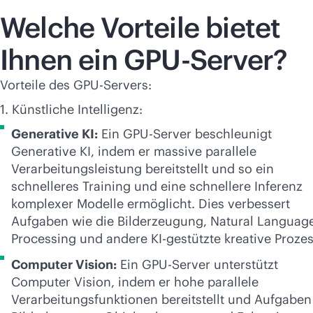
Welche Vorteile bietet
Ihnen ein GPU-Server?
Vorteile des GPU-Servers:
1. Künstliche Intelligenz:
Generative KI:
Ein GPU-Server beschleunigt
Generative KI, indem er massive parallele
Verarbeitungsleistung bereitstellt und so ein
schnelleres Training und eine schnellere Inferenz
komplexer Modelle ermöglicht. Dies verbessert
Aufgaben wie die Bilderzeugung, Natural Languag
Processing und andere KI-gestützte kreative Prozes
Computer Vision:
Ein GPU-Server unterstützt
Computer Vision, indem er hohe parallele
Verarbeitungsfunktionen bereitstellt und Aufgaben