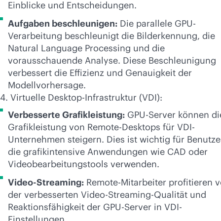
Einblicke und Entscheidungen.
Aufgaben beschleunigen:
Die parallele GPU-
Verarbeitung beschleunigt die Bilderkennung, die
Natural Language Processing und die
vorausschauende Analyse. Diese Beschleunigung
verbessert die Effizienz und Genauigkeit der
Modellvorhersage.
4. Virtuelle Desktop-Infrastruktur (VDI):
Verbesserte Grafikleistung:
GPU-Server können di
Grafikleistung von Remote-Desktops für VDI-
Unternehmen steigern. Dies ist wichtig für Benutze
die grafikintensive Anwendungen wie CAD oder
Videobearbeitungstools verwenden.
Video-Streaming:
Remote-Mitarbeiter profitieren 
der verbesserten Video-Streaming-Qualität und
Reaktionsfähigkeit der GPU-Server in VDI-
Einstellungen.