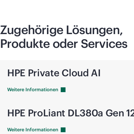
Zugehörige Lösungen,
Produkte oder Services
HPE Private Cloud AI
Weitere
Informationen
HPE ProLiant DL380a Gen 1
Weitere
Informationen