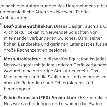
Je nach den Anforderungen des Unternehmens gibt 
unterschiedliche Arten von Netzwerk-Fabric-
Architekturen:
Leaf-Spine-Architektur:
Dieses Design, auch als C
Architektur bekannt, verwendet Schichten von
miteinander verbundenen Switches. Dank seiner
hohen Bandbreite und geringen Latenz ist es für s
große Rechenzentren geeignet.
Mesh-Architektur:
In dieser Konfiguration ist jedes
Netzwerkgerät mit jedem anderen Gerät verbunden
wodurch eine netzartige Struktur entsteht. Das
Management und die Skalierung sind anspruchsvol
aber die Redundanz und Fehlertoleranz sind
hervorragend.
Fabric Extension (FEX)-Architektur:
FEX zentralisie
Netzwerkverbindungen und erweitert das Switch