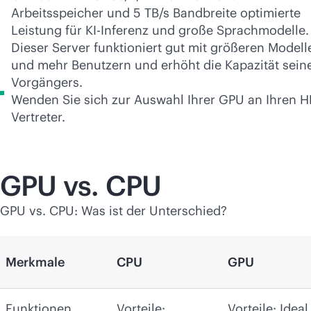
Arbeitsspeicher und 5 TB/s Bandbreite optimierte
Leistung für KI-Inferenz und große Sprachmodelle.
Dieser Server funktioniert gut mit größeren Modell
und mehr Benutzern und erhöht die Kapazität sein
Vorgängers.
Wenden Sie sich zur Auswahl Ihrer GPU an Ihren H
Vertreter.
GPU vs. CPU
GPU vs. CPU: Was ist der Unterschied?
Merkmale
CPU
GPU
Funktionen
Vorteile:
Vorteile: Ideal