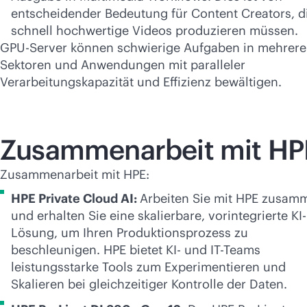
entscheidender Bedeutung für Content Creators, d
schnell hochwertige Videos produzieren müssen.
GPU-Server können schwierige Aufgaben in mehrer
Sektoren und Anwendungen mit paralleler
Verarbeitungskapazität und Effizienz bewältigen.
Zusammenarbeit mit HP
Zusammenarbeit mit HPE:
HPE Private Cloud AI:
Arbeiten Sie mit HPE zusam
und erhalten Sie eine skalierbare, vorintegrierte KI-
Lösung, um Ihren Produktionsprozess zu
beschleunigen. HPE bietet KI- und IT-Teams
leistungsstarke Tools zum Experimentieren und
Skalieren bei gleichzeitiger Kontrolle der Daten.