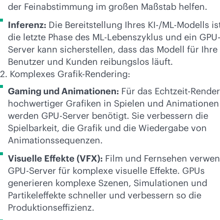
der Feinabstimmung im großen Maßstab helfen.
Inferenz:
Die Bereitstellung Ihres KI-/ML-Modells is
die letzte Phase des ML-Lebenszyklus und ein GPU
Server kann sicherstellen, dass das Modell für Ihre
Benutzer und Kunden reibungslos läuft.
2. Komplexes Grafik-Rendering:
Gaming und Animationen:
Für das Echtzeit-Rende
hochwertiger Grafiken in Spielen und Animationen
werden GPU-Server benötigt. Sie verbessern die
Spielbarkeit, die Grafik und die Wiedergabe von
Animationssequenzen.
Visuelle Effekte (VFX):
Film und Fernsehen verwe
GPU-Server für komplexe visuelle Effekte. GPUs
generieren komplexe Szenen, Simulationen und
Partikeleffekte schneller und verbessern so die
Produktionseffizienz.