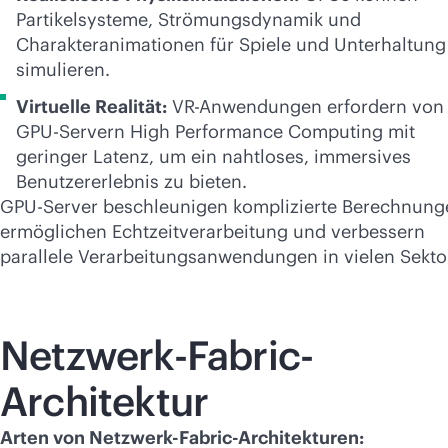
Partikelsysteme, Strömungsdynamik und
Charakteranimationen für Spiele und Unterhaltung
simulieren.
Virtuelle Realität:
VR-Anwendungen erfordern von
GPU-Servern High Performance Computing mit
geringer Latenz, um ein nahtloses, immersives
Benutzererlebnis zu bieten.
GPU-Server beschleunigen komplizierte Berechnung
ermöglichen Echtzeitverarbeitung und verbessern
parallele Verarbeitungsanwendungen in vielen Sekto
Netzwerk-Fabric-
Architektur
Arten von Netzwerk-Fabric-Architekturen: