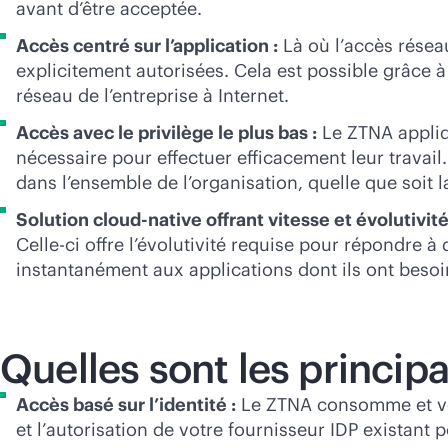
avant d’être acceptée.
Accès centré sur l’application :
Là où l’accès résea
explicitement autorisées. Cela est possible grâce 
réseau de l’entreprise à Internet.
Accès avec le privilège le plus bas :
Le ZTNA appliqu
nécessaire pour effectuer efficacement leur travail
dans l’ensemble de l’organisation, quelle que soit la 
Solution
cloud-native
offrant vitesse et évolutivité
Celle-ci offre l’évolutivité requise pour répondre 
instantanément aux applications dont ils ont besoi
Quelles sont les princip
Accès basé sur l’identité :
Le ZTNA consomme et vérifi
et l’autorisation de votre fournisseur IDP existant 