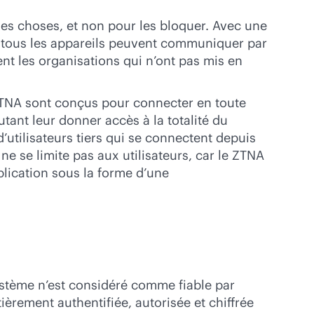
es choses, et non pour les bloquer. Avec une
, tous les appareils peuvent communiquer par
ent les organisations qui n’ont pas mis en
ZTNA sont conçus pour connecter en toute
utant leur donner accès à la totalité du
d’utilisateurs tiers qui se connectent depuis
e se limite pas aux utilisateurs, car le ZTNA
plication sous la forme d’une
système n’est considéré comme fiable par
èrement authentifiée, autorisée et chiffrée