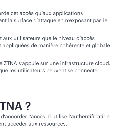
orde cet accès qu’aux applications
nt la surface d’attaque en n’exposant pas le
 aux utilisateurs que le niveau d’accès
ont appliquées de manière cohérente et globale
 le ZTNA s’appuie sur une infrastructure cloud.
 que les utilisateurs peuvent se connecter
ZTNA ?
accorder l’accès. Il utilise l’authentification
uvent accéder aux ressources.