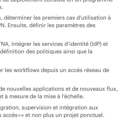
e.
, déterminer les premiers cas d’utilisation à
. Ensuite, définir les paramètres des
A, intégrer les services d’identité (IdP) et
finition des politiques ainsi que la
rer les workflows depuis un accès réseau de
r de nouvelles applications et de nouveaux flux,
et à mesure de la mise à l’échelle.
gration, supervision et intégration aux
accès∘» et non plus un projet ponctuel.