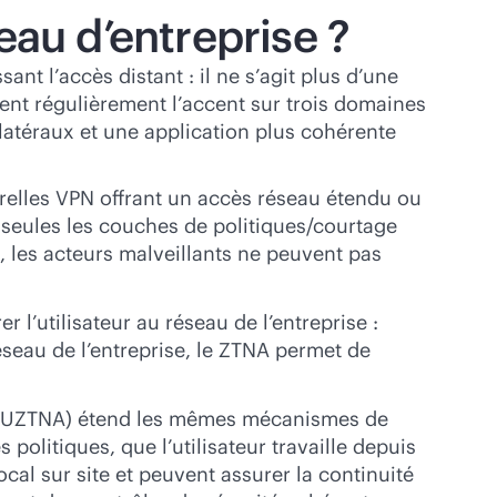
eau d’entreprise ?
ant l’accès distant : il ne s’agit plus d’une
tent régulièrement l’accent sur trois domaines
latéraux et une application plus cohérente
relles VPN offrant un accès réseau étendu ou
 seules les couches de politiques/courtage
t, les acteurs malveillants ne peuvent pas
 l’utilisateur au réseau de l’entreprise :
réseau de l’entreprise, le ZTNA permet de
 (UZTNA) étend les mêmes mécanismes de
politiques, que l’utilisateur travaille depuis
cal sur site et peuvent assurer la continuité