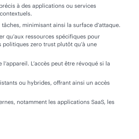
récis à des applications ou services
 contextuels.
s tâches, minimisant ainsi la surface d’attaque.
der qu’aux ressources spécifiques pour
 politiques zero trust plutôt qu’à une
 l’appareil. L’accès peut être révoqué si la
istants ou hybrides, offrant ainsi un accès
ernes, notamment les applications SaaS, les