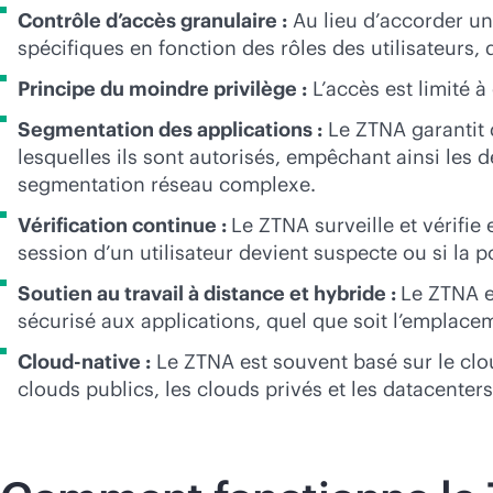
Contrôle d’accès granulaire :
Au lieu d’accorder un
spécifiques en fonction des rôles des utilisateurs, 
Principe du moindre privilège :
L’accès est limité à
Segmentation des applications :
Le ZTNA garantit q
lesquelles ils sont autorisés, empêchant ainsi les 
segmentation réseau complexe.
Vérification continue :
Le ZTNA surveille et vérifie 
session d’un utilisateur devient suspecte ou si la 
Soutien au travail à distance et hybride :
Le ZTNA es
sécurisé aux applications, quel que soit l’emplacem
Cloud-native :
Le ZTNA est souvent basé sur le clo
clouds publics, les clouds privés et les datacenters