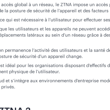
 accès global à un réseau, le ZTNA impose un accès p
de la posture de sécurité de l’appareil et des facteurs
 ce qui est nécessaire à l’utilisateur pour effectuer se
ue les utilisateurs et les appareils ne peuvent accé
déplacements latéraux au sein d’un réseau grâce à des
en permanence l’activité des utilisateurs et la santé de
posture de sécurité d’un appareil change.
t idéal pour les organisations disposant d’effectifs d
ent physique de l’utilisateur.
ud et s’intègre aux environnements d’entreprise mod
 privés.