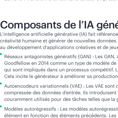
Composants de l’IA géné
L’intelligence artificielle générative (IA) fait réfé
créativité humaine et générer de nouvelles données. 
au développement d’applications créatives et de jeux. 
Réseaux antagonistes génératifs (GAN) : Les GAN, a
Goodfellow en 2014 comme un type de modèle de de
qui sont impliqués dans un processus compétitif. L
Cela incite le générateur à améliorer sa productio
Autoencodeurs variationnels (VAE) : Les VAE sont 
compressée des données d’entrée. Ils introduisent 
couramment utilisés pour des tâches telles que la 
Modèles autorégressifs : Les modèles autorégressi
élément en fonction des éléments précédents. Les 