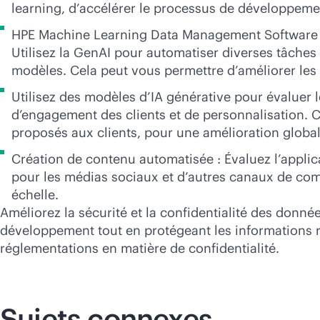
learning, d’accélérer le processus de développemen
HPE Machine Learning Data Management Software :
Utilisez la GenAI pour automatiser diverses tâches
modèles. Cela peut vous permettre d’améliorer les
Utilisez des modèles d’IA générative pour évaluer
d’engagement des clients et de personnalisation. C
proposés aux clients, pour une amélioration globale
Création de contenu automatisée : Évaluez l’applica
pour les médias sociaux et d’autres canaux de com
échelle.
Améliorez la sécurité et la confidentialité des donné
développement tout en protégeant les informations ré
réglementations en matière de confidentialité.
Sujets connexes