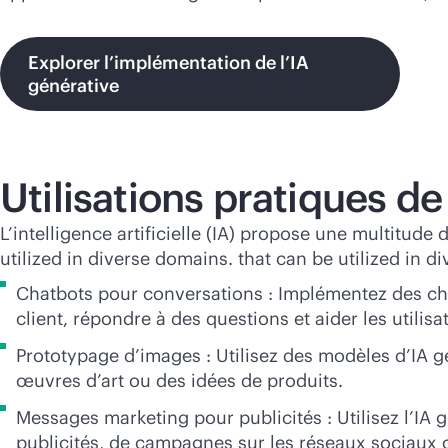
Explorer l’implémentation de l’IA
générative
Utilisations pratiques de
L’intelligence artificielle (IA) propose une multitud
utilized in diverse domains. that can be utilized in d
Chatbots pour conversations : Implémentez des chat
client, répondre à des questions et aider les utilisa
Prototypage d’images : Utilisez des modèles d’IA 
œuvres d’art ou des idées de produits.
Messages marketing pour publicités : Utilisez l’IA
publicités, de campagnes sur les réseaux sociaux 