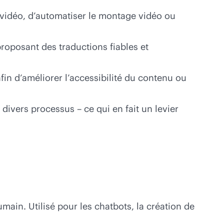
u vidéo, d’automatiser le montage vidéo ou
proposant des traductions fiables et
fin d’améliorer l’accessibilité du contenu ou
divers processus – ce qui en fait un levier
in. Utilisé pour les chatbots, la création de