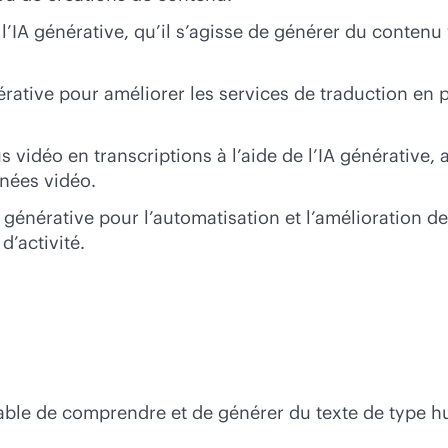
 l’IA générative, qu’il s’agisse de générer du conten
érative pour améliorer les services de traduction en 
vidéo en transcriptions à l’aide de l’IA générative, a
nnées vidéo.
générative pour l’automatisation et l’amélioration de 
d’activité.
e de comprendre et de générer du texte de type huma