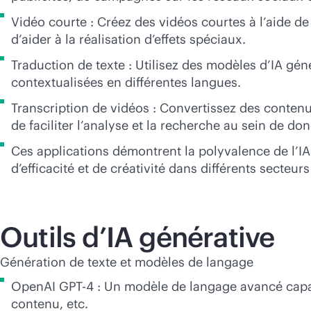
Vidéo courte : Créez des vidéos courtes à l’aide de
d’aider à la réalisation d’effets spéciaux.
Traduction de texte : Utilisez des modèles d’IA gén
contextualisées en différentes langues.
Transcription de vidéos : Convertissez des contenus 
de faciliter l’analyse et la recherche au sein de do
Ces applications démontrent la polyvalence de l’IA 
d’efficacité et de créativité dans différents secteurs 
Outils d’IA générative
Génération de texte et modèles de langage
OpenAI GPT-4 : Un modèle de langage avancé capabl
contenu, etc.