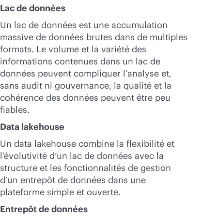
Lac de données
Un lac de données est une accumulation
massive de données brutes dans de multiples
formats. Le volume et la variété des
informations contenues dans un lac de
données peuvent compliquer l’analyse et,
sans audit ni gouvernance, la qualité et la
cohérence des données peuvent être peu
fiables.
Data lakehouse
Un data lakehouse combine la flexibilité et
l’évolutivité d’un lac de données avec la
structure et les fonctionnalités de gestion
d’un entrepôt de données dans une
plateforme simple et ouverte.
Entrepôt de données