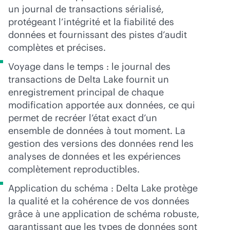
un journal de transactions sérialisé,
protégeant l’intégrité et la fiabilité des
données et fournissant des pistes d’audit
complètes et précises.
Voyage dans le temps : le journal des
transactions de Delta Lake fournit un
enregistrement principal de chaque
modification apportée aux données, ce qui
permet de recréer l’état exact d’un
ensemble de données à tout moment. La
gestion des versions des données rend les
analyses de données et les expériences
complètement reproductibles.
Application du schéma : Delta Lake protège
la qualité et la cohérence de vos données
grâce à une application de schéma robuste,
garantissant que les types de données sont