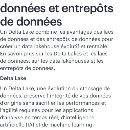
données et entrepôts
de données
Un Delta Lake combine les avantages des lacs
de données et des entrepôts de données pour
créer un data lakehouse évolutif et rentable.
En savoir plus sur les Delta Lakes et les lacs
de données, sur les data lakehouses et les
entrepôts de données.
Delta Lake
Un Delta Lake, une évolution du stockage de
données, préserve l’intégrité de vos données
d’origine sans sacrifier les performances et
l’agilité requises pour les applications
d’analyse en temps réel, d’intelligence
artificielle (IA) et de machine learning.