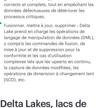
corrects et complets, tout en empêchant les
données défectueuses de détériorer les
processus critiques.
Fusionner, mettre à jour, supprimer : Delta
Lake prend en charge les opérations de
langage de manipulation de données (DML),
y compris les commandes de fusion, de
mise à jour et de suppression pour la
conformité et les cas d’utilisation
complexes tels que les upserts en continu,
la capture de données modifiées, les
opérations de dimension à changement lent
(SCD), etc.
Delta Lakes, lacs de