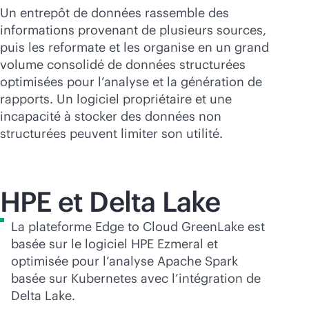
Un entrepôt de données rassemble des
informations provenant de plusieurs sources,
puis les reformate et les organise en un grand
volume consolidé de données structurées
optimisées pour l’analyse et la génération de
rapports. Un logiciel propriétaire et une
incapacité à stocker des données non
structurées peuvent limiter son utilité.
HPE et Delta Lake
La plateforme Edge to Cloud GreenLake est
basée sur le logiciel HPE Ezmeral et
optimisée pour l’analyse Apache Spark
basée sur Kubernetes avec l’intégration de
Delta Lake.