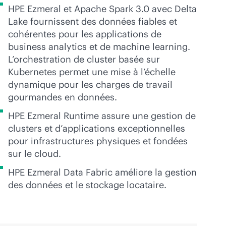
HPE Ezmeral et Apache Spark 3.0 avec Delta
Lake fournissent des données fiables et
cohérentes pour les applications de
business analytics et de machine learning.
L’orchestration de cluster basée sur
Kubernetes permet une mise à l’échelle
dynamique pour les charges de travail
gourmandes en données.
HPE Ezmeral Runtime assure une gestion de
clusters et d’applications exceptionnelles
pour infrastructures physiques et fondées
sur le cloud.
HPE Ezmeral Data Fabric améliore la gestion
des données et le stockage locataire.