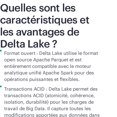
Quelles sont les
caractéristiques et
les avantages de
Delta Lake ?
Format ouvert : Delta Lake utilise le format
open source Apache Parquet et est
entièrement compatible avec le moteur
analytique unifié Apache Spark pour des
opérations puissantes et flexibles.
Transactions ACID : Delta Lake permet des
transactions ACID (atomicité, cohérence,
isolation, durabilité) pour les charges de
travail de Big Data. Il capture toutes les
modifications apportées aux données dans