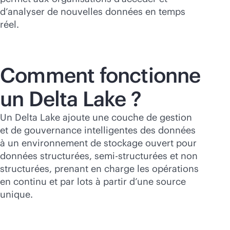
d’analyser de nouvelles données en temps
réel.
Comment fonctionne
un Delta Lake ?
Un Delta Lake ajoute une couche de gestion
et de gouvernance intelligentes des données
à un environnement de stockage ouvert pour
données structurées, semi-structurées et non
structurées, prenant en charge les opérations
en continu et par lots à partir d’une source
unique.