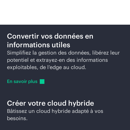
cloud
Convertir vos données en
informations utiles
Simplifiez la gestion des données, libérez leur
potentiel et extrayez-en des informations
exploitables, de l’edge au cloud.
En savoir
plus
Créer votre cloud hybride
Bâtissez un cloud hybride adapté à vos
besoins.