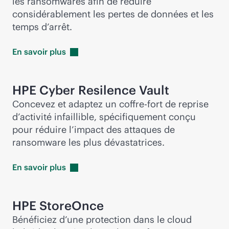
les ransomwares afin de réduire
considérablement les pertes de données et les
temps d’arrêt.
En savoir
plus
HPE Cyber Resilence Vault
Concevez et adaptez un coffre-fort de reprise
d’activité infaillible, spécifiquement conçu
pour réduire l’impact des attaques de
ransomware les plus dévastatrices.
En savoir
plus
HPE StoreOnce
Bénéficiez d’une protection dans le cloud