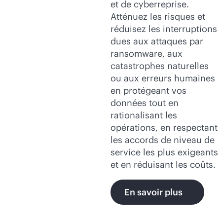
et de cyberreprise.
Atténuez les risques et
réduisez les interruptions
dues aux attaques par
ransomware, aux
catastrophes naturelles
ou aux erreurs humaines
en protégeant vos
données tout en
rationalisant les
opérations, en respectant
les accords de niveau de
service les plus exigeants
et en réduisant les coûts.
En savoir plus