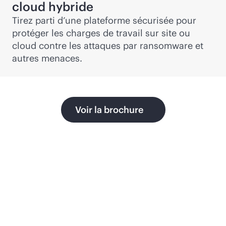
cloud hybride
Tirez parti d’une plateforme sécurisée pour
protéger les charges de travail sur site ou
cloud contre les attaques par ransomware et
autres menaces.
Voir la brochure
Produits de protection
des données edge to