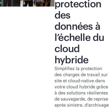
protection
des
données à
l’échelle du
cloud
hybride
Simplifiez la protection
des charges de travail sur
site et
cloud-native
dans
votre cloud hybride grâce
à des solutions résilientes
de sauvegarde, de reprise
après sinistre, d’archivage