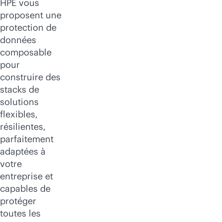
HPE vous
proposent une
protection de
données
composable
pour
construire des
stacks de
solutions
flexibles,
résilientes,
parfaitement
adaptées à
votre
entreprise et
capables de
protéger
toutes les