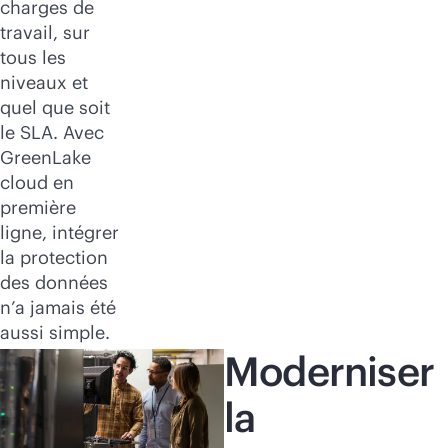
charges de
travail, sur
tous les
niveaux et
quel que soit
le SLA. Avec
GreenLake
cloud en
première
ligne, intégrer
la protection
des données
n’a jamais été
aussi simple.
Moderniser
la