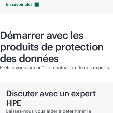
En savoir
plus
Démarrer avec les
produits de protection
des données
Prêts à vous lancer ? Contactez l’un de nos experts.
Discuter avec un expert
HPE
Laissez-nous vous aider à déterminer la