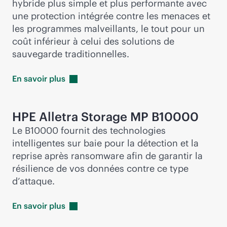
hybride plus simple et plus performante avec
une protection intégrée contre les menaces et
les programmes malveillants, le tout pour un
coût inférieur à celui des solutions de
sauvegarde traditionnelles.
En savoir
plus
HPE Alletra Storage MP B10000
Le B10000 fournit des technologies
intelligentes sur baie pour la détection et la
reprise après ransomware afin de garantir la
résilience de vos données contre ce type
d’attaque.
En savoir
plus