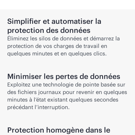
Simplifier et automatiser la
protection des données
Éliminez les silos de données et démarrez la
protection de vos charges de travail en
quelques minutes et en quelques clics.
Minimiser les pertes de données
Exploitez une technologie de pointe basée sur
des fichiers journaux pour revenir en quelques
minutes à l’état existant quelques secondes
précédant l’interruption.
Protection homogène dans le