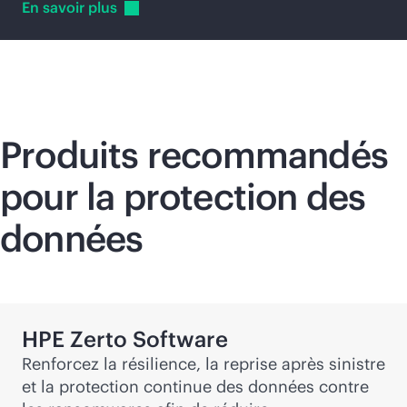
En savoir
plus
Produits recommandés
pour la protection des
données
HPE Zerto Software
Renforcez la résilience, la reprise après sinistre
et la protection continue des données contre