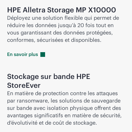
HPE Alletra Storage MP X10000
Déployez une solution flexible qui permet de
réduire les données jusqu’à 20 fois tout en
vous garantissant des données protégées,
conformes, sécurisées et disponibles.
En savoir
plus
Stockage sur bande HPE
StoreEver
En matière de protection contre les attaques
par ransomware, les solutions de sauvegarde
sur bande avec isolation physique offrent des
avantages significatifs en matière de sécurité,
d’évolutivité et de coût de stockage.