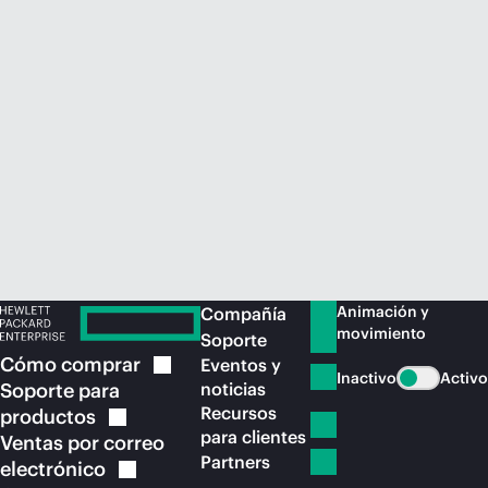
Comprar ahora
Animación y
Compañía
movimiento
Soporte
Cómo
comprar
Eventos y
Inactivo
Activo
Soporte para
noticias
Recursos
productos
para clientes
Ventas por correo
Partners
electrónico