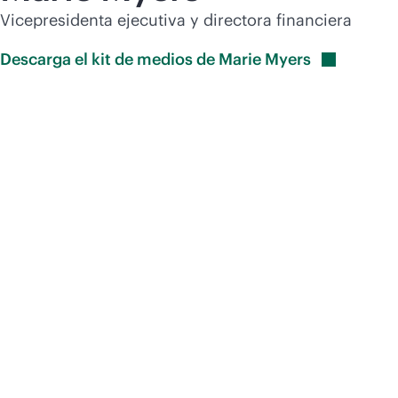
Comprar ahora
Vicepresidenta ejecutiva y directora financiera
Descarga el kit de medios de Marie
Myers