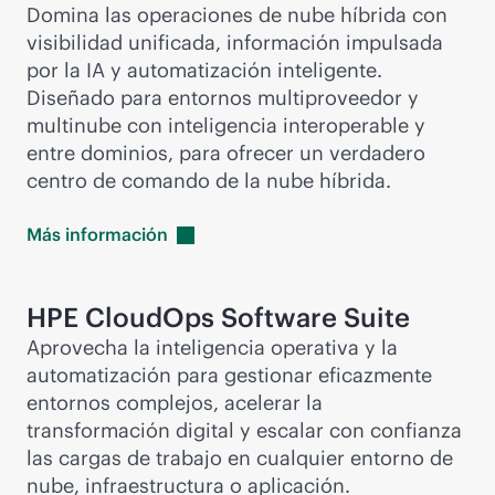
Domina las operaciones de nube híbrida con
visibilidad unificada, información impulsada
por la IA y automatización inteligente.
Diseñado para entornos multiproveedor y
multinube con inteligencia interoperable y
entre dominios, para ofrecer un verdadero
centro de comando de la nube híbrida.
Más
información
HPE CloudOps Software Suite
Aprovecha la inteligencia operativa y la
automatización para gestionar eficazmente
entornos complejos, acelerar la
transformación digital y escalar con confianza
las cargas de trabajo en cualquier entorno de
nube, infraestructura o aplicación.