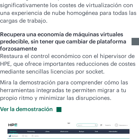
significativamente los costes de virtualización con
una experiencia de nube homogénea para todas las
cargas de trabajo.
Recupera una economía de máquinas virtuales
predecible, sin tener que cambiar de plataforma
forzosamente
Restaura el control económico con el hipervisor de
HPE, que ofrece importantes reducciones de costes
mediante sencillas licencias por socket.
Mira la demostración para comprender cómo las
herramientas integradas te permiten migrar a tu
propio ritmo y minimizar las disrupciones.
Ver la
demostración