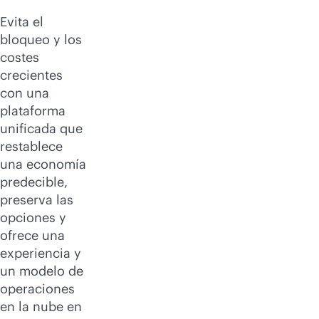
Evita el
bloqueo y los
costes
crecientes
con una
plataforma
unificada que
restablece
una economía
predecible,
preserva las
opciones y
ofrece una
experiencia y
un modelo de
operaciones
en la nube en