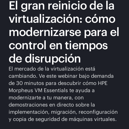
El gran reinicio de la
virtualización: cómo
modernizarse para el
control en tiempos
de disrupción
El mercado de la virtualización está
cambiando. Ve este webinar bajo demanda
de 30 minutos para descubrir cómo HPE
Morpheus VM Essentials te ayuda a
modernizarte a tu manera, con
demostraciones en directo sobre la
implementación, migración, reconfiguración
y copia de seguridad de máquinas virtuales.