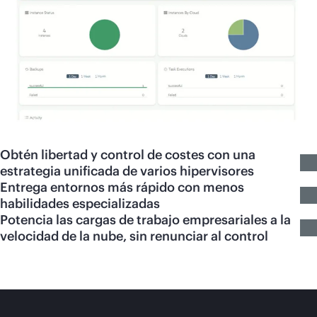
Obtén libertad y control de costes con una
estrategia unificada de varios hipervisores
Entrega entornos más rápido con menos
habilidades especializadas
Potencia las cargas de trabajo empresariales a la
velocidad de la nube, sin renunciar al control