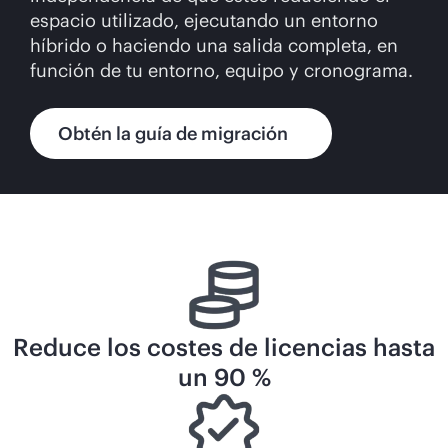
espacio utilizado, ejecutando un entorno
híbrido o haciendo una salida completa, en
función de tu entorno, equipo y cronograma.
Obtén la guía de migración
Reduce los costes de licencias hasta
un 90 %