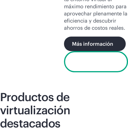
máximo rendimiento para
aprovechar plenamente la
eficiencia y descubrir
ahorros de costos reales.
Más información
Solicitar
evaluación
Productos de
virtualización
destacados