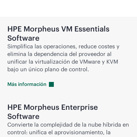
HPE Morpheus VM Essentials
Software
Simplifica las operaciones, reduce costes y
elimina la dependencia del proveedor al
unificar la virtualización de VMware y KVM
bajo un único plano de control.
Más
información
HPE Morpheus Enterprise
Software
Convierte la complejidad de la nube híbrida en
control: unifica el aprovisionamiento, la