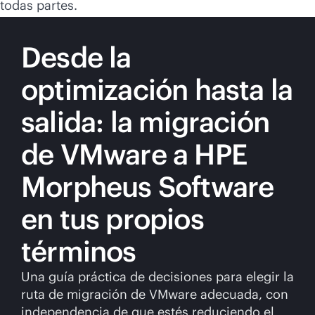
todas partes.
Desde la
optimización hasta la
salida: la migración
de VMware a HPE
Morpheus Software
en tus propios
términos
Una guía práctica de decisiones para elegir la
ruta de migración de VMware adecuada, con
independencia de que estés reduciendo el