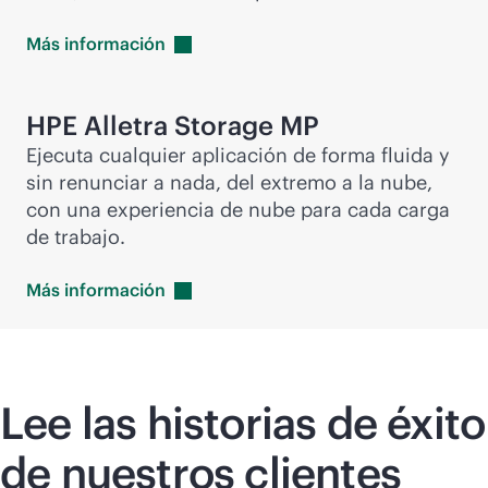
Más
información
HPE Alletra Storage MP
Ejecuta cualquier aplicación de forma fluida y
sin renunciar a nada, del extremo a la nube,
con una experiencia de nube para cada carga
de trabajo.
Más
información
Lee las historias de éxito
de nuestros clientes