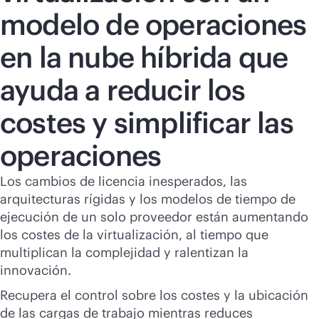
modelo de operaciones
en la nube híbrida que
ayuda a reducir los
costes y simplificar las
operaciones
Los cambios de licencia inesperados, las
arquitecturas rígidas y los modelos de tiempo de
ejecución de un solo proveedor están aumentando
los costes de la virtualización, al tiempo que
multiplican la complejidad y ralentizan la
innovación.
Recupera el control sobre los costes y la ubicación
de las cargas de trabajo mientras reduces