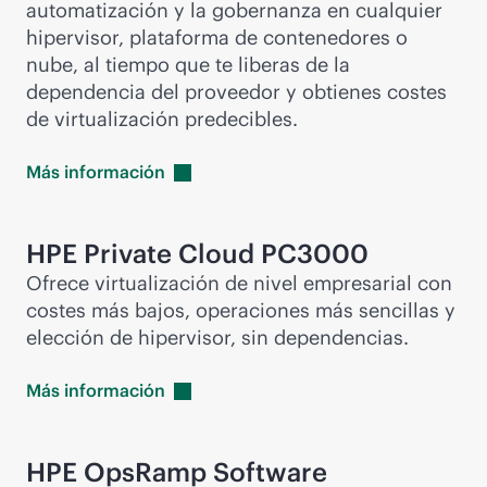
automatización y la gobernanza en cualquier
hipervisor, plataforma de contenedores o
nube, al tiempo que te liberas de la
dependencia del proveedor y obtienes costes
de virtualización predecibles.
Más
información
HPE Private Cloud PC3000
Ofrece virtualización de nivel empresarial con
costes más bajos, operaciones más sencillas y
elección de hipervisor, sin dependencias.
Más
información
HPE OpsRamp Software