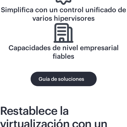
Simplifica con un control unificado de
varios hipervisores
Capacidades de nivel empresarial
fiables
Guía de soluciones
Restablece la
virtualización con un